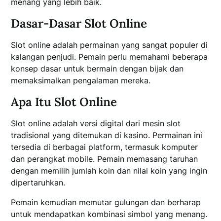
menang yang lebih baik.
Dasar-Dasar Slot Online
Slot online adalah permainan yang sangat populer di
kalangan penjudi. Pemain perlu memahami beberapa
konsep dasar untuk bermain dengan bijak dan
memaksimalkan pengalaman mereka.
Apa Itu Slot Online
Slot online adalah versi digital dari mesin slot
tradisional yang ditemukan di kasino. Permainan ini
tersedia di berbagai platform, termasuk komputer
dan perangkat mobile. Pemain memasang taruhan
dengan memilih jumlah koin dan nilai koin yang ingin
dipertaruhkan.
Pemain kemudian memutar gulungan dan berharap
untuk mendapatkan kombinasi simbol yang menang.