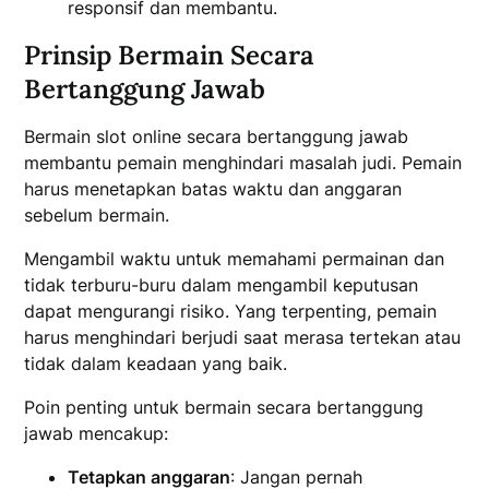
responsif dan membantu.
Prinsip Bermain Secara
Bertanggung Jawab
Bermain slot online secara bertanggung jawab
membantu pemain menghindari masalah judi. Pemain
harus menetapkan batas waktu dan anggaran
sebelum bermain.
Mengambil waktu untuk memahami permainan dan
tidak terburu-buru dalam mengambil keputusan
dapat mengurangi risiko. Yang terpenting, pemain
harus menghindari berjudi saat merasa tertekan atau
tidak dalam keadaan yang baik.
Poin penting untuk bermain secara bertanggung
jawab mencakup:
Tetapkan anggaran
: Jangan pernah