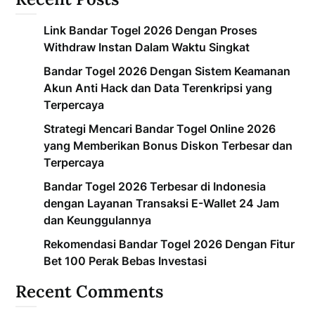
Link Bandar Togel 2026 Dengan Proses
Withdraw Instan Dalam Waktu Singkat
Bandar Togel 2026 Dengan Sistem Keamanan
Akun Anti Hack dan Data Terenkripsi yang
Terpercaya
Strategi Mencari Bandar Togel Online 2026
yang Memberikan Bonus Diskon Terbesar dan
Terpercaya
Bandar Togel 2026 Terbesar di Indonesia
dengan Layanan Transaksi E-Wallet 24 Jam
dan Keunggulannya
Rekomendasi Bandar Togel 2026 Dengan Fitur
Bet 100 Perak Bebas Investasi
Recent Comments