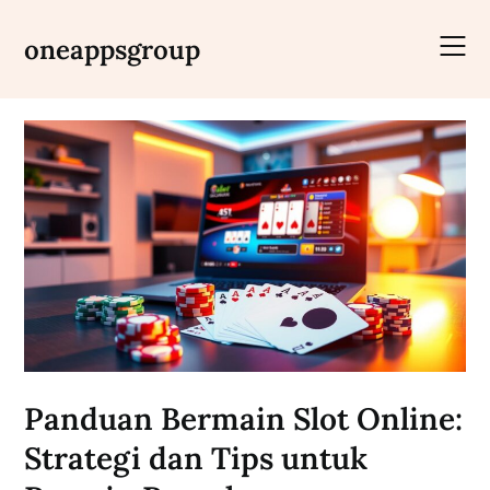
Skip
to
oneappsgroup
content
Panduan Bermain Slot Online:
Strategi dan Tips untuk