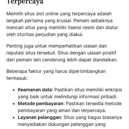
Terpercaya
Memilih situs slot online yang terpercaya adalah
langkah pertama yang krusial. Pemain sebaiknya
mencari situs yang memiliki lisensi resmi dan diatur
oleh otoritas perjudian yang diakui.
Penting juga untuk memperhatikan ulasan dan
reputasi situs tersebut. Situs dengan ulasan positif
dari pemain lain cenderung lebih dapat diandalkan.
Beberapa faktor yang harus dipertimbangkan
termasuk:
Keamanan data
: Pastikan situs memiliki enkripsi
yang baik untuk melindungi informasi pribadi.
Metode pembayaran
: Pastikan tersedia metode
pembayaran yang aman dan terpercaya.
Layanan pelanggan
: Situs yang bagus biasanya
menyediakan dukungan pelanggan yang