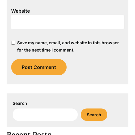
Website
Save my name, email, and website in this browser
for the next time I comment.
Search
Search
Recent Posts