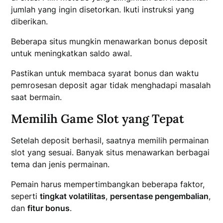
jumlah yang ingin disetorkan. Ikuti instruksi yang
diberikan.
Beberapa situs mungkin menawarkan bonus deposit
untuk meningkatkan saldo awal.
Pastikan untuk membaca syarat bonus dan waktu
pemrosesan deposit agar tidak menghadapi masalah
saat bermain.
Memilih Game Slot yang Tepat
Setelah deposit berhasil, saatnya memilih permainan
slot yang sesuai. Banyak situs menawarkan berbagai
tema dan jenis permainan.
Pemain harus mempertimbangkan beberapa faktor,
seperti
tingkat volatilitas
,
persentase pengembalian
,
dan
fitur bonus
.