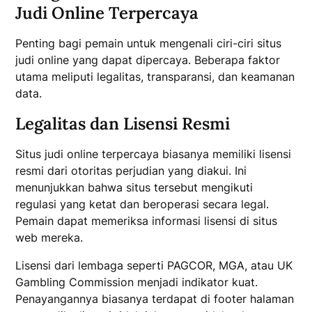
Judi Online Terpercaya
Penting bagi pemain untuk mengenali ciri-ciri situs
judi online yang dapat dipercaya. Beberapa faktor
utama meliputi legalitas, transparansi, dan keamanan
data.
Legalitas dan Lisensi Resmi
Situs judi online terpercaya biasanya memiliki lisensi
resmi dari otoritas perjudian yang diakui. Ini
menunjukkan bahwa situs tersebut mengikuti
regulasi yang ketat dan beroperasi secara legal.
Pemain dapat memeriksa informasi lisensi di situs
web mereka.
Lisensi dari lembaga seperti PAGCOR, MGA, atau UK
Gambling Commission menjadi indikator kuat.
Penayangannya biasanya terdapat di footer halaman