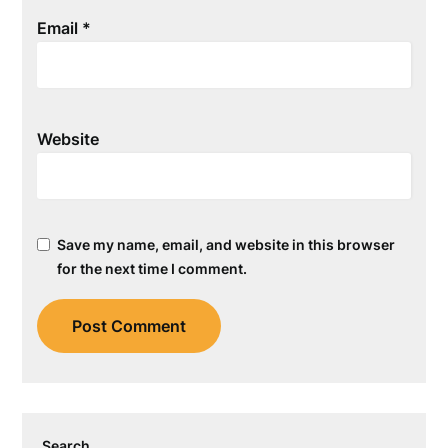
Email
*
Website
Save my name, email, and website in this browser
for the next time I comment.
Search