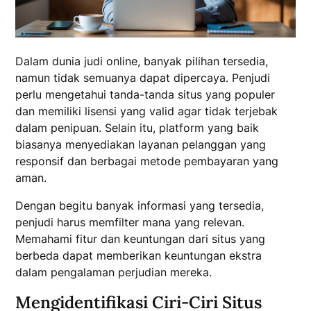
Dalam dunia judi online, banyak pilihan tersedia,
namun tidak semuanya dapat dipercaya. Penjudi
perlu mengetahui tanda-tanda situs yang populer
dan memiliki lisensi yang valid agar tidak terjebak
dalam penipuan. Selain itu, platform yang baik
biasanya menyediakan layanan pelanggan yang
responsif dan berbagai metode pembayaran yang
aman.
Dengan begitu banyak informasi yang tersedia,
penjudi harus memfilter mana yang relevan.
Memahami fitur dan keuntungan dari situs yang
berbeda dapat memberikan keuntungan ekstra
dalam pengalaman perjudian mereka.
Mengidentifikasi Ciri-Ciri Situs