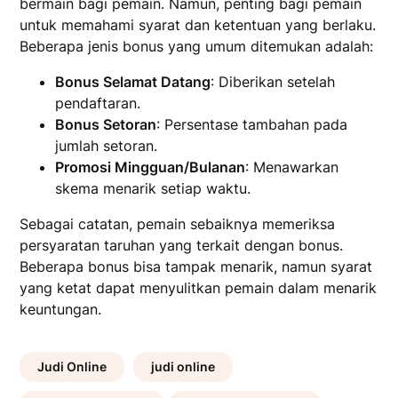
bermain bagi pemain. Namun, penting bagi pemain
untuk memahami syarat dan ketentuan yang berlaku.
Beberapa jenis bonus yang umum ditemukan adalah:
Bonus Selamat Datang
: Diberikan setelah
pendaftaran.
Bonus Setoran
: Persentase tambahan pada
jumlah setoran.
Promosi Mingguan/Bulanan
: Menawarkan
skema menarik setiap waktu.
Sebagai catatan, pemain sebaiknya memeriksa
persyaratan taruhan yang terkait dengan bonus.
Beberapa bonus bisa tampak menarik, namun syarat
yang ketat dapat menyulitkan pemain dalam menarik
keuntungan.
Judi Online
judi online