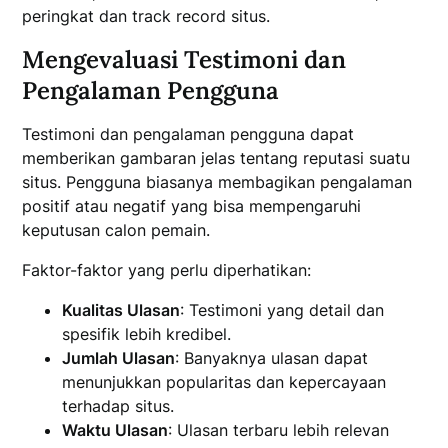
peringkat dan track record situs.
Mengevaluasi Testimoni dan
Pengalaman Pengguna
Testimoni dan pengalaman pengguna dapat
memberikan gambaran jelas tentang reputasi suatu
situs. Pengguna biasanya membagikan pengalaman
positif atau negatif yang bisa mempengaruhi
keputusan calon pemain.
Faktor-faktor yang perlu diperhatikan:
Kualitas Ulasan
: Testimoni yang detail dan
spesifik lebih kredibel.
Jumlah Ulasan
: Banyaknya ulasan dapat
menunjukkan popularitas dan kepercayaan
terhadap situs.
Waktu Ulasan
: Ulasan terbaru lebih relevan