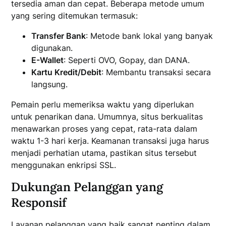
tersedia aman dan cepat. Beberapa metode umum
yang sering ditemukan termasuk:
Transfer Bank
: Metode bank lokal yang banyak
digunakan.
E-Wallet
: Seperti OVO, Gopay, dan DANA.
Kartu Kredit/Debit
: Membantu transaksi secara
langsung.
Pemain perlu memeriksa waktu yang diperlukan
untuk penarikan dana. Umumnya, situs berkualitas
menawarkan proses yang cepat, rata-rata dalam
waktu 1-3 hari kerja. Keamanan transaksi juga harus
menjadi perhatian utama, pastikan situs tersebut
menggunakan enkripsi SSL.
Dukungan Pelanggan yang
Responsif
Layanan pelanggan yang baik sangat penting dalam