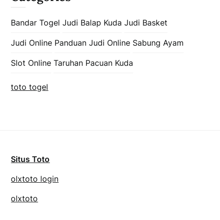
Bandar Togel
Judi Balap Kuda
Judi Basket
Judi Online
Panduan Judi Online
Sabung Ayam
Slot Online
Taruhan Pacuan Kuda
toto togel
Situs Toto
olxtoto login
olxtoto