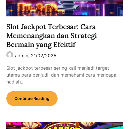
Slot Jackpot Terbesar: Cara
Memenangkan dan Strategi
Bermain yang Efektif
admin,
21/02/2025
Slot jackpot terbesar sering kali menjadi target
utama para penjudi, dan memahami cara mencapai
hadiah…
Continue Reading