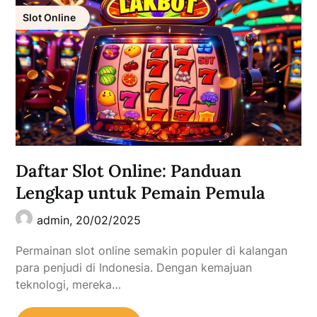
Slot Online
Daftar Slot Online: Panduan
Lengkap untuk Pemain Pemula
admin,
20/02/2025
Permainan slot online semakin populer di kalangan
para penjudi di Indonesia. Dengan kemajuan
teknologi, mereka…