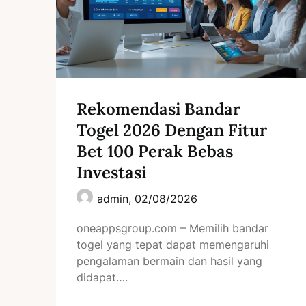
Rekomendasi Bandar
Togel 2026 Dengan Fitur
Bet 100 Perak Bebas
Investasi
admin,
02/08/2026
oneappsgroup.com – Memilih bandar
togel yang tepat dapat memengaruhi
pengalaman bermain dan hasil yang
didapat….