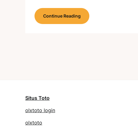
Continue Reading
Situs Toto
olxtoto login
olxtoto