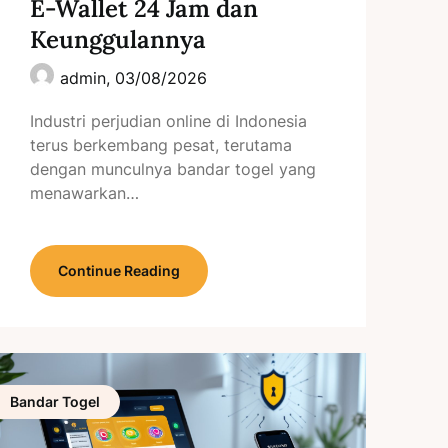
E-Wallet 24 Jam dan
Keunggulannya
admin,
03/08/2026
Industri perjudian online di Indonesia
terus berkembang pesat, terutama
dengan munculnya bandar togel yang
menawarkan…
Continue Reading
Bandar Togel