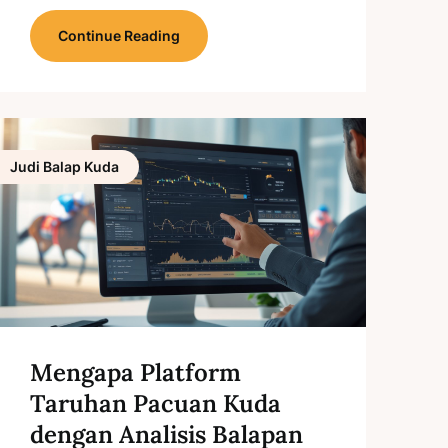
Continue Reading
Judi Balap Kuda
Mengapa Platform
Taruhan Pacuan Kuda
dengan Analisis Balapan