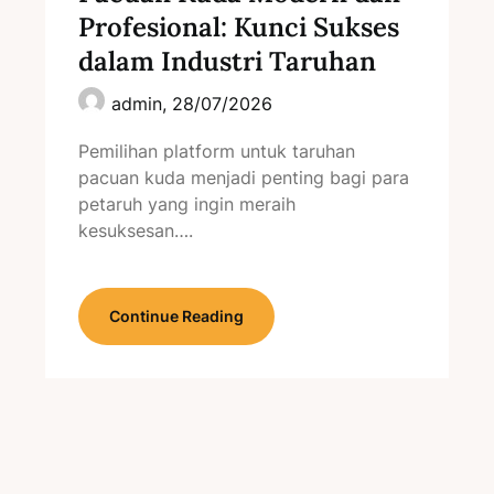
Profesional: Kunci Sukses
dalam Industri Taruhan
admin,
28/07/2026
Pemilihan platform untuk taruhan
pacuan kuda menjadi penting bagi para
petaruh yang ingin meraih
kesuksesan….
Continue Reading