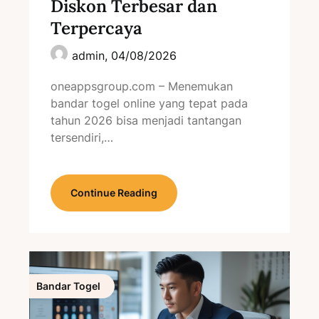
Diskon Terbesar dan
Terpercaya
admin,
04/08/2026
oneappsgroup.com – Menemukan
bandar togel online yang tepat pada
tahun 2026 bisa menjadi tantangan
tersendiri,…
Continue Reading
Bandar Togel