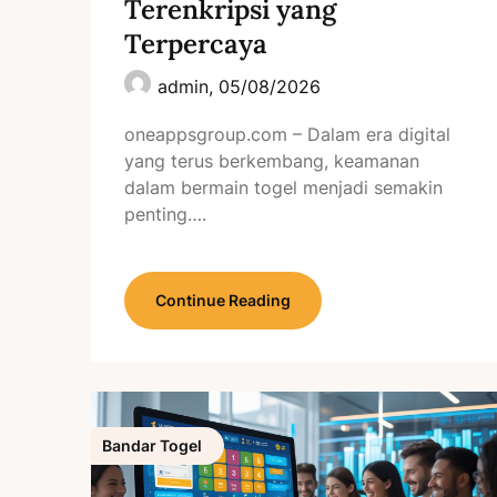
Terenkripsi yang
Terpercaya
admin,
05/08/2026
oneappsgroup.com – Dalam era digital
yang terus berkembang, keamanan
dalam bermain togel menjadi semakin
penting….
Continue Reading
Bandar Togel