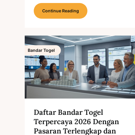
Continue Reading
Bandar Togel
Daftar Bandar Togel
Terpercaya 2026 Dengan
Pasaran Terlengkap dan