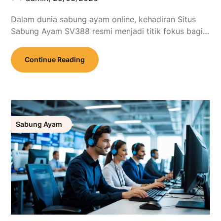
Dalam dunia sabung ayam online, kehadiran Situs
Sabung Ayam SV388 resmi menjadi titik fokus bagi…
Continue Reading
Sabung Ayam