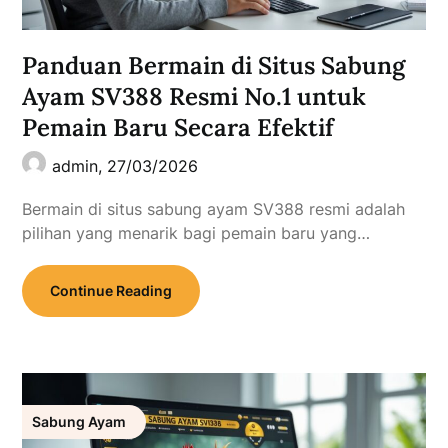
Panduan Bermain di Situs Sabung
Ayam SV388 Resmi No.1 untuk
Pemain Baru Secara Efektif
admin,
27/03/2026
Bermain di situs sabung ayam SV388 resmi adalah
pilihan yang menarik bagi pemain baru yang…
Continue Reading
Sabung Ayam