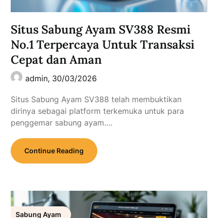
Situs Sabung Ayam SV388 Resmi
No.1 Terpercaya Untuk Transaksi
Cepat dan Aman
admin,
30/03/2026
Situs Sabung Ayam SV388 telah membuktikan
dirinya sebagai platform terkemuka untuk para
penggemar sabung ayam….
Continue Reading
Sabung Ayam