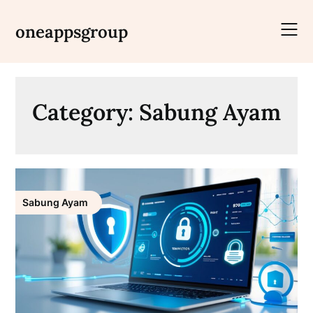
Skip
to
oneappsgroup
content
Category:
Sabung Ayam
Sabung Ayam