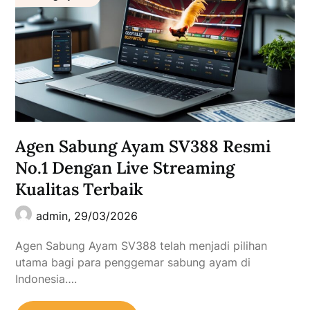
Agen Sabung Ayam SV388 Resmi
No.1 Dengan Live Streaming
Kualitas Terbaik
admin,
29/03/2026
Agen Sabung Ayam SV388 telah menjadi pilihan
utama bagi para penggemar sabung ayam di
Indonesia….