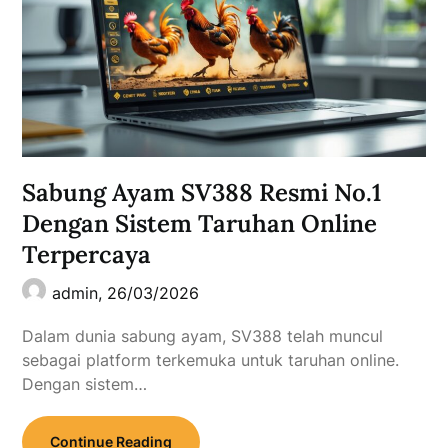
Sabung Ayam SV388 Resmi No.1
Dengan Sistem Taruhan Online
Terpercaya
admin,
26/03/2026
Dalam dunia sabung ayam, SV388 telah muncul
sebagai platform terkemuka untuk taruhan online.
Dengan sistem…
Continue Reading