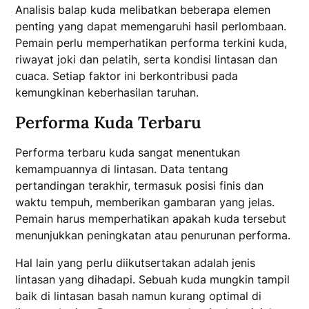
Analisis balap kuda melibatkan beberapa elemen
penting yang dapat memengaruhi hasil perlombaan.
Pemain perlu memperhatikan performa terkini kuda,
riwayat joki dan pelatih, serta kondisi lintasan dan
cuaca. Setiap faktor ini berkontribusi pada
kemungkinan keberhasilan taruhan.
Performa Kuda Terbaru
Performa terbaru kuda sangat menentukan
kemampuannya di lintasan. Data tentang
pertandingan terakhir, termasuk posisi finis dan
waktu tempuh, memberikan gambaran yang jelas.
Pemain harus memperhatikan apakah kuda tersebut
menunjukkan peningkatan atau penurunan performa.
Hal lain yang perlu diikutsertakan adalah jenis
lintasan yang dihadapi. Sebuah kuda mungkin tampil
baik di lintasan basah namun kurang optimal di