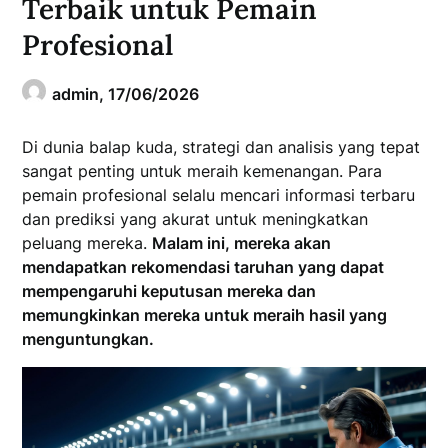
Terbaik untuk Pemain
Profesional
admin,
17/06/2026
Di dunia balap kuda, strategi dan analisis yang tepat
sangat penting untuk meraih kemenangan. Para
pemain profesional selalu mencari informasi terbaru
dan prediksi yang akurat untuk meningkatkan
peluang mereka.
Malam ini, mereka akan
mendapatkan rekomendasi taruhan yang dapat
mempengaruhi keputusan mereka dan
memungkinkan mereka untuk meraih hasil yang
menguntungkan.