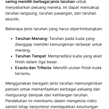
sering memilih berbagai jenis taruhan
untuk
menyebarkan peluang mereka. Ini dapat mencakup
taruhan langsung, taruhan pasangan, dan taruhan
eksotik.
Beberapa jenis taruhan yang harus dipertimbangkan:
Taruhan Menang
: Taruhan pada kuda yang
dianggap memiliki kemungkinan terbesar untuk
menang.
Taruhan Tempat
: Memprediksi kuda yang akan
finish dalam tiga besar.
Exacta dan Trifecta
: Memilih urutan finish kuda
tertentu.
Menggunakan beragam jenis taruhan memungkinkan
pemain untuk memanfaatkan berbagai peluang dan
mengurangi dampak dari kehilangan taruhan.
Pendekatan ini membantu dalam mengelola risiko
sambil tetap berpotensi mendapatkan keuntungan