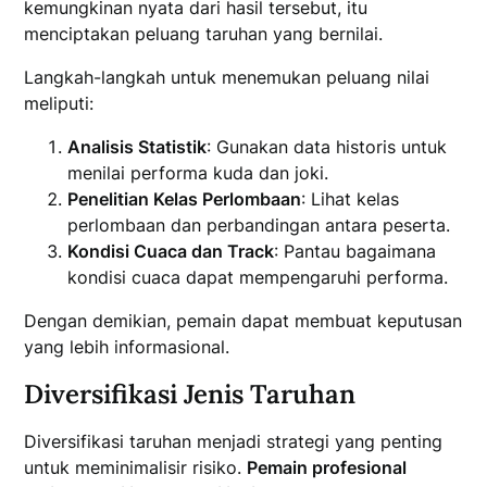
kemungkinan nyata dari hasil tersebut, itu
menciptakan peluang taruhan yang bernilai.
Langkah-langkah untuk menemukan peluang nilai
meliputi:
Analisis Statistik
: Gunakan data historis untuk
menilai performa kuda dan joki.
Penelitian Kelas Perlombaan
: Lihat kelas
perlombaan dan perbandingan antara peserta.
Kondisi Cuaca dan Track
: Pantau bagaimana
kondisi cuaca dapat mempengaruhi performa.
Dengan demikian, pemain dapat membuat keputusan
yang lebih informasional.
Diversifikasi Jenis Taruhan
Diversifikasi taruhan menjadi strategi yang penting
untuk meminimalisir risiko.
Pemain profesional