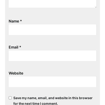
Name
*
Email
*
Website
Save my name, email, and website in this browser
for the next time I comment.