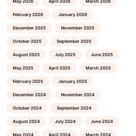
May 2026
April 2026
March 2026
February 2026
January 2026
December 2025
November 2025
October 2025
September 2025
August 2025
July 2025
June 2025
May 2025
April 2025
March 2025
February 2025
January 2025
December 2024
November 2024
October 2024
September 2024
August 2024
July 2024
June 2024
May 2024
April 2024
March 2024