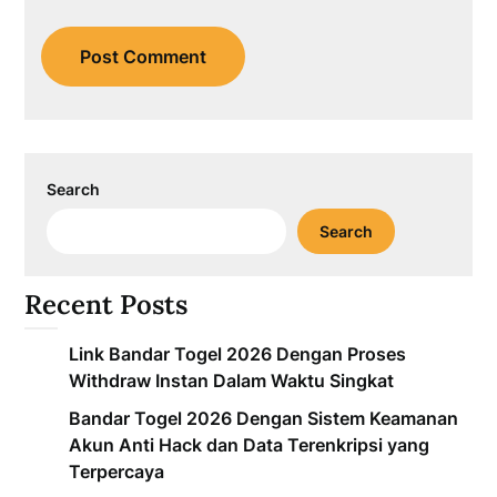
Search
Search
Recent Posts
Link Bandar Togel 2026 Dengan Proses
Withdraw Instan Dalam Waktu Singkat
Bandar Togel 2026 Dengan Sistem Keamanan
Akun Anti Hack dan Data Terenkripsi yang
Terpercaya