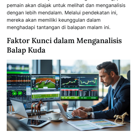
pemain akan diajak untuk melihat dan menganalisis
dengan lebih mendalam. Melalui pendekatan ini,
mereka akan memiliki keunggulan dalam
menghadapi tantangan di balapan malam ini.
Faktor Kunci dalam Menganalisis
Balap Kuda