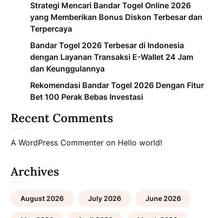
Strategi Mencari Bandar Togel Online 2026
yang Memberikan Bonus Diskon Terbesar dan
Terpercaya
Bandar Togel 2026 Terbesar di Indonesia
dengan Layanan Transaksi E-Wallet 24 Jam
dan Keunggulannya
Rekomendasi Bandar Togel 2026 Dengan Fitur
Bet 100 Perak Bebas Investasi
Recent Comments
A WordPress Commenter
on
Hello world!
Archives
August 2026
July 2026
June 2026