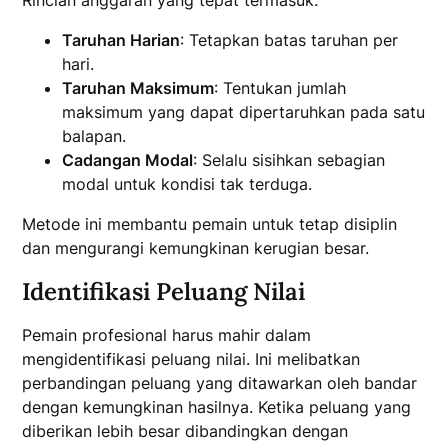
Taruhan Harian
: Tetapkan batas taruhan per
hari.
Taruhan Maksimum
: Tentukan jumlah
maksimum yang dapat dipertaruhkan pada satu
balapan.
Cadangan Modal
: Selalu sisihkan sebagian
modal untuk kondisi tak terduga.
Metode ini membantu pemain untuk tetap disiplin
dan mengurangi kemungkinan kerugian besar.
Identifikasi Peluang Nilai
Pemain profesional harus mahir dalam
mengidentifikasi peluang nilai. Ini melibatkan
perbandingan peluang yang ditawarkan oleh bandar
dengan kemungkinan hasilnya. Ketika peluang yang
diberikan lebih besar dibandingkan dengan