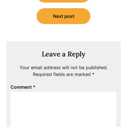
Next post
Leave a Reply
Your email address will not be published.
Required fields are marked
*
Comment
*