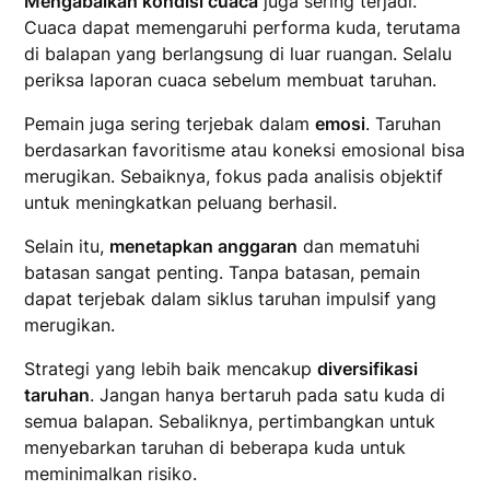
Mengabaikan kondisi cuaca
juga sering terjadi.
Cuaca dapat memengaruhi performa kuda, terutama
di balapan yang berlangsung di luar ruangan. Selalu
periksa laporan cuaca sebelum membuat taruhan.
Pemain juga sering terjebak dalam
emosi
. Taruhan
berdasarkan favoritisme atau koneksi emosional bisa
merugikan. Sebaiknya, fokus pada analisis objektif
untuk meningkatkan peluang berhasil.
Selain itu,
menetapkan anggaran
dan mematuhi
batasan sangat penting. Tanpa batasan, pemain
dapat terjebak dalam siklus taruhan impulsif yang
merugikan.
Strategi yang lebih baik mencakup
diversifikasi
taruhan
. Jangan hanya bertaruh pada satu kuda di
semua balapan. Sebaliknya, pertimbangkan untuk
menyebarkan taruhan di beberapa kuda untuk
meminimalkan risiko.