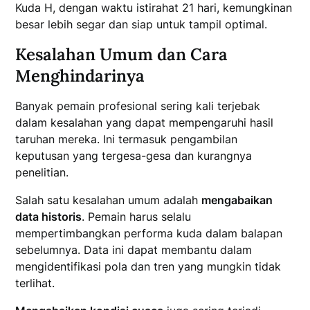
Kuda H, dengan waktu istirahat 21 hari, kemungkinan
besar lebih segar dan siap untuk tampil optimal.
Kesalahan Umum dan Cara
Menghindarinya
Banyak pemain profesional sering kali terjebak
dalam kesalahan yang dapat mempengaruhi hasil
taruhan mereka. Ini termasuk pengambilan
keputusan yang tergesa-gesa dan kurangnya
penelitian.
Salah satu kesalahan umum adalah
mengabaikan
data historis
. Pemain harus selalu
mempertimbangkan performa kuda dalam balapan
sebelumnya. Data ini dapat membantu dalam
mengidentifikasi pola dan tren yang mungkin tidak
terlihat.