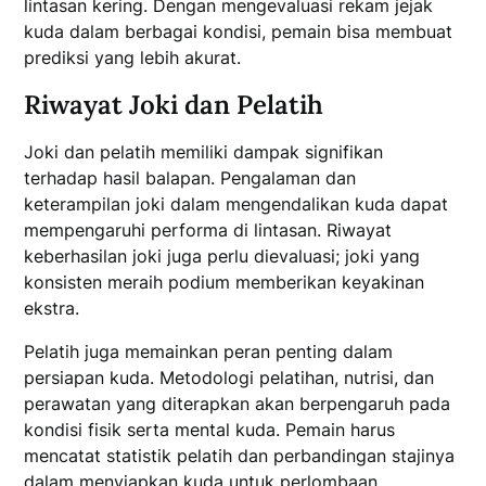
lintasan kering. Dengan mengevaluasi rekam jejak
kuda dalam berbagai kondisi, pemain bisa membuat
prediksi yang lebih akurat.
Riwayat Joki dan Pelatih
Joki dan pelatih memiliki dampak signifikan
terhadap hasil balapan. Pengalaman dan
keterampilan joki dalam mengendalikan kuda dapat
mempengaruhi performa di lintasan. Riwayat
keberhasilan joki juga perlu dievaluasi; joki yang
konsisten meraih podium memberikan keyakinan
ekstra.
Pelatih juga memainkan peran penting dalam
persiapan kuda. Metodologi pelatihan, nutrisi, dan
perawatan yang diterapkan akan berpengaruh pada
kondisi fisik serta mental kuda. Pemain harus
mencatat statistik pelatih dan perbandingan stajinya
dalam menyiapkan kuda untuk perlombaan.