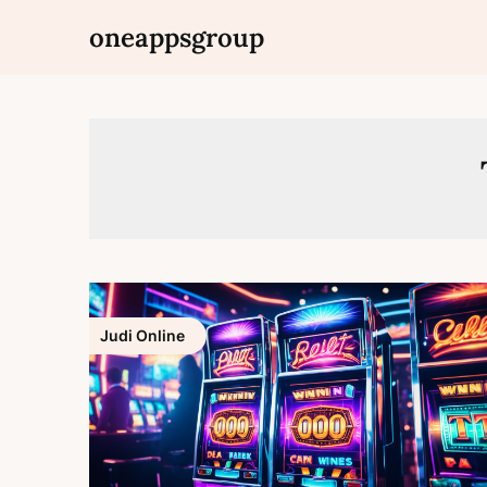
Skip
oneappsgroup
to
content
Judi Online