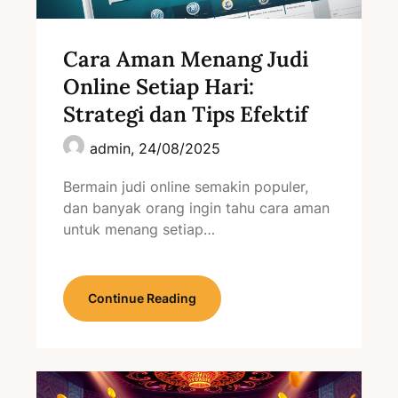
Cara Aman Menang Judi
Online Setiap Hari:
Strategi dan Tips Efektif
admin,
24/08/2025
Bermain judi online semakin populer,
dan banyak orang ingin tahu cara aman
untuk menang setiap…
Continue Reading