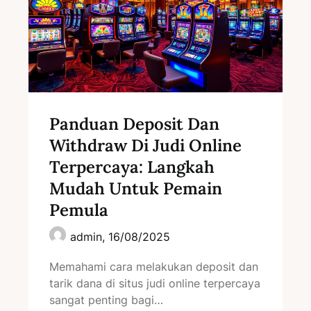
Panduan Deposit Dan
Withdraw Di Judi Online
Terpercaya: Langkah
Mudah Untuk Pemain
Pemula
admin,
16/08/2025
Memahami cara melakukan deposit dan
tarik dana di situs judi online terpercaya
sangat penting bagi…