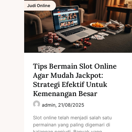
Judi Online
Tips Bermain Slot Online
Agar Mudah Jackpot:
Strategi Efektif Untuk
Kemenangan Besar
admin,
21/08/2025
Slot online telah menjadi salah satu
permainan yang paling digemari di
kalangan penjudi. Banyak yang…