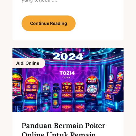
Continue Reading
Judi Online
Panduan Bermain Poker
Online Untuk Pemain