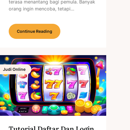
terasa menantang bagi pemula. Banyak
orang ingin mencoba, tetapi…
Continue Reading
Judi Online
Tutorial Daftar Dan Login