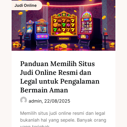
Judi Online
Panduan Memilih Situs
Judi Online Resmi dan
Legal untuk Pengalaman
Bermain Aman
admin,
22/08/2025
Memilih situs judi online resmi dan legal
bukanlah hal yang sepele. Banyak orang
yang terjebak…