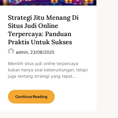
Strategi Jitu Menang Di
Situs Judi Online
Terpercaya: Panduan
Praktis Untuk Sukses
admin,
23/08/2025
Memilih situs judi online terpercaya
bukan hanya soal keberuntungan, tetapi
juga tentang strategi yang tepat….
Continue Reading