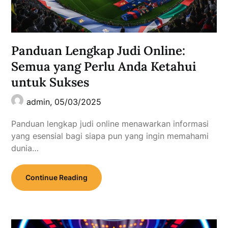
Panduan Lengkap Judi Online:
Semua yang Perlu Anda Ketahui
untuk Sukses
admin,
05/03/2025
Panduan lengkap judi online menawarkan informasi
yang esensial bagi siapa pun yang ingin memahami
dunia…
Continue Reading