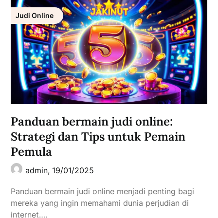
Judi Online
Panduan bermain judi online:
Strategi dan Tips untuk Pemain
Pemula
admin,
19/01/2025
Panduan bermain judi online menjadi penting bagi
mereka yang ingin memahami dunia perjudian di
internet….