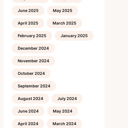
June 2025
May 2025
April 2025
March 2025
February 2025
January 2025
December 2024
November 2024
October 2024
September 2024
August 2024
July 2024
June 2024
May 2024
April 2024
March 2024