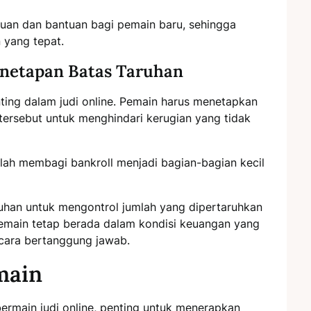
uan dan bantuan bagi pemain baru, sehingga
yang tepat.
netapan Batas Taruhan
ng dalam judi online. Pemain harus menetapkan
tersebut untuk menghindari kerugian yang tidak
lah membagi bankroll menjadi bagian-bagian kecil
aruhan untuk mengontrol jumlah yang dipertaruhkan
pemain tetap berada dalam kondisi keuangan yang
cara bertanggung jawab.
main
rmain judi online, penting untuk menerapkan