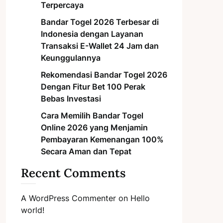
Terpercaya
Bandar Togel 2026 Terbesar di
Indonesia dengan Layanan
Transaksi E-Wallet 24 Jam dan
Keunggulannya
Rekomendasi Bandar Togel 2026
Dengan Fitur Bet 100 Perak
Bebas Investasi
Cara Memilih Bandar Togel
Online 2026 yang Menjamin
Pembayaran Kemenangan 100%
Secara Aman dan Tepat
Recent Comments
A WordPress Commenter
on
Hello
world!