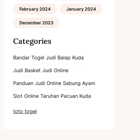
February 2024
January 2024
December 2023
Categories
Bandar Togel
Judi Balap Kuda
Judi Basket
Judi Online
Panduan Judi Online
Sabung Ayam
Slot Online
Taruhan Pacuan Kuda
toto togel