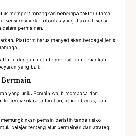
 untuk mempertimbangkan beberapa faktor utama.
lisensi resmi dari otoritas yang diakui. Lisensi
 dalam permainan.
warkan. Platform harus menyediakan berbagai jenis
lahraga.
 platform dengan metode deposit dan penarikan
ayaran yang baik.
a Bermain
turan yang unik. Pemain wajib membaca dan
Ini termasuk cara taruhan, aturan bonus, dan
emungkinkan pemain berlatih tanpa risiko
ntuk belajar tentang alur permainan dan strategi