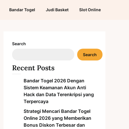
Bandar Togel
Judi Basket
Slot Online
Search
Search
Recent Posts
Bandar Togel 2026 Dengan
Sistem Keamanan Akun Anti
Hack dan Data Terenkripsi yang
Terpercaya
Strategi Mencari Bandar Togel
Online 2026 yang Memberikan
Bonus Diskon Terbesar dan