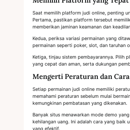
Memilih Platform yang Tepat
Saat memilih platform judi online, penting
Pertama, pastikan platform tersebut memiliki 
memberikan jaminan keamanan dan keadilan
Kedua, periksa variasi permainan yang dita
permainan seperti poker, slot, dan taruhan o
Ketiga, tinjau sistem pembayarannya. Pilih
yang cepat dan aman, serta dukungan pemb
Mengerti Peraturan dan Car
Setiap permainan judi online memiliki pera
memahami peraturan sebelum mulai bermain. 
kemungkinan pembatasan yang dikenakan.
Banyak situs menawarkan mode demo yang m
kehilangan uang. Ini adalah cara yang baik u
yang efektif.