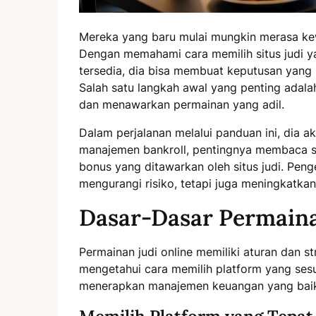
Mereka yang baru mulai mungkin merasa ke
Dengan memahami cara memilih situs judi y
tersedia, dia bisa membuat keputusan yang l
Salah satu langkah awal yang penting adal
dan menawarkan permainan yang adil.
Dalam perjalanan melalui panduan ini, dia
manajemen bankroll, pentingnya membaca s
bonus yang ditawarkan oleh situs judi. Pen
mengurangi risiko, tetapi juga meningkatka
Dasar-Dasar Permaina
Permainan judi online memiliki aturan dan s
mengetahui cara memilih platform yang ses
menerapkan manajemen keuangan yang bai