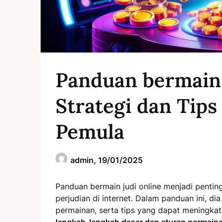
Panduan bermain 
Strategi dan Tip
Pemula
admin,
19/01/2025
Panduan bermain judi online menjadi penti
perjudian di internet. Dalam panduan ini, di
permainan, serta tips yang dapat meningk