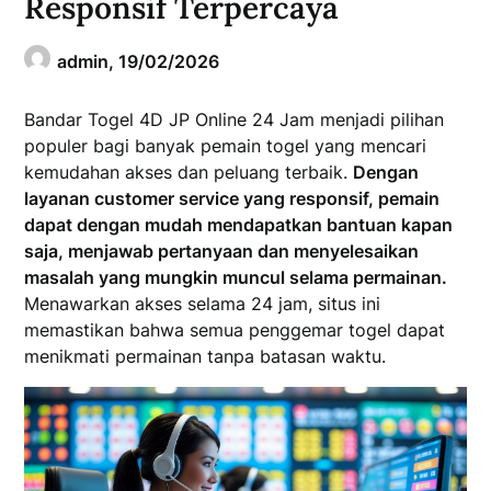
Responsif Terpercaya
admin,
19/02/2026
Bandar Togel 4D JP Online 24 Jam menjadi pilihan
populer bagi banyak pemain togel yang mencari
kemudahan akses dan peluang terbaik.
Dengan
layanan customer service yang responsif, pemain
dapat dengan mudah mendapatkan bantuan kapan
saja, menjawab pertanyaan dan menyelesaikan
masalah yang mungkin muncul selama permainan.
Menawarkan akses selama 24 jam, situs ini
memastikan bahwa semua penggemar togel dapat
menikmati permainan tanpa batasan waktu.