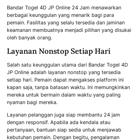
Bandar Togel 4D JP Online 24 Jam menawarkan
berbagai keunggulan yang menarik bagi para
pemain. Fasilitas yang selalu tersedia dan jaminan
keamanan membuatnya menjadi pilihan yang disukai
oleh banyak orang.
Layanan Nonstop Setiap Hari
Salah satu keunggulan utama dari Bandar Togel 4D
JP Online adalah layanan nonstop yang tersedia
setiap hari. Pemain dapat mengakses platform ini
kapan saja, tanpa batasan waktu. Ini memungkinkan
mereka untuk bermain dalam waktu yang paling
nyaman bagi mereka.
Layanan pelanggan juga siap membantu 24 jam
dengan responsif. Apabila ada kendala atau
pertanyaan, bantuan siap sedia untuk menjawab
kebutuhan pemain. Dengan begitu, pengalaman