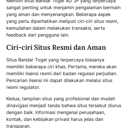
Memilih situs Bandar Togel 4D JP yang terpercaya
sangat penting untuk menjamin pengalaman bermain
yang aman dan menyenangkan. Beberapa aspek
yang perlu diperhatikan meliputi ciri-ciri situs resmi,
kemudahan dalam melakukan transaksi, serta
feedback dari pengguna lain.
Ciri-ciri Situs Resmi dan Aman
Situs Bandar Togel yang terpercaya biasanya
memiliki beberapa ciri khas. Pertama, mereka akan
memiliki lisensi resmi dari badan regulasi perjudian.
Pencarian lisensi ini dapat dilakukan melalui situs
resmi regulator.
Kedua, tampilan situs yang profesional dan mudah
dinavigasi menjadi tanda bahwa situs tersebut diurus
dengan baik. Informasi mengenai perusahaan,
kontak, dan kebijakan privasi harus jelas dan
transparan.