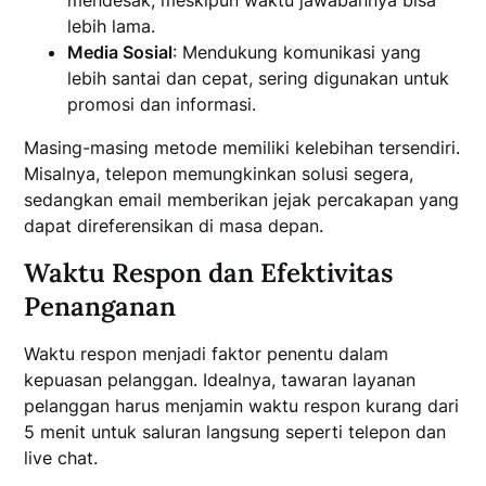
mendesak, meskipun waktu jawabannya bisa
lebih lama.
Media Sosial
: Mendukung komunikasi yang
lebih santai dan cepat, sering digunakan untuk
promosi dan informasi.
Masing-masing metode memiliki kelebihan tersendiri.
Misalnya, telepon memungkinkan solusi segera,
sedangkan email memberikan jejak percakapan yang
dapat direferensikan di masa depan.
Waktu Respon dan Efektivitas
Penanganan
Waktu respon menjadi faktor penentu dalam
kepuasan pelanggan. Idealnya, tawaran layanan
pelanggan harus menjamin waktu respon kurang dari
5 menit untuk saluran langsung seperti telepon dan
live chat.