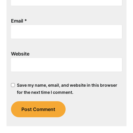
Email
*
Website
Save my name, email, and website in this browser
for the next time I comment.