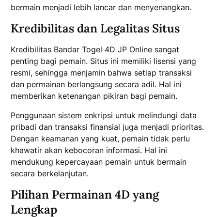
bermain menjadi lebih lancar dan menyenangkan.
Kredibilitas dan Legalitas Situs
Kredibilitas Bandar Togel 4D JP Online sangat
penting bagi pemain. Situs ini memiliki lisensi yang
resmi, sehingga menjamin bahwa setiap transaksi
dan permainan berlangsung secara adil. Hal ini
memberikan ketenangan pikiran bagi pemain.
Penggunaan sistem enkripsi untuk melindungi data
pribadi dan transaksi finansial juga menjadi prioritas.
Dengan keamanan yang kuat, pemain tidak perlu
khawatir akan kebocoran informasi. Hal ini
mendukung kepercayaan pemain untuk bermain
secara berkelanjutan.
Pilihan Permainan 4D yang
Lengkap