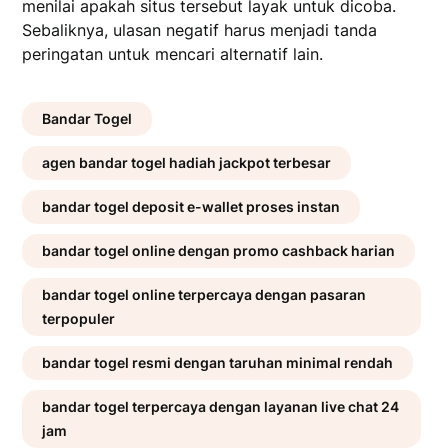
menilai apakah situs tersebut layak untuk dicoba.
Sebaliknya, ulasan negatif harus menjadi tanda
peringatan untuk mencari alternatif lain.
Bandar Togel
agen bandar togel hadiah jackpot terbesar
bandar togel deposit e-wallet proses instan
bandar togel online dengan promo cashback harian
bandar togel online terpercaya dengan pasaran
terpopuler
bandar togel resmi dengan taruhan minimal rendah
bandar togel terpercaya dengan layanan live chat 24
jam