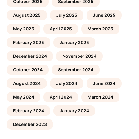
October 2025
September 2025
August 2025
July 2025
June 2025
May 2025
April 2025
March 2025
February 2025
January 2025
December 2024
November 2024
October 2024
September 2024
August 2024
July 2024
June 2024
May 2024
April 2024
March 2024
February 2024
January 2024
December 2023