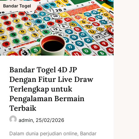
Bandar Togel
Bandar Togel 4D JP
Dengan Fitur Live Draw
Terlengkap untuk
Pengalaman Bermain
Terbaik
admin,
25/02/2026
Dalam dunia perjudian online, Bandar