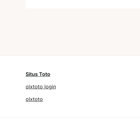
Situs Toto
olxtoto login
olxtoto