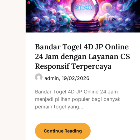
Bandar Togel 4D JP Online
24 Jam dengan Layanan CS
Responsif Terpercaya
admin,
19/02/2026
Bandar Togel 4D JP Online 24 Jam
menjadi pilihan populer bagi banyak
pemain togel yang…
Continue Reading