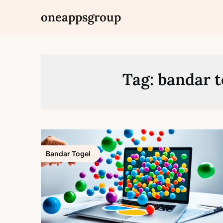
Skip
oneappsgroup
to
content
Tag:
bandar t
Bandar Togel