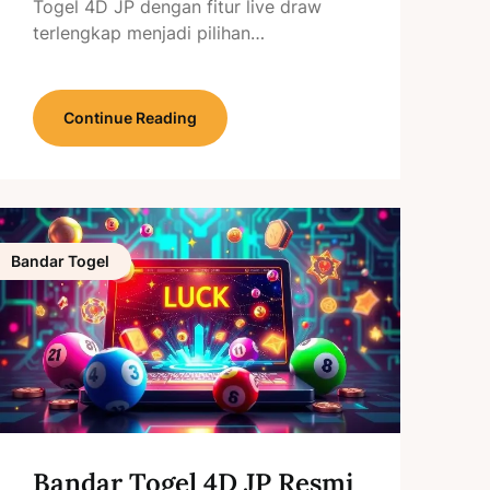
Togel 4D JP dengan fitur live draw
terlengkap menjadi pilihan…
Continue Reading
Bandar Togel
Bandar Togel 4D JP Resmi