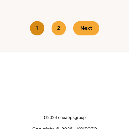
1
2
Next
©2026 oneappsgroup
Copyright © 2025 |
KOITOTO