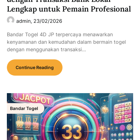
Lengkap untuk Pemain Profesional
admin,
23/02/2026
Bandar Togel 4D JP terpercaya menawarkan
kenyamanan dan kemudahan dalam bermain togel
dengan menggunakan transaksi…
Continue Reading
Bandar Togel