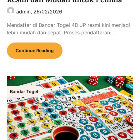
admin,
26/02/2026
Mendaftar di Bandar Togel 4D JP resmi kini menjadi
lebih mudah dan cepat. Proses pendaftaran…
Continue Reading
Bandar Togel