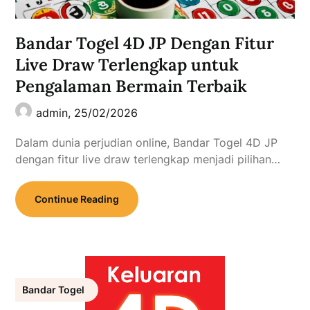
Bandar Togel 4D JP Dengan Fitur
Live Draw Terlengkap untuk
Pengalaman Bermain Terbaik
admin,
25/02/2026
Dalam dunia perjudian online, Bandar Togel 4D JP
dengan fitur live draw terlengkap menjadi pilihan…
Continue Reading
Bandar Togel