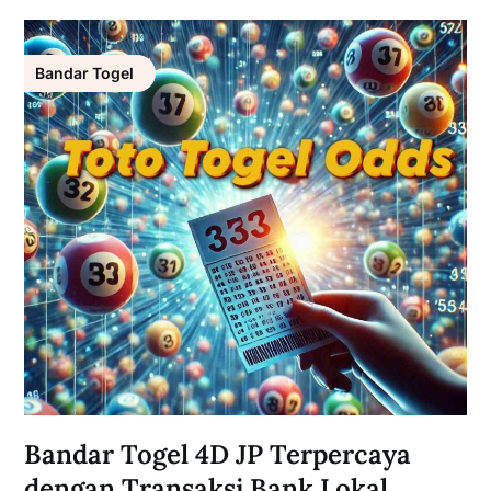
Bandar Togel
Bandar Togel 4D JP Terpercaya
dengan Transaksi Bank Lokal