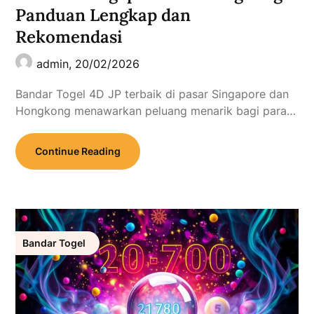
Panduan Lengkap dan
Rekomendasi
admin,
20/02/2026
Bandar Togel 4D JP terbaik di pasar Singapore dan
Hongkong menawarkan peluang menarik bagi para…
Continue Reading
Bandar Togel