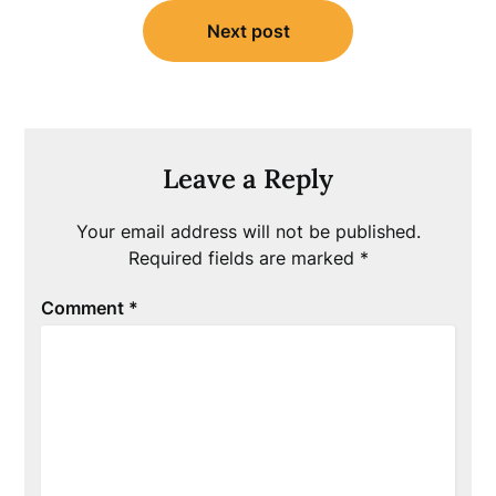
Next post
Leave a Reply
Your email address will not be published.
Required fields are marked
*
Comment
*