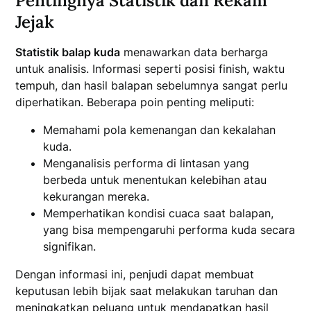
Pentingnya Statistik dan Rekam
Jejak
Statistik balap kuda
menawarkan data berharga
untuk analisis. Informasi seperti posisi finish, waktu
tempuh, dan hasil balapan sebelumnya sangat perlu
diperhatikan. Beberapa poin penting meliputi:
Memahami pola kemenangan dan kekalahan
kuda.
Menganalisis performa di lintasan yang
berbeda untuk menentukan kelebihan atau
kekurangan mereka.
Memperhatikan kondisi cuaca saat balapan,
yang bisa mempengaruhi performa kuda secara
signifikan.
Dengan informasi ini, penjudi dapat membuat
keputusan lebih bijak saat melakukan taruhan dan
meningkatkan peluang untuk mendapatkan hasil