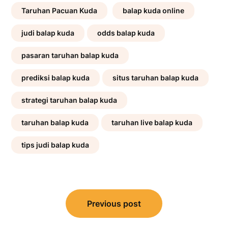
Taruhan Pacuan Kuda
balap kuda online
judi balap kuda
odds balap kuda
pasaran taruhan balap kuda
prediksi balap kuda
situs taruhan balap kuda
strategi taruhan balap kuda
taruhan balap kuda
taruhan live balap kuda
tips judi balap kuda
Post
Previous post
navigation