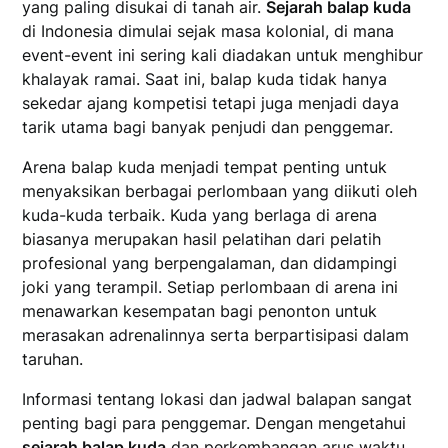
yang paling disukai di tanah air.
Sejarah balap kuda
di Indonesia dimulai sejak masa kolonial, di mana
event-event ini sering kali diadakan untuk menghibur
khalayak ramai. Saat ini, balap kuda tidak hanya
sekedar ajang kompetisi tetapi juga menjadi daya
tarik utama bagi banyak penjudi dan penggemar.
Arena balap kuda menjadi tempat penting untuk
menyaksikan berbagai perlombaan yang diikuti oleh
kuda-kuda terbaik. Kuda yang berlaga di arena
biasanya merupakan hasil pelatihan dari pelatih
profesional yang berpengalaman, dan didampingi
joki yang terampil. Setiap perlombaan di arena ini
menawarkan kesempatan bagi penonton untuk
merasakan adrenalinnya serta berpartisipasi dalam
taruhan.
Informasi tentang lokasi dan jadwal balapan sangat
penting bagi para penggemar. Dengan mengetahui
sejarah balap kuda
dan perkembangan arus waktu,