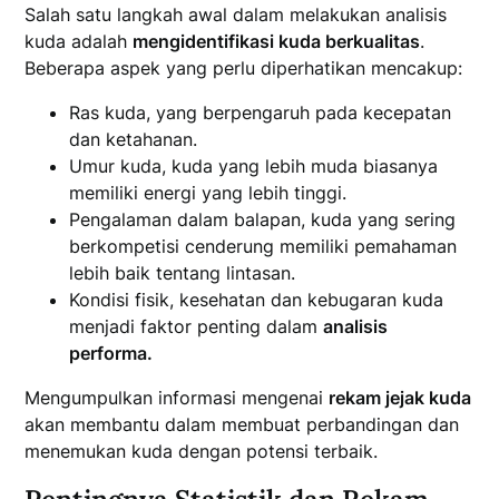
Salah satu langkah awal dalam melakukan analisis
kuda adalah
mengidentifikasi kuda berkualitas
.
Beberapa aspek yang perlu diperhatikan mencakup:
Ras kuda, yang berpengaruh pada kecepatan
dan ketahanan.
Umur kuda, kuda yang lebih muda biasanya
memiliki energi yang lebih tinggi.
Pengalaman dalam balapan, kuda yang sering
berkompetisi cenderung memiliki pemahaman
lebih baik tentang lintasan.
Kondisi fisik, kesehatan dan kebugaran kuda
menjadi faktor penting dalam
analisis
performa.
Mengumpulkan informasi mengenai
rekam jejak kuda
akan membantu dalam membuat perbandingan dan
menemukan kuda dengan potensi terbaik.