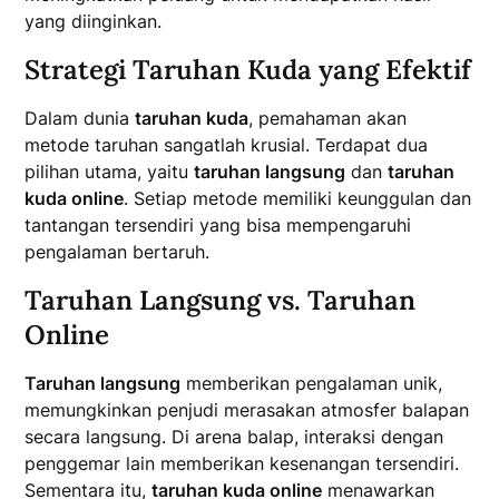
yang diinginkan.
Strategi Taruhan Kuda yang Efektif
Dalam dunia
taruhan kuda
, pemahaman akan
metode taruhan sangatlah krusial. Terdapat dua
pilihan utama, yaitu
taruhan langsung
dan
taruhan
kuda online
. Setiap metode memiliki keunggulan dan
tantangan tersendiri yang bisa mempengaruhi
pengalaman bertaruh.
Taruhan Langsung vs. Taruhan
Online
Taruhan langsung
memberikan pengalaman unik,
memungkinkan penjudi merasakan atmosfer balapan
secara langsung. Di arena balap, interaksi dengan
penggemar lain memberikan kesenangan tersendiri.
Sementara itu,
taruhan kuda online
menawarkan