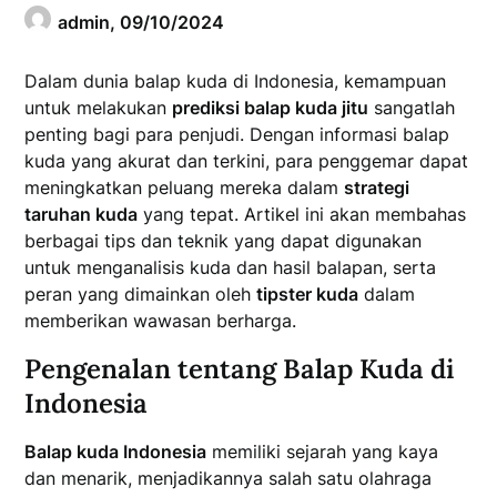
admin,
09/10/2024
Dalam dunia balap kuda di Indonesia, kemampuan
untuk melakukan
prediksi balap kuda jitu
sangatlah
penting bagi para penjudi. Dengan informasi balap
kuda yang akurat dan terkini, para penggemar dapat
meningkatkan peluang mereka dalam
strategi
taruhan kuda
yang tepat. Artikel ini akan membahas
berbagai tips dan teknik yang dapat digunakan
untuk menganalisis kuda dan hasil balapan, serta
peran yang dimainkan oleh
tipster kuda
dalam
memberikan wawasan berharga.
Pengenalan tentang Balap Kuda di
Indonesia
Balap kuda Indonesia
memiliki sejarah yang kaya
dan menarik, menjadikannya salah satu olahraga