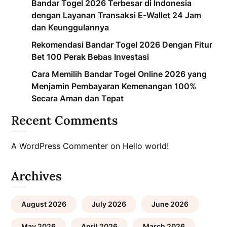
Bandar Togel 2026 Terbesar di Indonesia
dengan Layanan Transaksi E-Wallet 24 Jam
dan Keunggulannya
Rekomendasi Bandar Togel 2026 Dengan Fitur
Bet 100 Perak Bebas Investasi
Cara Memilih Bandar Togel Online 2026 yang
Menjamin Pembayaran Kemenangan 100%
Secara Aman dan Tepat
Recent Comments
A WordPress Commenter
on
Hello world!
Archives
August 2026
July 2026
June 2026
May 2026
April 2026
March 2026