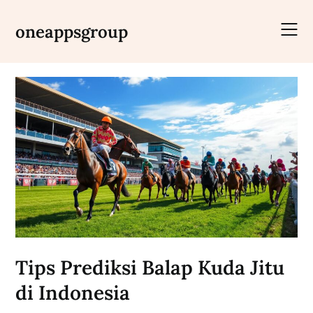
Skip
to
oneappsgroup
content
Tips Prediksi Balap Kuda Jitu
di Indonesia