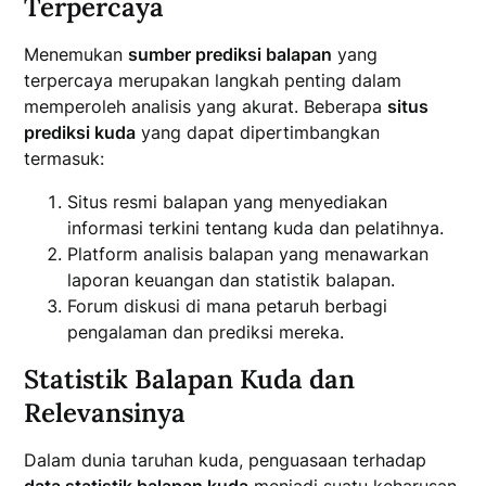
Terpercaya
Menemukan
sumber prediksi balapan
yang
terpercaya merupakan langkah penting dalam
memperoleh analisis yang akurat. Beberapa
situs
prediksi kuda
yang dapat dipertimbangkan
termasuk:
Situs resmi balapan yang menyediakan
informasi terkini tentang kuda dan pelatihnya.
Platform analisis balapan yang menawarkan
laporan keuangan dan statistik balapan.
Forum diskusi di mana petaruh berbagi
pengalaman dan prediksi mereka.
Statistik Balapan Kuda dan
Relevansinya
Dalam dunia taruhan kuda, penguasaan terhadap