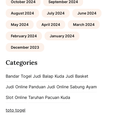
October 2024
September 2024
August 2024
July 2024
June 2024
May 2024
April 2024
March 2024
February 2024
January 2024
December 2023
Categories
Bandar Togel
Judi Balap Kuda
Judi Basket
Judi Online
Panduan Judi Online
Sabung Ayam
Slot Online
Taruhan Pacuan Kuda
toto togel