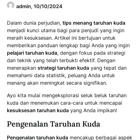
admin,
10/10/2024
Dalam dunia perjudian,
tips menang taruhan kuda
menjadi kunci utama bagi para penjudi yang ingin
meraih kesuksesan. Artikel ini bertujuan untuk
memberikan panduan lengkap bagi Anda yang ingin
pelajari taruhan kuda
, dengan fokus pada strategi
dan teknik yang telah terbukti efektif. Dengan
menerapkan
strategi taruhan kuda
yang tepat dan
memahami data statistik, peluang Anda untuk
menang akan meningkat secara signifikan.
Ayo kita mulai mengeksplorasi seluk beluk taruhan
kuda dan menemukan cara-cara untuk mencapai
kesuksesan taruhan kuda
yang Anda impikan!
Pengenalan Taruhan Kuda
Pengenalan taruhan kuda
mencakup berbagai aspek