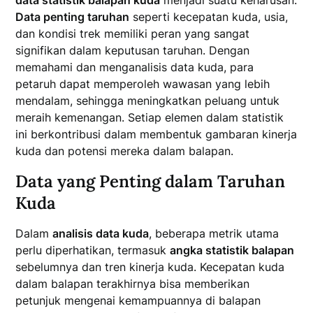
data statistik balapan kuda
menjadi suatu keharusan.
Data penting taruhan
seperti kecepatan kuda, usia,
dan kondisi trek memiliki peran yang sangat
signifikan dalam keputusan taruhan. Dengan
memahami dan menganalisis data kuda, para
petaruh dapat memperoleh wawasan yang lebih
mendalam, sehingga meningkatkan peluang untuk
meraih kemenangan. Setiap elemen dalam statistik
ini berkontribusi dalam membentuk gambaran kinerja
kuda dan potensi mereka dalam balapan.
Data yang Penting dalam Taruhan
Kuda
Dalam
analisis data kuda
, beberapa metrik utama
perlu diperhatikan, termasuk
angka statistik balapan
sebelumnya dan tren kinerja kuda. Kecepatan kuda
dalam balapan terakhirnya bisa memberikan
petunjuk mengenai kemampuannya di balapan