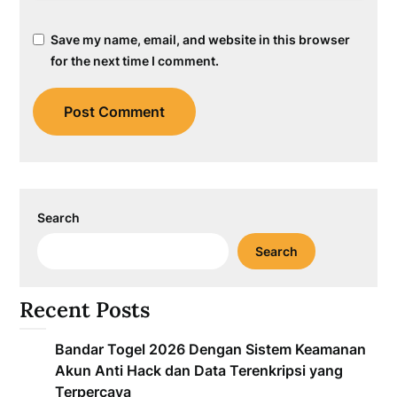
Save my name, email, and website in this browser
for the next time I comment.
Search
Search
Recent Posts
Bandar Togel 2026 Dengan Sistem Keamanan
Akun Anti Hack dan Data Terenkripsi yang
Terpercaya