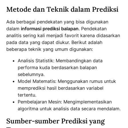
Metode dan Teknik dalam Prediksi
Ada berbagai pendekatan yang bisa digunakan
dalam
informasi prediksi balapan
. Pendekatan
analitis sering kali menjadi favorit karena didasarkan
pada data yang dapat diukur. Berikut adalah
beberapa teknik yang umum digunakan:
Analisis Statistik: Membandingkan data
performa kuda berdasarkan balapan
sebelumnya.
Model Matematis: Menggunakan rumus untuk
memprediksi hasil berdasarkan variabel
tertentu.
Pembelajaran Mesin: Mengimplementasikan
algoritma untuk analisis data secara mendalam.
Sumber-sumber Prediksi yang