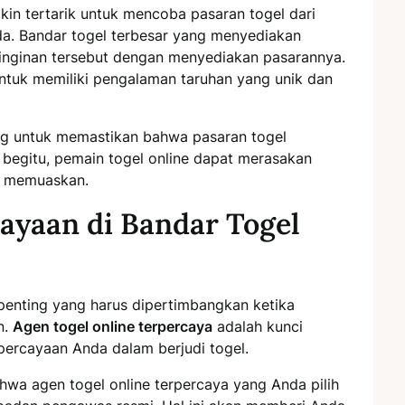
kin tertarik untuk mencoba pasaran togel dari
da. Bandar togel terbesar yang menyediakan
inginan tersebut dengan menyediakan pasarannya.
ntuk memiliki pengalaman taruhan yang unik dan
ing untuk memastikan bahwa pasaran togel
 begitu, pemain togel online dapat merasakan
n memuaskan.
yaan di Bandar Togel
enting yang harus dipertimbangkan ketika
n.
Agen togel online terpercaya
adalah kunci
rcayaan Anda dalam berjudi togel.
wa agen togel online terpercaya yang Anda pilih