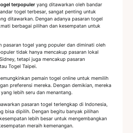
ogel terpopuler
yang ditawarkan oleh bandar
bandar togel terbesar, sangat penting untuk
ang ditawarkan. Dengan adanya pasaran togel
kmati berbagai pilihan dan kesempatan untuk
 pasaran togel yang populer dan diminati oleh
rpopuler tidak hanya mencakup pasaran lokal
Sidney, tetapi juga mencakup pasaran
tau Togel Taipei.
memungkinkan pemain togel online untuk memilih
ngan preferensi mereka. Dengan demikian, mereka
yang lebih seru dan menantang.
awarkan pasaran togel terlengkap di Indonesia,
 bisa dipilih. Dengan begitu banyak pilihan
ki kesempatan lebih besar untuk mengembangkan
 kesempatan meraih kemenangan.