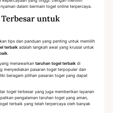
kepercayaan yang tinggi. Dengan memilih
nyaman dalam bermain togel online terpercaya.
 Terbesar untuk
rikan tips dan panduan yang penting untuk memilih
el terbaik
adalah langkah awal yang krusial untuk
baik
.
yang menawarkan
taruhan togel terbaik
di
ang menyediakan pasaran togel terpopuler dan
iki beragam pilihan pasaran togel yang dapat
ndar togel terbesar yang juga memberikan layanan
Dapatkan pengalaman taruhan togel yang aman,
togel terbaik yang telah terpercaya oleh banyak