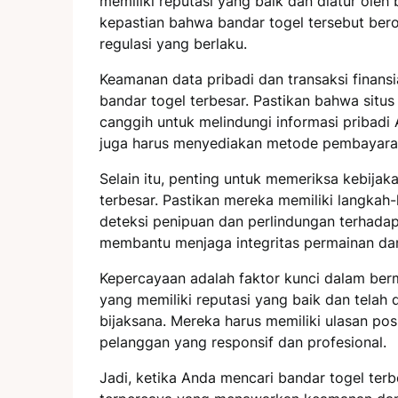
memiliki reputasi yang baik dan diatur ole
kepastian bahwa bandar togel tersebut bero
regulasi yang berlaku.
Keamanan data pribadi dan transaksi finans
bandar togel terbesar. Pastikan bahwa situ
canggih untuk melindungi informasi pribadi 
juga harus menyediakan metode pembayara
Selain itu, penting untuk memeriksa kebija
terbesar. Pastikan mereka memiliki langkah
deteksi penipuan dan perlindungan terhadap p
membantu menjaga integritas permainan d
Kepercayaan adalah faktor kunci dalam berma
yang memiliki reputasi yang baik dan telah 
bijaksana. Mereka harus memiliki ulasan pos
pelanggan yang responsif dan profesional.
Jadi, ketika Anda mencari bandar togel terb