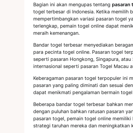
Bagian ini akan mengupas tentang
pasaran t
togel terbesar di Indonesia. Ketika memilih 
mempertimbangkan variasi pasaran togel y
terlengkap, pemain togel online dapat meni
meraih kemenangan.
Bandar togel terbesar menyediakan beragam
para pecinta togel online. Pasaran togel te
seperti pasaran Hongkong, Singapura, atau 
internasional seperti pasaran Togel Macau a
Keberagaman pasaran togel terpopuler ini 
pasaran yang paling diminati dan sesuai de
dapat menikmati pengalaman bermain togel 
Beberapa bandar togel terbesar bahkan men
dengan puluhan bahkan ratusan pasaran yang
pasaran togel, pemain togel online memili
strategi taruhan mereka dan meningkatkan