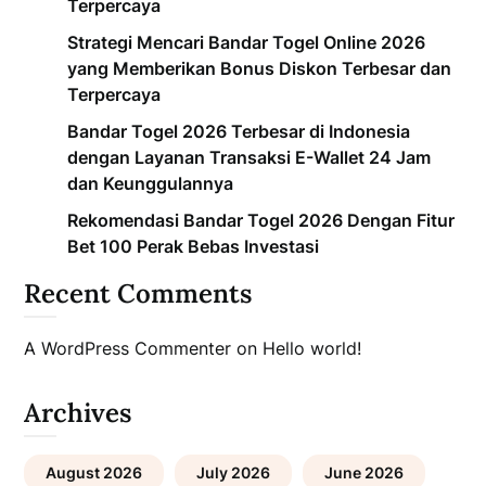
Terpercaya
Strategi Mencari Bandar Togel Online 2026
yang Memberikan Bonus Diskon Terbesar dan
Terpercaya
Bandar Togel 2026 Terbesar di Indonesia
dengan Layanan Transaksi E-Wallet 24 Jam
dan Keunggulannya
Rekomendasi Bandar Togel 2026 Dengan Fitur
Bet 100 Perak Bebas Investasi
Recent Comments
A WordPress Commenter
on
Hello world!
Archives
August 2026
July 2026
June 2026