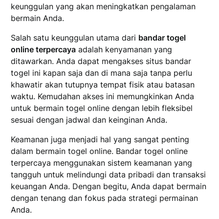
keunggulan yang akan meningkatkan pengalaman
bermain Anda.
Salah satu keunggulan utama dari
bandar togel
online terpercaya
adalah kenyamanan yang
ditawarkan. Anda dapat mengakses situs bandar
togel ini kapan saja dan di mana saja tanpa perlu
khawatir akan tutupnya tempat fisik atau batasan
waktu. Kemudahan akses ini memungkinkan Anda
untuk bermain togel online dengan lebih fleksibel
sesuai dengan jadwal dan keinginan Anda.
Keamanan juga menjadi hal yang sangat penting
dalam bermain togel online. Bandar togel online
terpercaya menggunakan sistem keamanan yang
tangguh untuk melindungi data pribadi dan transaksi
keuangan Anda. Dengan begitu, Anda dapat bermain
dengan tenang dan fokus pada strategi permainan
Anda.