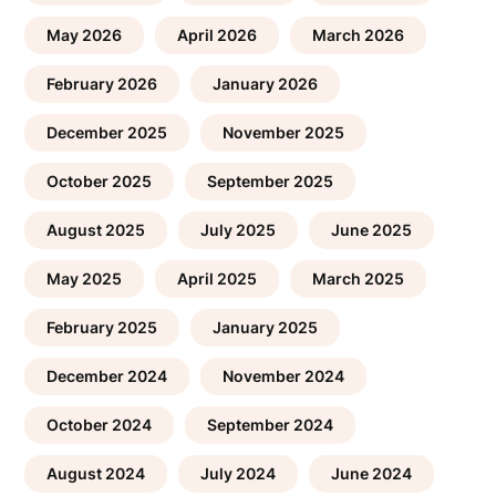
May 2026
April 2026
March 2026
February 2026
January 2026
December 2025
November 2025
October 2025
September 2025
August 2025
July 2025
June 2025
May 2025
April 2025
March 2025
February 2025
January 2025
December 2024
November 2024
October 2024
September 2024
August 2024
July 2024
June 2024