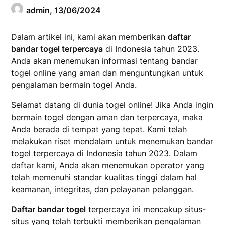
admin,
13/06/2024
Dalam artikel ini, kami akan memberikan
daftar
bandar togel terpercaya
di Indonesia tahun 2023.
Anda akan menemukan informasi tentang bandar
togel online yang aman dan menguntungkan untuk
pengalaman bermain togel Anda.
Selamat datang di dunia togel online! Jika Anda ingin
bermain togel dengan aman dan terpercaya, maka
Anda berada di tempat yang tepat. Kami telah
melakukan riset mendalam untuk menemukan bandar
togel terpercaya di Indonesia tahun 2023. Dalam
daftar kami, Anda akan menemukan operator yang
telah memenuhi standar kualitas tinggi dalam hal
keamanan, integritas, dan pelayanan pelanggan.
Daftar bandar togel
terpercaya ini mencakup situs-
situs yang telah terbukti memberikan pengalaman