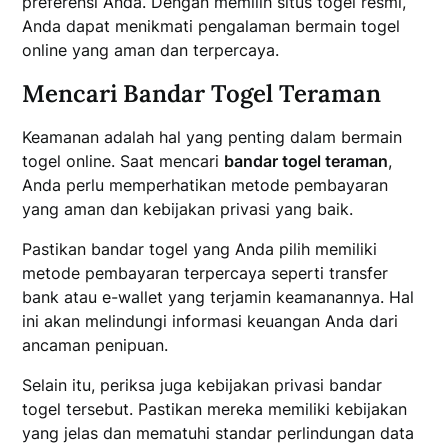
preferensi Anda. Dengan memilih situs togel resmi,
Anda dapat menikmati pengalaman bermain togel
online yang aman dan terpercaya.
Mencari Bandar Togel Teraman
Keamanan adalah hal yang penting dalam bermain
togel online. Saat mencari
bandar togel teraman
,
Anda perlu memperhatikan metode pembayaran
yang aman dan kebijakan privasi yang baik.
Pastikan bandar togel yang Anda pilih memiliki
metode pembayaran terpercaya seperti transfer
bank atau e-wallet yang terjamin keamanannya. Hal
ini akan melindungi informasi keuangan Anda dari
ancaman penipuan.
Selain itu, periksa juga kebijakan privasi bandar
togel tersebut. Pastikan mereka memiliki kebijakan
yang jelas dan mematuhi standar perlindungan data