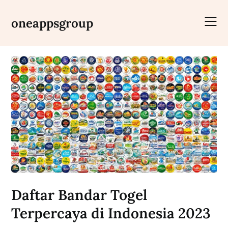
Skip
to
oneappsgroup
content
Daftar Bandar Togel
Terpercaya di Indonesia 2023