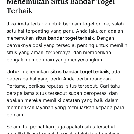
Menemukan Situs Bandar Togel
Terbaik
Jika Anda tertarik untuk bermain togel online, salah
satu hal terpenting yang perlu Anda lakukan adalah
menemukan
situs bandar togel terbaik
. Dengan
banyaknya opsi yang tersedia, penting untuk memilih
situs yang aman, terpercaya, dan memberikan
pengalaman bermain yang menyenangkan.
Untuk menemukan
situs bandar togel terbaik
, ada
beberapa hal yang perlu Anda pertimbangkan.
Pertama, periksa reputasi situs tersebut. Cari tahu
berapa lama situs tersebut sudah beroperasi dan
apakah mereka memiliki catatan yang baik dalam
memberikan layanan yang memuaskan kepada para
pemain.
Selain itu, perhatikan juga apakah situs tersebut
memiliki lisensi resmi. Lisensi adalah tanda bahwa