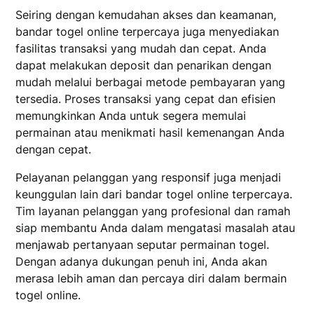
Seiring dengan kemudahan akses dan keamanan,
bandar togel online terpercaya juga menyediakan
fasilitas transaksi yang mudah dan cepat. Anda
dapat melakukan deposit dan penarikan dengan
mudah melalui berbagai metode pembayaran yang
tersedia. Proses transaksi yang cepat dan efisien
memungkinkan Anda untuk segera memulai
permainan atau menikmati hasil kemenangan Anda
dengan cepat.
Pelayanan pelanggan yang responsif juga menjadi
keunggulan lain dari bandar togel online terpercaya.
Tim layanan pelanggan yang profesional dan ramah
siap membantu Anda dalam mengatasi masalah atau
menjawab pertanyaan seputar permainan togel.
Dengan adanya dukungan penuh ini, Anda akan
merasa lebih aman dan percaya diri dalam bermain
togel online.