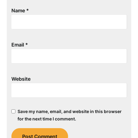
Name
*
Email
*
Website
Save my name, email, and website in this browser
for the next time I comment.