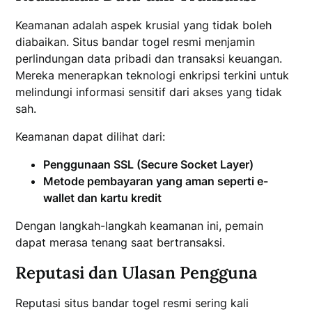
Keamanan adalah aspek krusial yang tidak boleh
diabaikan. Situs bandar togel resmi menjamin
perlindungan data pribadi dan transaksi keuangan.
Mereka menerapkan teknologi enkripsi terkini untuk
melindungi informasi sensitif dari akses yang tidak
sah.
Keamanan dapat dilihat dari:
Penggunaan SSL (Secure Socket Layer)
Metode pembayaran yang aman seperti e-
wallet dan kartu kredit
Dengan langkah-langkah keamanan ini, pemain
dapat merasa tenang saat bertransaksi.
Reputasi dan Ulasan Pengguna
Reputasi situs bandar togel resmi sering kali