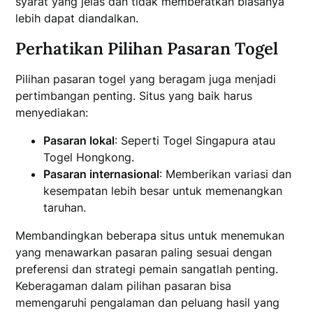
syarat yang jelas dan tidak memberatkan biasanya
lebih dapat diandalkan.
Perhatikan Pilihan Pasaran Togel
Pilihan pasaran togel yang beragam juga menjadi
pertimbangan penting. Situs yang baik harus
menyediakan:
Pasaran lokal
: Seperti Togel Singapura atau
Togel Hongkong.
Pasaran internasional
: Memberikan variasi dan
kesempatan lebih besar untuk memenangkan
taruhan.
Membandingkan beberapa situs untuk menemukan
yang menawarkan pasaran paling sesuai dengan
preferensi dan strategi pemain sangatlah penting.
Keberagaman dalam pilihan pasaran bisa
memengaruhi pengalaman dan peluang hasil yang