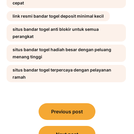
cepat
link resmi bandar togel deposit minimal kecil
situs bandar togel anti blokir untuk semua
perangkat
situs bandar togel hadiah besar dengan peluang
menang tinggi
situs bandar togel terpercaya dengan pelayanan
ramah
Post
Previous post
navigation