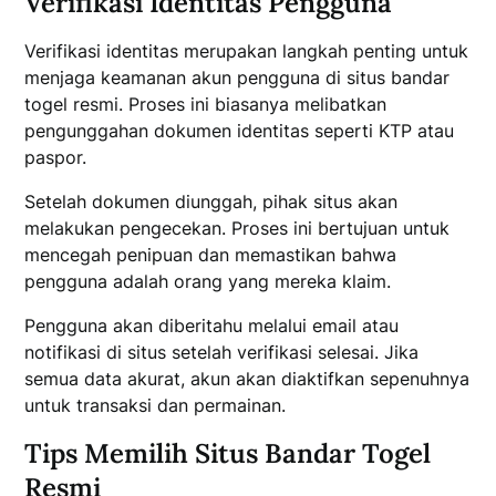
Verifikasi Identitas Pengguna
Verifikasi identitas merupakan langkah penting untuk
menjaga keamanan akun pengguna di situs bandar
togel resmi. Proses ini biasanya melibatkan
pengunggahan dokumen identitas seperti KTP atau
paspor.
Setelah dokumen diunggah, pihak situs akan
melakukan pengecekan. Proses ini bertujuan untuk
mencegah penipuan dan memastikan bahwa
pengguna adalah orang yang mereka klaim.
Pengguna akan diberitahu melalui email atau
notifikasi di situs setelah verifikasi selesai. Jika
semua data akurat, akun akan diaktifkan sepenuhnya
untuk transaksi dan permainan.
Tips Memilih Situs Bandar Togel
Resmi