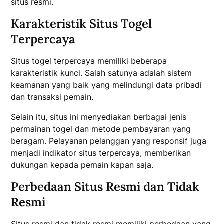
situs resmi.
Karakteristik Situs Togel
Terpercaya
Situs togel terpercaya memiliki beberapa
karakteristik kunci. Salah satunya adalah sistem
keamanan yang baik yang melindungi data pribadi
dan transaksi pemain.
Selain itu, situs ini menyediakan berbagai jenis
permainan togel dan metode pembayaran yang
beragam. Pelayanan pelanggan yang responsif juga
menjadi indikator situs terpercaya, memberikan
dukungan kepada pemain kapan saja.
Perbedaan Situs Resmi dan Tidak
Resmi