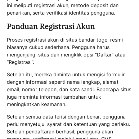
ini meliputi registrasi akun, metode deposit dan
penarikan, serta verifikasi identitas pengguna.
Panduan Registrasi Akun
Proses registrasi akun di situs bandar togel resmi
biasanya cukup sederhana. Pengguna harus
mengunjungi situs dan mengklik opsi “Daftar” atau
“Registrasi”.
Setelah itu, mereka diminta untuk mengisi formulir
dengan informasi seperti nama lengkap, alamat
email, nomor telepon, dan kata sandi. Beberapa situs
juga meminta informasi tambahan untuk
meningkatkan keamanan.
Setelah semua data terisi dengan benar, pengguna
perlu menyetujui syarat dan ketentuan yang berlaku.
Setelah pendaftaran berhasil, pengguna akan