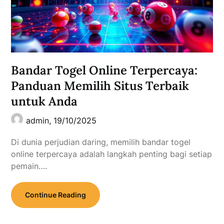
Bandar Togel Online Terpercaya:
Panduan Memilih Situs Terbaik
untuk Anda
admin,
19/10/2025
Di dunia perjudian daring, memilih bandar togel
online terpercaya adalah langkah penting bagi setiap
pemain….
Continue Reading