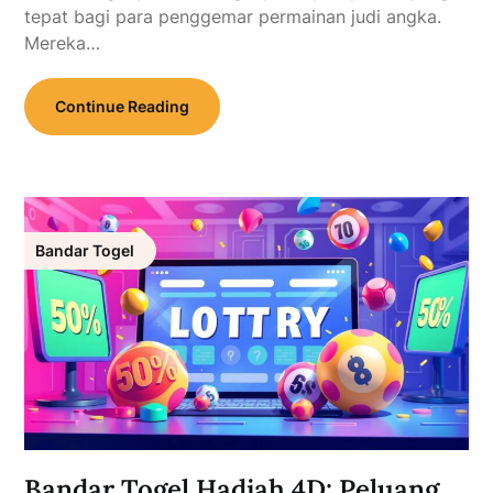
tepat bagi para penggemar permainan judi angka.
Mereka…
Continue Reading
Bandar Togel
Bandar Togel Hadiah 4D: Peluang