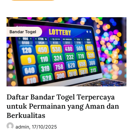
Bandar Togel
Daftar Bandar Togel Terpercaya
untuk Permainan yang Aman dan
Berkualitas
admin,
17/10/2025