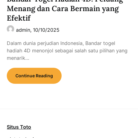
Menang dan Cara Bermain yang
Efektif
admin,
10/10/2025
Dalam dunia perjudian Indonesia, Bandar togel
hadiah 4D menonjol sebagai salah satu pilihan yang
menarik…
Continue Reading
Situs Toto