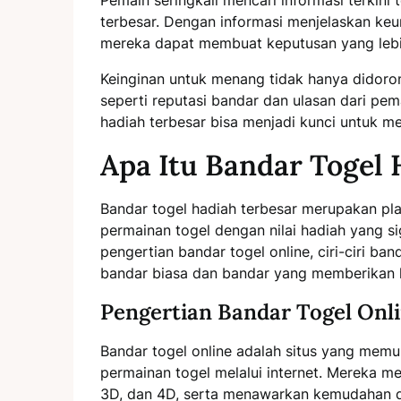
Pemain seringkali mencari informasi terkin
terbesar. Dengan informasi menjelaskan ke
mereka dapat membuat keputusan yang leb
Keinginan untuk menang tidak hanya didorong
seperti reputasi bandar dan ulasan dari p
hadiah terbesar bisa menjadi kunci untuk 
Apa Itu Bandar Togel 
Bandar togel hadiah terbesar merupakan pl
permainan togel dengan nilai hadiah yang si
pengertian bandar togel online, ciri-ciri b
bandar biasa dan bandar yang memberikan h
Pengertian Bandar Togel Onl
Bandar togel online adalah situs yang me
permainan togel melalui internet. Mereka me
3D, dan 4D, serta menawarkan kemudahan d