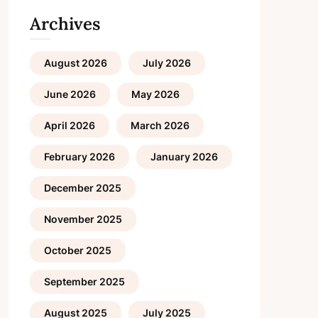
Archives
August 2026
July 2026
June 2026
May 2026
April 2026
March 2026
February 2026
January 2026
December 2025
November 2025
October 2025
September 2025
August 2025
July 2025