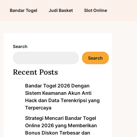
Bandar Togel
Judi Basket
Slot Online
Search
Search
Recent Posts
Bandar Togel 2026 Dengan
Sistem Keamanan Akun Anti
Hack dan Data Terenkripsi yang
Terpercaya
Strategi Mencari Bandar Togel
Online 2026 yang Memberikan
Bonus Diskon Terbesar dan