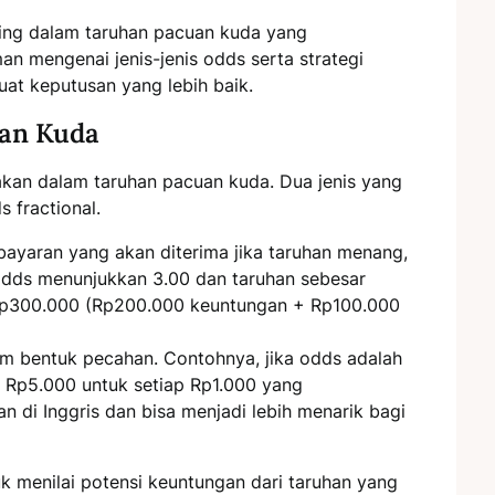
ing dalam taruhan pacuan kuda yang
 mengenai jenis-jenis odds serta strategi
t keputusan yang lebih baik.
han Kuda
kan dalam taruhan pacuan kuda. Dua jenis yang
 fractional.
bayaran yang akan diterima jika taruhan menang,
 odds menunjukkan 3.00 dan taruhan sebesar
Rp300.000 (Rp200.000 keuntungan + Rp100.000
am bentuk pecahan. Contohnya, jika odds adalah
n Rp5.000 untuk setiap Rp1.000 yang
n di Inggris dan bisa menjadi lebih menarik bagi
k menilai potensi keuntungan dari taruhan yang