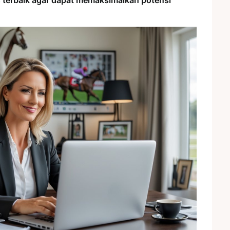
 terbaik agar dapat memaksimalkan potensi