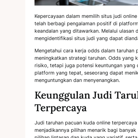
Kepercayaan dalam memilih situs judi online
telah berbagi pengalaman positif di platf
keandalan yang ditawarkan. Melalui ulasan
mengidentifikasi situs judi yang dapat diand
Mengetahui cara kerja odds dalam taruhan 
meningkatkan strategi taruhan. Odds yang k
risiko, tetapi juga potensi keuntungan yang
platform yang tepat, seseorang dapat meni
menguntungkan dan menyenangkan.
Keunggulan Judi Taru
Terpercaya
Judi taruhan pacuan kuda online terperca
menjadikannya pilihan menarik bagi banyak 
pilihan lintasan dan kuda yang variatif, ser