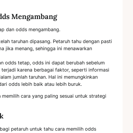
Odds Mengambang
etap dan odds mengambang.
etelah taruhan dipasang. Petaruh tahu dengan pasti
a jika menang, sehingga ini menawarkan
n odds tetap, odds ini dapat berubah sebelum
terjadi karena berbagai faktor, seperti informasi
dalam jumlah taruhan. Hal ini memungkinkan
ri odds lebih baik atau lebih buruk.
emilih cara yang paling sesuai untuk strategi
k
agi petaruh untuk tahu cara memilih odds