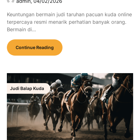
admin,
04/02/2026
Keuntungan bermain judi taruhan pacuan kuda online
terpercaya resmi menarik perhatian banyak orang.
Bermain di…
Continue Reading
Judi Balap Kuda