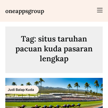
Skip
to
oneappsgroup
content
Tag:
situs taruhan
pacuan kuda pasaran
lengkap
Judi Balap Kuda