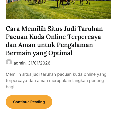
Cara Memilih Situs Judi Taruhan
Pacuan Kuda Online Terpercaya
dan Aman untuk Pengalaman
Bermain yang Optimal
admin,
31/01/2026
Memilih situs judi taruhan pacuan kuda online yang
terpercaya dan aman merupakan langkah penting
bagi…
Continue Reading