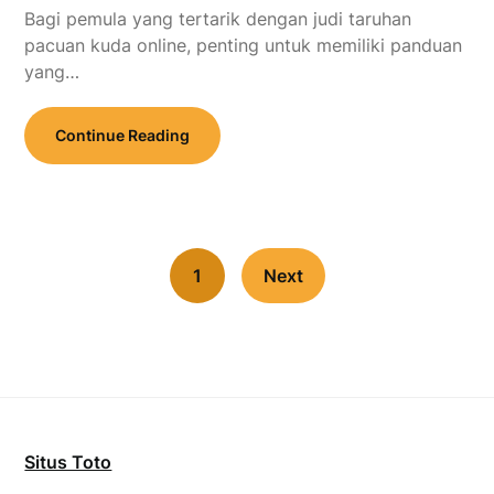
Bagi pemula yang tertarik dengan judi taruhan
pacuan kuda online, penting untuk memiliki panduan
yang…
Continue Reading
1
Next
Situs Toto