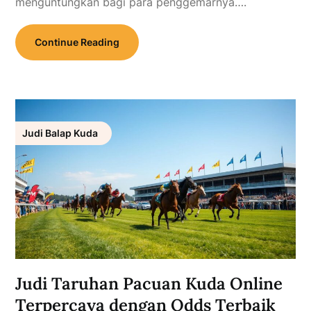
menguntungkan bagi para penggemarnya….
Continue Reading
Judi Balap Kuda
Judi Taruhan Pacuan Kuda Online
Terpercaya dengan Odds Terbaik