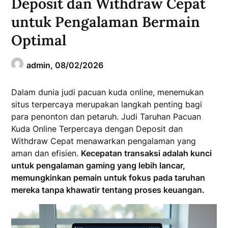
Deposit dan Withdraw Cepat
untuk Pengalaman Bermain
Optimal
admin,
08/02/2026
Dalam dunia judi pacuan kuda online, menemukan
situs terpercaya merupakan langkah penting bagi
para penonton dan petaruh. Judi Taruhan Pacuan
Kuda Online Terpercaya dengan Deposit dan
Withdraw Cepat menawarkan pengalaman yang
aman dan efisien.
Kecepatan transaksi adalah kunci
untuk pengalaman gaming yang lebih lancar,
memungkinkan pemain untuk fokus pada taruhan
mereka tanpa khawatir tentang proses keuangan.