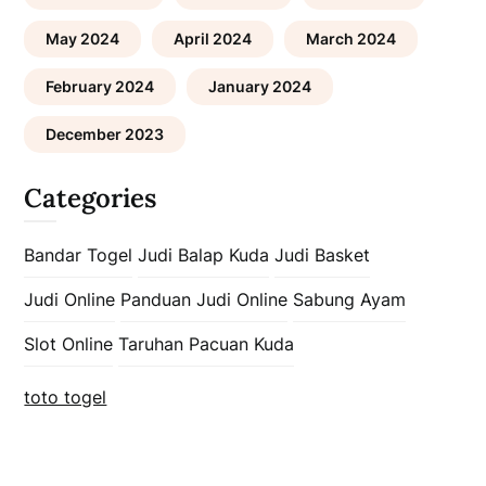
May 2024
April 2024
March 2024
February 2024
January 2024
December 2023
Categories
Bandar Togel
Judi Balap Kuda
Judi Basket
Judi Online
Panduan Judi Online
Sabung Ayam
Slot Online
Taruhan Pacuan Kuda
toto togel