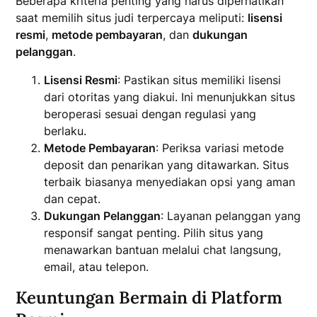
Beberapa kriteria penting yang harus diperhatikan
saat memilih situs judi terpercaya meliputi:
lisensi
resmi
,
metode pembayaran
, dan
dukungan
pelanggan
.
Lisensi Resmi
: Pastikan situs memiliki lisensi
dari otoritas yang diakui. Ini menunjukkan situs
beroperasi sesuai dengan regulasi yang
berlaku.
Metode Pembayaran
: Periksa variasi metode
deposit dan penarikan yang ditawarkan. Situs
terbaik biasanya menyediakan opsi yang aman
dan cepat.
Dukungan Pelanggan
: Layanan pelanggan yang
responsif sangat penting. Pilih situs yang
menawarkan bantuan melalui chat langsung,
email, atau telepon.
Keuntungan Bermain di Platform