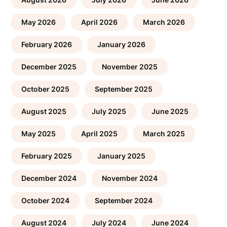
May 2026
April 2026
March 2026
February 2026
January 2026
December 2025
November 2025
October 2025
September 2025
August 2025
July 2025
June 2025
May 2025
April 2025
March 2025
February 2025
January 2025
December 2024
November 2024
October 2024
September 2024
August 2024
July 2024
June 2024