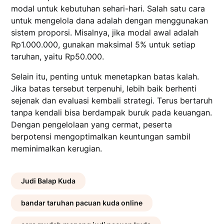
modal untuk kebutuhan sehari-hari. Salah satu cara
untuk mengelola dana adalah dengan menggunakan
sistem proporsi. Misalnya, jika modal awal adalah
Rp1.000.000, gunakan maksimal 5% untuk setiap
taruhan, yaitu Rp50.000.
Selain itu, penting untuk menetapkan batas kalah.
Jika batas tersebut terpenuhi, lebih baik berhenti
sejenak dan evaluasi kembali strategi. Terus bertaruh
tanpa kendali bisa berdampak buruk pada keuangan.
Dengan pengelolaan yang cermat, peserta
berpotensi mengoptimalkan keuntungan sambil
meminimalkan kerugian.
Judi Balap Kuda
bandar taruhan pacuan kuda online