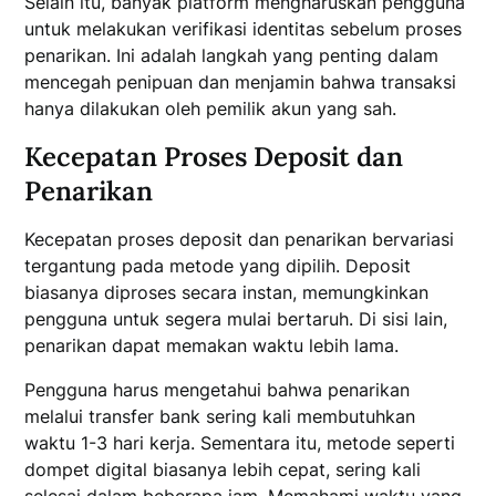
Selain itu, banyak platform mengharuskan pengguna
untuk melakukan verifikasi identitas sebelum proses
penarikan. Ini adalah langkah yang penting dalam
mencegah penipuan dan menjamin bahwa transaksi
hanya dilakukan oleh pemilik akun yang sah.
Kecepatan Proses Deposit dan
Penarikan
Kecepatan proses deposit dan penarikan bervariasi
tergantung pada metode yang dipilih. Deposit
biasanya diproses secara instan, memungkinkan
pengguna untuk segera mulai bertaruh. Di sisi lain,
penarikan dapat memakan waktu lebih lama.
Pengguna harus mengetahui bahwa penarikan
melalui transfer bank sering kali membutuhkan
waktu 1-3 hari kerja. Sementara itu, metode seperti
dompet digital biasanya lebih cepat, sering kali
selesai dalam beberapa jam. Memahami waktu yang