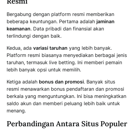
Resmi
Bergabung dengan platform resmi memberikan
beberapa keuntungan. Pertama adalah
jaminan
keamanan
. Data pribadi dan finansial akan
terlindungi dengan baik.
Kedua, ada
variasi taruhan
yang lebih banyak.
Platform resmi biasanya menyediakan berbagai jenis
taruhan, termasuk live betting. Ini memberi pemain
lebih banyak opsi untuk memilih.
Ketiga adalah
bonus dan promosi
. Banyak situs
resmi menawarkan bonus pendaftaran dan promosi
berkala yang menguntungkan. Ini bisa meningkatkan
saldo akun dan memberi peluang lebih baik untuk
menang.
Perbandingan Antara Situs Populer