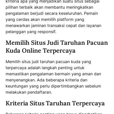
kriteria apa yang menjadikan suatu situs sebagai
pilihan terbaik akan membantu meningkatkan
pengalaman berjudi secara keseluruhan. Pemain
yang cerdas akan memilih platform yang
menawarkan jaminan transaksi cepat dan layanan
pelanggan yang responsif.
Memilih Situs Judi Taruhan Pacuan
Kuda Online Terpercaya
Memilih situs judi taruhan pacuan kuda yang
terpercaya adalah langkah penting untuk
memastikan pengalaman bermain yang aman dan
menyenangkan. Ada beberapa kriteria dan
keuntungan yang perlu dipertimbangkan sebelum
melakukan pendaftaran.
Kriteria Situs Taruhan Terpercaya