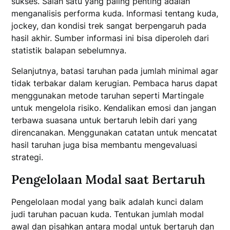
sukses. Salah satu yang paling penting adalah
menganalisis performa kuda. Informasi tentang kuda,
jockey, dan kondisi trek sangat berpengaruh pada
hasil akhir. Sumber informasi ini bisa diperoleh dari
statistik balapan sebelumnya.
Selanjutnya, batasi taruhan pada jumlah minimal agar
tidak terbakar dalam kerugian. Pembaca harus dapat
menggunakan metode taruhan seperti Martingale
untuk mengelola risiko. Kendalikan emosi dan jangan
terbawa suasana untuk bertaruh lebih dari yang
direncanakan. Menggunakan catatan untuk mencatat
hasil taruhan juga bisa membantu mengevaluasi
strategi.
Pengelolaan Modal saat Bertaruh
Pengelolaan modal yang baik adalah kunci dalam
judi taruhan pacuan kuda. Tentukan jumlah modal
awal dan pisahkan antara modal untuk bertaruh dan