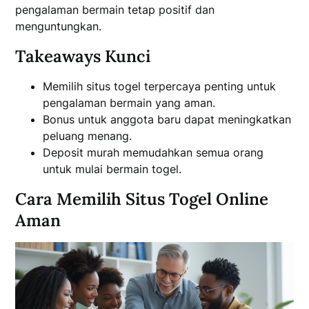
pengalaman bermain tetap positif dan
menguntungkan.
Takeaways Kunci
Memilih situs togel terpercaya penting untuk
pengalaman bermain yang aman.
Bonus untuk anggota baru dapat meningkatkan
peluang menang.
Deposit murah memudahkan semua orang
untuk mulai bermain togel.
Cara Memilih Situs Togel Online
Aman