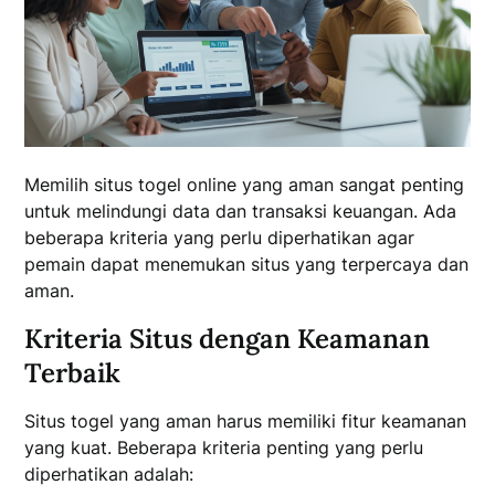
Memilih situs togel online yang aman sangat penting
untuk melindungi data dan transaksi keuangan. Ada
beberapa kriteria yang perlu diperhatikan agar
pemain dapat menemukan situs yang terpercaya dan
aman.
Kriteria Situs dengan Keamanan
Terbaik
Situs togel yang aman harus memiliki fitur keamanan
yang kuat. Beberapa kriteria penting yang perlu
diperhatikan adalah: