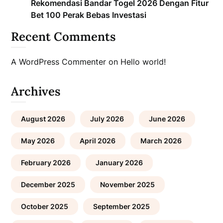
Rekomendasi Bandar Togel 2026 Dengan Fitur
Bet 100 Perak Bebas Investasi
Recent Comments
A WordPress Commenter
on
Hello world!
Archives
August 2026
July 2026
June 2026
May 2026
April 2026
March 2026
February 2026
January 2026
December 2025
November 2025
October 2025
September 2025