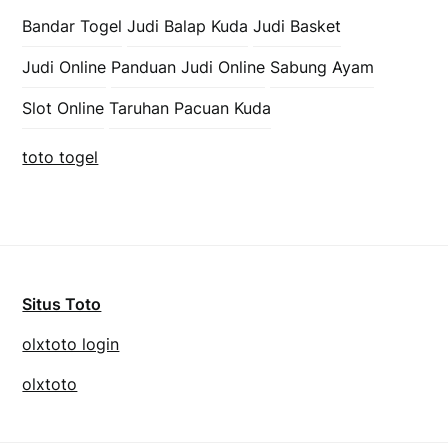
Bandar Togel
Judi Balap Kuda
Judi Basket
Judi Online
Panduan Judi Online
Sabung Ayam
Slot Online
Taruhan Pacuan Kuda
toto togel
Situs Toto
olxtoto login
olxtoto