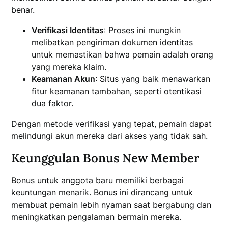
benar.
Verifikasi Identitas
: Proses ini mungkin
melibatkan pengiriman dokumen identitas
untuk memastikan bahwa pemain adalah orang
yang mereka klaim.
Keamanan Akun
: Situs yang baik menawarkan
fitur keamanan tambahan, seperti otentikasi
dua faktor.
Dengan metode verifikasi yang tepat, pemain dapat
melindungi akun mereka dari akses yang tidak sah.
Keunggulan Bonus New Member
Bonus untuk anggota baru memiliki berbagai
keuntungan menarik. Bonus ini dirancang untuk
membuat pemain lebih nyaman saat bergabung dan
meningkatkan pengalaman bermain mereka.