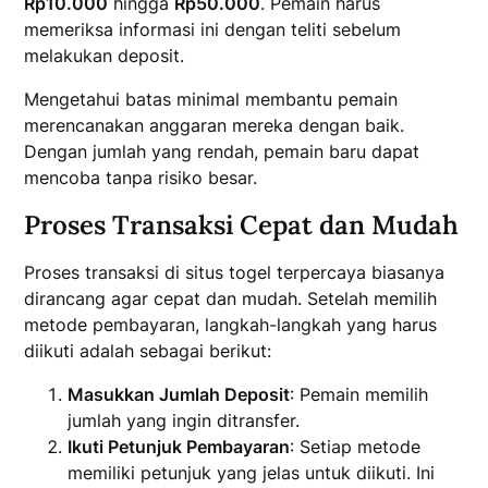
Rp10.000
hingga
Rp50.000
. Pemain harus
memeriksa informasi ini dengan teliti sebelum
melakukan deposit.
Mengetahui batas minimal membantu pemain
merencanakan anggaran mereka dengan baik.
Dengan jumlah yang rendah, pemain baru dapat
mencoba tanpa risiko besar.
Proses Transaksi Cepat dan Mudah
Proses transaksi di situs togel terpercaya biasanya
dirancang agar cepat dan mudah. Setelah memilih
metode pembayaran, langkah-langkah yang harus
diikuti adalah sebagai berikut:
Masukkan Jumlah Deposit
: Pemain memilih
jumlah yang ingin ditransfer.
Ikuti Petunjuk Pembayaran
: Setiap metode
memiliki petunjuk yang jelas untuk diikuti. Ini