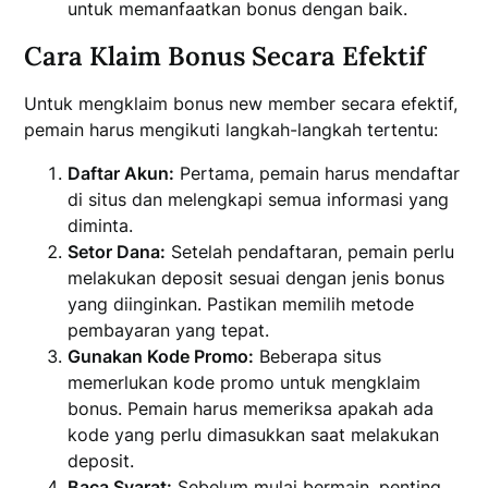
untuk memanfaatkan bonus dengan baik.
Cara Klaim Bonus Secara Efektif
Untuk mengklaim bonus new member secara efektif,
pemain harus mengikuti langkah-langkah tertentu:
Daftar Akun:
Pertama, pemain harus mendaftar
di situs dan melengkapi semua informasi yang
diminta.
Setor Dana:
Setelah pendaftaran, pemain perlu
melakukan deposit sesuai dengan jenis bonus
yang diinginkan. Pastikan memilih metode
pembayaran yang tepat.
Gunakan Kode Promo:
Beberapa situs
memerlukan kode promo untuk mengklaim
bonus. Pemain harus memeriksa apakah ada
kode yang perlu dimasukkan saat melakukan
deposit.
Baca Syarat:
Sebelum mulai bermain, penting