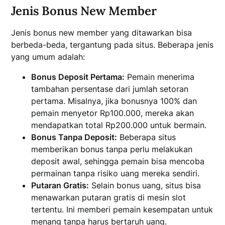
Jenis Bonus New Member
Jenis bonus new member yang ditawarkan bisa
berbeda-beda, tergantung pada situs. Beberapa jenis
yang umum adalah:
Bonus Deposit Pertama:
Pemain menerima
tambahan persentase dari jumlah setoran
pertama. Misalnya, jika bonusnya 100% dan
pemain menyetor Rp100.000, mereka akan
mendapatkan total Rp200.000 untuk bermain.
Bonus Tanpa Deposit:
Beberapa situs
memberikan bonus tanpa perlu melakukan
deposit awal, sehingga pemain bisa mencoba
permainan tanpa risiko uang mereka sendiri.
Putaran Gratis:
Selain bonus uang, situs bisa
menawarkan putaran gratis di mesin slot
tertentu. Ini memberi pemain kesempatan untuk
menang tanpa harus bertaruh uang.