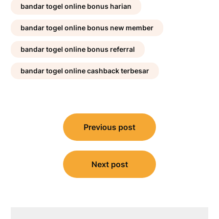
bandar togel online bonus harian
bandar togel online bonus new member
bandar togel online bonus referral
bandar togel online cashback terbesar
Post
Previous post
navigation
Next post