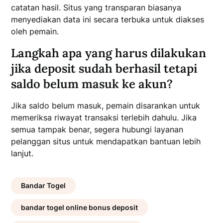
catatan hasil. Situs yang transparan biasanya
menyediakan data ini secara terbuka untuk diakses
oleh pemain.
Langkah apa yang harus dilakukan
jika deposit sudah berhasil tetapi
saldo belum masuk ke akun?
Jika saldo belum masuk, pemain disarankan untuk
memeriksa riwayat transaksi terlebih dahulu. Jika
semua tampak benar, segera hubungi layanan
pelanggan situs untuk mendapatkan bantuan lebih
lanjut.
Bandar Togel
bandar togel online bonus deposit