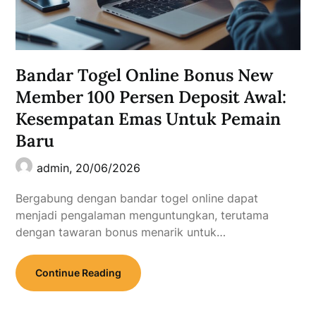
Bandar Togel Online Bonus New
Member 100 Persen Deposit Awal:
Kesempatan Emas Untuk Pemain
Baru
admin,
20/06/2026
Bergabung dengan bandar togel online dapat
menjadi pengalaman menguntungkan, terutama
dengan tawaran bonus menarik untuk…
Continue Reading