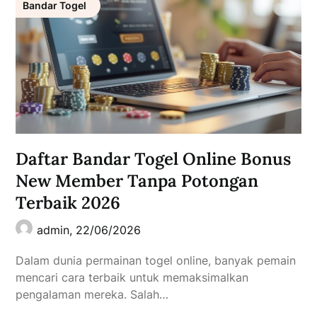
Bandar Togel
Daftar Bandar Togel Online Bonus
New Member Tanpa Potongan
Terbaik 2026
admin,
22/06/2026
Dalam dunia permainan togel online, banyak pemain
mencari cara terbaik untuk memaksimalkan
pengalaman mereka. Salah…