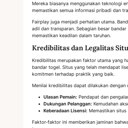
Mereka biasanya menggunakan teknologi enkr
memastikan semua informasi pribadi dan tr
Fairplay juga menjadi perhatian utama. Ba
adil dan transparan. Sebagian besar bandar
memastikan keadilan dalam taruhan.
Kredibilitas dan Legalitas Sit
Kredibilitas merupakan faktor utama yang 
bandar togel. Situs yang telah mendapat lis
komitmen terhadap praktik yang baik.
Menilai kredibilitas dapat dilakukan dengan 
Ulasan Pemain:
Pendapat dan pengala
Dukungan Pelanggan:
Kemudahan akses
Keberadaan Lisensi:
Memastikan situs m
Faktor-faktor ini memberikan jaminan bah