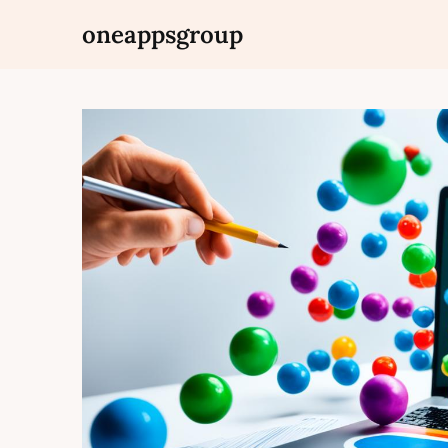
Skip
oneappsgroup
to
content