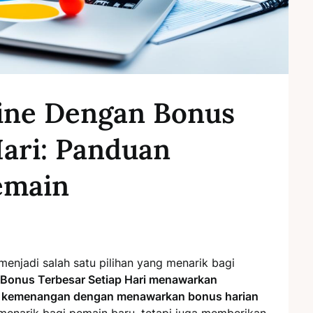
ine Dengan Bonus
Hari: Panduan
emain
menjadi salah satu pilihan yang menarik bagi
 Bonus Terbesar Setiap Hari menawarkan
n kemenangan dengan menawarkan bonus harian