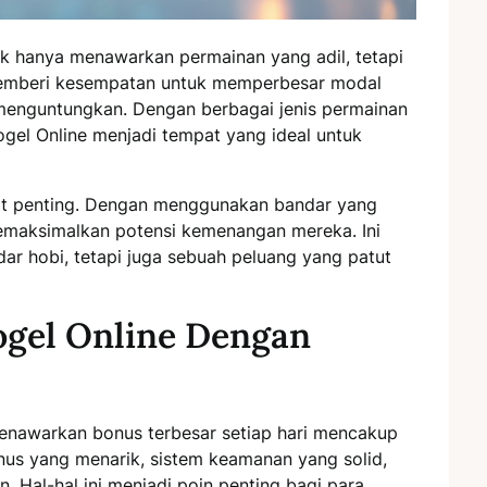
ak hanya menawarkan permainan yang adil, tetapi
memberi kesempatan untuk memperbesar modal
menguntungkan. Dengan berbagai jenis permainan
ogel Online menjadi tempat yang ideal untuk
gat penting. Dengan menggunakan bandar yang
emaksimalkan potensi kemenangan mereka. Ini
ar hobi, tetapi juga sebuah peluang yang patut
ogel Online Dengan
menawarkan bonus terbesar setiap hari mencakup
nus yang menarik, sistem keamanan yang solid,
n. Hal-hal ini menjadi poin penting bagi para