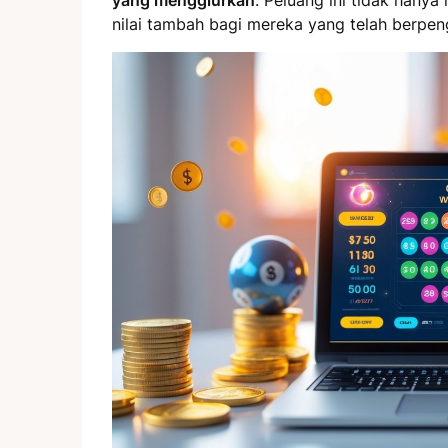
yang menggiurkan
. Peluang ini tidak hany
nilai tambah bagi mereka yang telah berpen