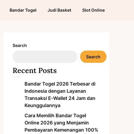
Bandar Togel
Judi Basket
Slot Online
Search
Search
Recent Posts
Bandar Togel 2026 Terbesar di
Indonesia dengan Layanan
Transaksi E-Wallet 24 Jam dan
Keunggulannya
Cara Memilih Bandar Togel
Online 2026 yang Menjamin
Pembayaran Kemenangan 100%