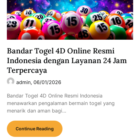
Bandar Togel 4D Online Resmi
Indonesia dengan Layanan 24 Jam
Terpercaya
admin,
06/01/2026
Bandar Togel 4D Online Resmi Indonesia
menawarkan pengalaman bermain togel yang
menarik dan aman bagi…
Continue Reading