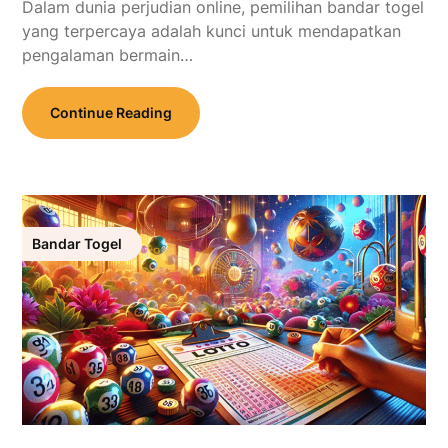
Dalam dunia perjudian online, pemilihan bandar togel
yang terpercaya adalah kunci untuk mendapatkan
pengalaman bermain…
Continue Reading
Bandar Togel