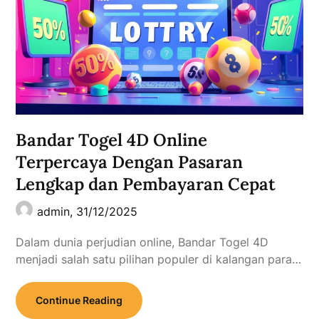
Bandar Togel 4D Online
Terpercaya Dengan Pasaran
Lengkap dan Pembayaran Cepat
admin,
31/12/2025
Dalam dunia perjudian online, Bandar Togel 4D
menjadi salah satu pilihan populer di kalangan para…
Continue Reading