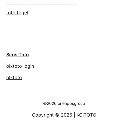
toto togel
Situs Toto
olxtoto login
olxtoto
©2026 oneappsgroup
Copyright © 2025 |
KOITOTO