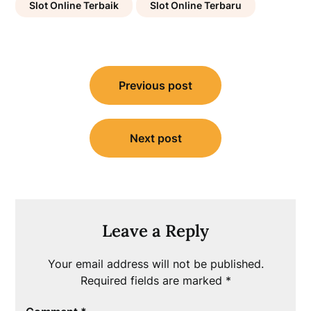
Slot Online Terbaik
Slot Online Terbaru
Post
Previous post
navigation
Next post
Leave a Reply
Your email address will not be published.
Required fields are marked
*