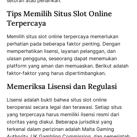
setoran atau penarikan.
Tips Memilih Situs Slot Online
Terpercaya
Memilih situs slot online terpercaya memerlukan
perhatian pada beberapa faktor penting. Dengan
memperhatikan lisensi, layanan pelanggan, dan
ulasan pengguna, seseorang dapat menemukan
platform yang aman dan memuaskan. Berikut adalah
faktor-faktor yang harus dipertimbangkan.
Memeriksa Lisensi dan Regulasi
Lisensi adalah bukti bahwa situs slot online
beroperasi secara legal dan terawasi. Setiap situs
yang terpercaya harus memiliki lisensi resmi dari
otoritas yang diakui. Beberapa jurisdiksi yang
terkenal dalam perizinan adalah Malta Gaming
Authority, UK Gambling Commission, dan pemerintah