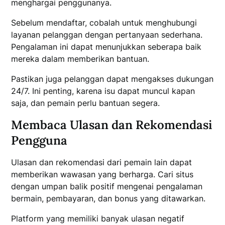
menghargai penggunanya.
Sebelum mendaftar, cobalah untuk menghubungi
layanan pelanggan dengan pertanyaan sederhana.
Pengalaman ini dapat menunjukkan seberapa baik
mereka dalam memberikan bantuan.
Pastikan juga pelanggan dapat mengakses dukungan
24/7. Ini penting, karena isu dapat muncul kapan
saja, dan pemain perlu bantuan segera.
Membaca Ulasan dan Rekomendasi
Pengguna
Ulasan dan rekomendasi dari pemain lain dapat
memberikan wawasan yang berharga. Cari situs
dengan umpan balik positif mengenai pengalaman
bermain, pembayaran, dan bonus yang ditawarkan.
Platform yang memiliki banyak ulasan negatif