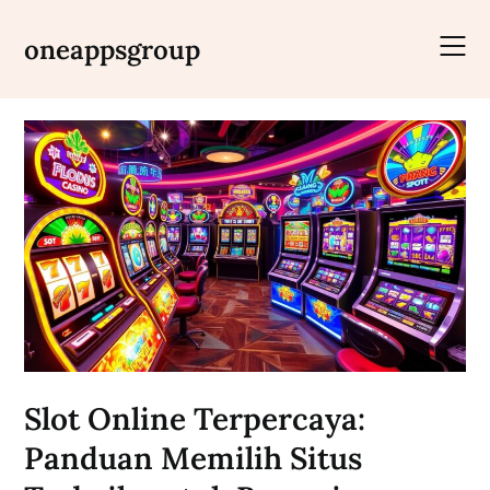
Skip
to
oneappsgroup
content
Slot Online Terpercaya:
Panduan Memilih Situs