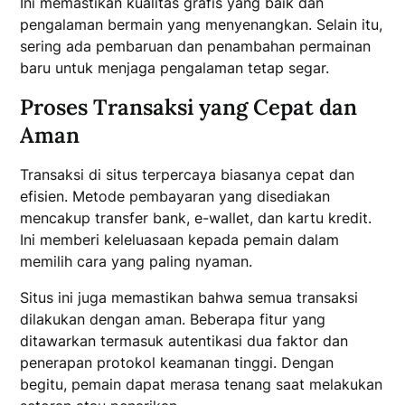
Ini memastikan kualitas grafis yang baik dan
pengalaman bermain yang menyenangkan. Selain itu,
sering ada pembaruan dan penambahan permainan
baru untuk menjaga pengalaman tetap segar.
Proses Transaksi yang Cepat dan
Aman
Transaksi di situs terpercaya biasanya cepat dan
efisien. Metode pembayaran yang disediakan
mencakup transfer bank, e-wallet, dan kartu kredit.
Ini memberi keleluasaan kepada pemain dalam
memilih cara yang paling nyaman.
Situs ini juga memastikan bahwa semua transaksi
dilakukan dengan aman. Beberapa fitur yang
ditawarkan termasuk autentikasi dua faktor dan
penerapan protokol keamanan tinggi. Dengan
begitu, pemain dapat merasa tenang saat melakukan