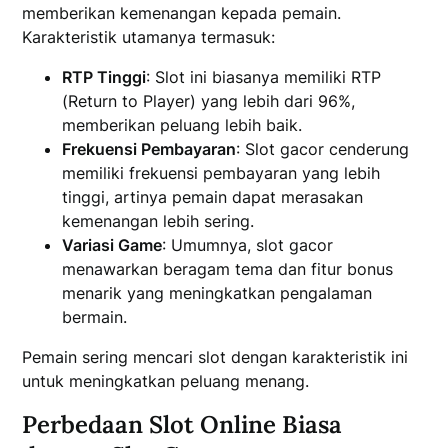
memberikan kemenangan kepada pemain.
Karakteristik utamanya termasuk:
RTP Tinggi
: Slot ini biasanya memiliki RTP
(Return to Player) yang lebih dari 96%,
memberikan peluang lebih baik.
Frekuensi Pembayaran
: Slot gacor cenderung
memiliki frekuensi pembayaran yang lebih
tinggi, artinya pemain dapat merasakan
kemenangan lebih sering.
Variasi Game
: Umumnya, slot gacor
menawarkan beragam tema dan fitur bonus
menarik yang meningkatkan pengalaman
bermain.
Pemain sering mencari slot dengan karakteristik ini
untuk meningkatkan peluang menang.
Perbedaan Slot Online Biasa