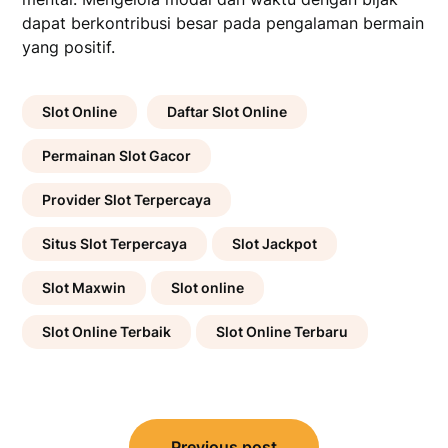
dapat berkontribusi besar pada pengalaman bermain
yang positif.
Slot Online
Daftar Slot Online
Permainan Slot Gacor
Provider Slot Terpercaya
Situs Slot Terpercaya
Slot Jackpot
Slot Maxwin
Slot online
Slot Online Terbaik
Slot Online Terbaru
Post
Previous post