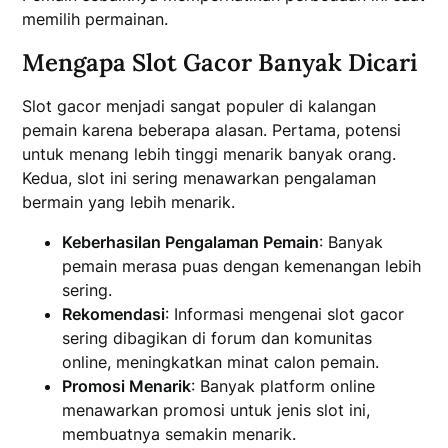
memilih permainan.
Mengapa Slot Gacor Banyak Dicari
Slot gacor menjadi sangat populer di kalangan
pemain karena beberapa alasan. Pertama, potensi
untuk menang lebih tinggi menarik banyak orang.
Kedua, slot ini sering menawarkan pengalaman
bermain yang lebih menarik.
Keberhasilan Pengalaman Pemain
: Banyak
pemain merasa puas dengan kemenangan lebih
sering.
Rekomendasi
: Informasi mengenai slot gacor
sering dibagikan di forum dan komunitas
online, meningkatkan minat calon pemain.
Promosi Menarik
: Banyak platform online
menawarkan promosi untuk jenis slot ini,
membuatnya semakin menarik.