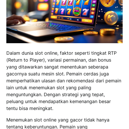
Dalam dunia slot online, faktor seperti tingkat RTP
(Return to Player), variasi permainan, dan bonus
yang ditawarkan sangat menentukan seberapa
gacornya suatu mesin slot. Pemain cerdas juga
memperhatikan ulasan dan rekomendasi dari pemain
lain untuk menemukan slot yang paling
menguntungkan. Dengan strategi yang tepat,
peluang untuk mendapatkan kemenangan besar
tentu bisa meningkat.
Menemukan slot online yang gacor tidak hanya
tentang keberuntungan. Pemain yang