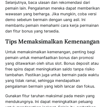
Selanjutnya, baca ulasan dan rekomendasi dari
pemain lain. Pengalaman mereka dapat memberikan
wawasan yang berharga. Jika mungkin, coba versi
demo sebelum bermain dengan uang asli. Ini
membantu pemain memahami cara kerja permainan
dan fitur bonus yang tersedia.
Tips Memaksimalkan Kemenangan
Untuk memaksimalkan kemenangan, penting bagi
pemain untuk memanfaatkan bonus dan promosi
yang ditawarkan oleh situs slot. Bonus deposit atau
free spins dapat meningkatkan saldo tanpa risiko
tambahan. Pastikan juga untuk bermain pada waktu
yang tidak ramai, sehingga mendapatkan
pengalaman bermain yang lebih lancar dan fokus.
Gunakan fitur taruhan maksimal pada mesin yang
mendukungnya. Ini dapat meningkatkan peluang