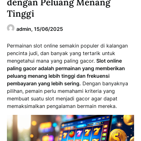
dengan Peluang Menang
Tinggi
admin,
15/06/2025
Permainan slot online semakin populer di kalangan
pencinta judi, dan banyak yang tertarik untuk
mengetahui mana yang paling gacor.
Slot online
paling gacor adalah permainan yang memberikan
peluang menang lebih tinggi dan frekuensi
pembayaran yang lebih sering.
Dengan banyaknya
pilihan, pemain perlu memahami kriteria yang
membuat suatu slot menjadi gacor agar dapat
memaksimalkan pengalaman bermain mereka.