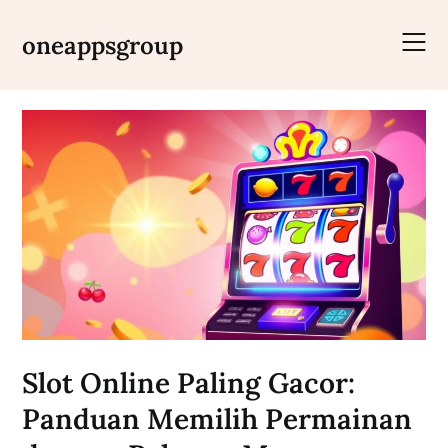
Skip
to
oneappsgroup
content
Slot Online Paling Gacor:
Panduan Memilih Permainan