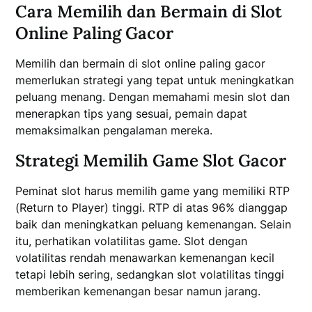
Cara Memilih dan Bermain di Slot
Online Paling Gacor
Memilih dan bermain di slot online paling gacor
memerlukan strategi yang tepat untuk meningkatkan
peluang menang. Dengan memahami mesin slot dan
menerapkan tips yang sesuai, pemain dapat
memaksimalkan pengalaman mereka.
Strategi Memilih Game Slot Gacor
Peminat slot harus memilih game yang memiliki RTP
(Return to Player) tinggi. RTP di atas 96% dianggap
baik dan meningkatkan peluang kemenangan. Selain
itu, perhatikan volatilitas game. Slot dengan
volatilitas rendah menawarkan kemenangan kecil
tetapi lebih sering, sedangkan slot volatilitas tinggi
memberikan kemenangan besar namun jarang.