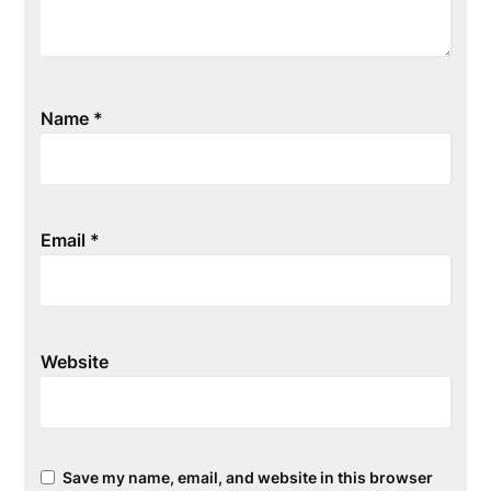
Name
*
Email
*
Website
Save my name, email, and website in this browser