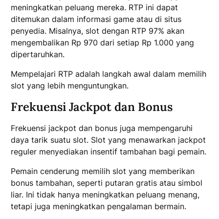
meningkatkan peluang mereka. RTP ini dapat
ditemukan dalam informasi game atau di situs
penyedia. Misalnya, slot dengan RTP 97% akan
mengembalikan Rp 970 dari setiap Rp 1.000 yang
dipertaruhkan.
Mempelajari RTP adalah langkah awal dalam memilih
slot yang lebih menguntungkan.
Frekuensi Jackpot dan Bonus
Frekuensi jackpot dan bonus juga mempengaruhi
daya tarik suatu slot. Slot yang menawarkan jackpot
reguler menyediakan insentif tambahan bagi pemain.
Pemain cenderung memilih slot yang memberikan
bonus tambahan, seperti putaran gratis atau simbol
liar. Ini tidak hanya meningkatkan peluang menang,
tetapi juga meningkatkan pengalaman bermain.