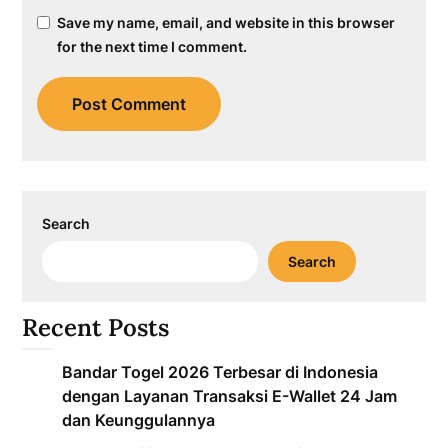
Save my name, email, and website in this browser
for the next time I comment.
Search
Search
Recent Posts
Bandar Togel 2026 Terbesar di Indonesia
dengan Layanan Transaksi E-Wallet 24 Jam
dan Keunggulannya