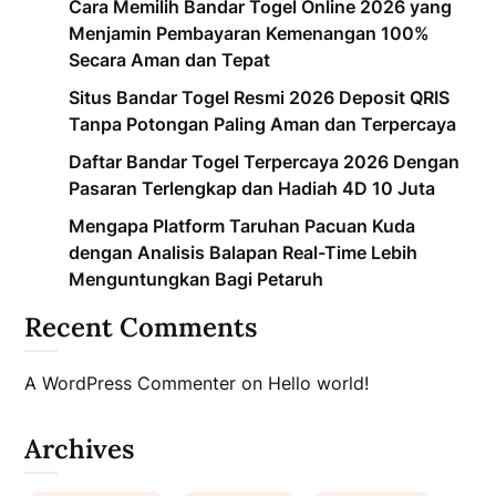
Cara Memilih Bandar Togel Online 2026 yang
Menjamin Pembayaran Kemenangan 100%
Secara Aman dan Tepat
Situs Bandar Togel Resmi 2026 Deposit QRIS
Tanpa Potongan Paling Aman dan Terpercaya
Daftar Bandar Togel Terpercaya 2026 Dengan
Pasaran Terlengkap dan Hadiah 4D 10 Juta
Mengapa Platform Taruhan Pacuan Kuda
dengan Analisis Balapan Real-Time Lebih
Menguntungkan Bagi Petaruh
Recent Comments
A WordPress Commenter
on
Hello world!
Archives