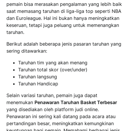
pemain bisa merasakan pengalaman yang lebih baik
saat memasang taruhan di liga-liga top seperti NBA
dan Euroleague. Hal ini bukan hanya meningkatkan
keseruan, tetapi juga peluang untuk memenangkan
taruhan.
Berikut adalah beberapa jenis pasaran taruhan yang
sering ditawarkan:
Taruhan tim yang akan menang
Taruhan total skor (over/under)
Taruhan langsung
Taruhan Handicap
Selain variasi taruhan, pemain juga dapat
menemukan
Penawaran Taruhan Basket Terbesar
yang disediakan oleh platform judi online.
Penawaran ini sering kali datang pada acara atau
pertandingan besar, meningkatkan kemungkinan
keuntungan bagi pemain. Memahami berbagai jenis