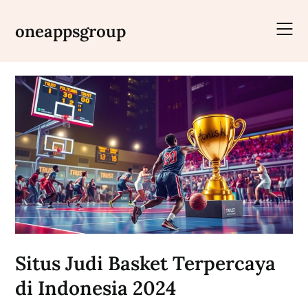
Skip
to
oneappsgroup
content
Situs Judi Basket Terpercaya
di Indonesia 2024