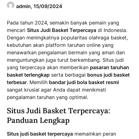
admin,
15/09/2024
Pada tahun 2024, semakin banyak pemain yang
mencari
Situs Judi Basket Terpercaya
di Indonesia.
Dengan meningkatnya popularitas olahraga basket,
kebutuhan akan platform taruhan online yang
menawarkan pengalaman bermain yang aman dan
menguntungkan juga turut berkembang. Situs judi
yang terpercaya akan memberikan
pasaran taruhan
basket terlengkap
serta berbagai
bonus judi basket
terbesar
. Memilih
bandar judi bola basket resmi
sangat krusial agar Anda dapat menikmati
pengalaman taruhan yang optimal.
Situs Judi Basket Terpercaya:
Panduan Lengkap
Situs judi basket terpercaya
memainkan peran