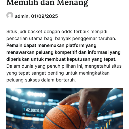
Memilih dan Menang
admin,
01/09/2025
Situs judi basket dengan odds terbaik menjadi
pencarian utama bagi banyak penggemar taruhan.
Pemain dapat menemukan platform yang
menawarkan peluang kompetitif dan informasi yang
diperlukan untuk membuat keputusan yang tepat.
Dalam dunia yang penuh pilihan ini, mengetahui situs
yang tepat sangat penting untuk meningkatkan
peluang sukses dalam bertaruh.