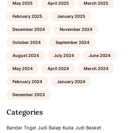
May 2025
April 2025
March 2025
February 2025
January 2025
December 2024
November 2024
October 2024
September 2024
August 2024
July 2024
June 2024
May 2024
April 2024
March 2024
February 2024
January 2024
December 2023
Categories
Bandar Togel
Judi Balap Kuda
Judi Basket