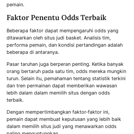
pemain.
Faktor Penentu Odds Terbaik
Beberapa faktor dapat mempengaruhi odds yang
ditawarkan oleh situs judi basket. Analisis tim,
performa pemain, dan kondisi pertandingan adalah
beberapa di antaranya.
Pasar taruhan juga berperan penting. Ketika banyak
orang bertaruh pada satu tim, odds mereka mungkin
turun. Selain itu, pemahaman tentang statistik terkini
dan tren permainan dapat memberikan wawasan
lebih dalam dalam memilih situs dengan odds
terbaik.
Dengan mempertimbangkan faktor-faktor ini,
pemain dapat membuat keputusan yang lebih baik
dalam memilih situs judi yang menawarkan odds
paling menguntungkan.