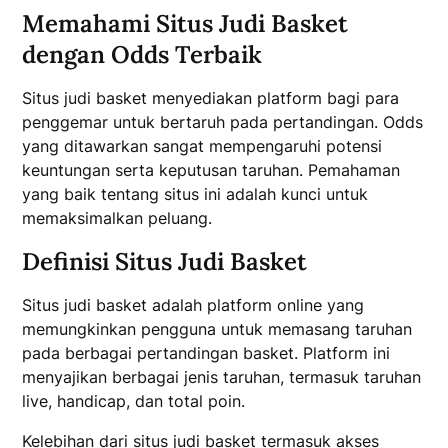
Memahami Situs Judi Basket
dengan Odds Terbaik
Situs judi basket menyediakan platform bagi para
penggemar untuk bertaruh pada pertandingan. Odds
yang ditawarkan sangat mempengaruhi potensi
keuntungan serta keputusan taruhan. Pemahaman
yang baik tentang situs ini adalah kunci untuk
memaksimalkan peluang.
Definisi Situs Judi Basket
Situs judi basket adalah platform online yang
memungkinkan pengguna untuk memasang taruhan
pada berbagai pertandingan basket. Platform ini
menyajikan berbagai jenis taruhan, termasuk taruhan
live, handicap, dan total poin.
Kelebihan dari situs judi basket termasuk akses