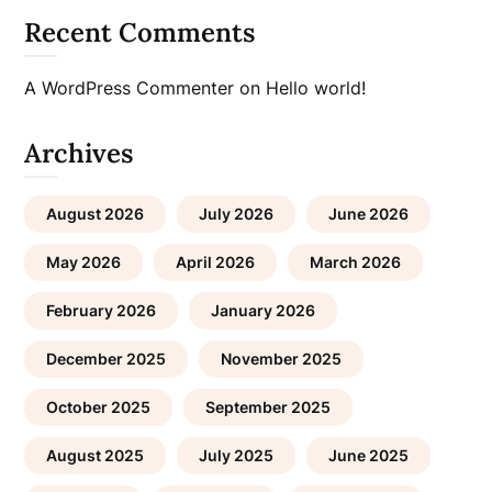
Recent Comments
A WordPress Commenter
on
Hello world!
Archives
August 2026
July 2026
June 2026
May 2026
April 2026
March 2026
February 2026
January 2026
December 2025
November 2025
October 2025
September 2025
August 2025
July 2025
June 2025