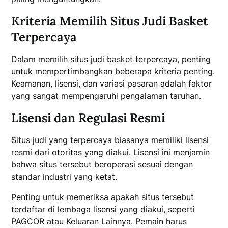
Kriteria Memilih Situs Judi Basket
Terpercaya
Dalam memilih situs judi basket terpercaya, penting
untuk mempertimbangkan beberapa kriteria penting.
Keamanan, lisensi, dan variasi pasaran adalah faktor
yang sangat mempengaruhi pengalaman taruhan.
Lisensi dan Regulasi Resmi
Situs judi yang terpercaya biasanya memiliki lisensi
resmi dari otoritas yang diakui. Lisensi ini menjamin
bahwa situs tersebut beroperasi sesuai dengan
standar industri yang ketat.
Penting untuk memeriksa apakah situs tersebut
terdaftar di lembaga lisensi yang diakui, seperti
PAGCOR atau Keluaran Lainnya. Pemain harus