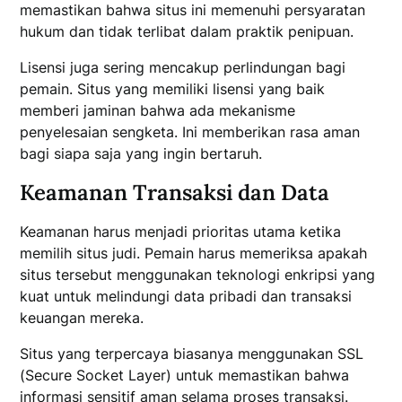
memastikan bahwa situs ini memenuhi persyaratan
hukum dan tidak terlibat dalam praktik penipuan.
Lisensi juga sering mencakup perlindungan bagi
pemain. Situs yang memiliki lisensi yang baik
memberi jaminan bahwa ada mekanisme
penyelesaian sengketa. Ini memberikan rasa aman
bagi siapa saja yang ingin bertaruh.
Keamanan Transaksi dan Data
Keamanan harus menjadi prioritas utama ketika
memilih situs judi. Pemain harus memeriksa apakah
situs tersebut menggunakan teknologi enkripsi yang
kuat untuk melindungi data pribadi dan transaksi
keuangan mereka.
Situs yang terpercaya biasanya menggunakan SSL
(Secure Socket Layer) untuk memastikan bahwa
informasi sensitif aman selama proses transaksi.