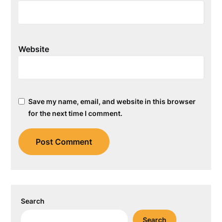
Website
Save my name, email, and website in this browser
for the next time I comment.
Search
Search