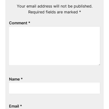
Your email address will not be published.
Required fields are marked
*
Comment
*
Name
*
Email
*