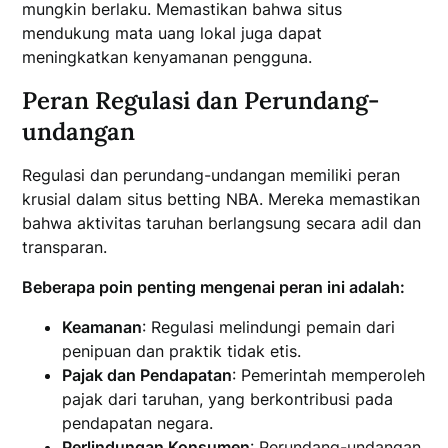
mungkin berlaku. Memastikan bahwa situs
mendukung mata uang lokal juga dapat
meningkatkan kenyamanan pengguna.
Peran Regulasi dan Perundang-
undangan
Regulasi dan perundang-undangan memiliki peran
krusial dalam situs betting NBA. Mereka memastikan
bahwa aktivitas taruhan berlangsung secara adil dan
transparan.
Beberapa poin penting mengenai peran ini adalah:
Keamanan
: Regulasi melindungi pemain dari
penipuan dan praktik tidak etis.
Pajak dan Pendapatan
: Pemerintah memperoleh
pajak dari taruhan, yang berkontribusi pada
pendapatan negara.
Perlindungan Konsumen
: Perundang-undangan