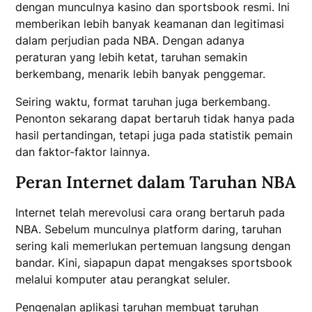
dengan munculnya kasino dan sportsbook resmi. Ini
memberikan lebih banyak keamanan dan legitimasi
dalam perjudian pada NBA. Dengan adanya
peraturan yang lebih ketat, taruhan semakin
berkembang, menarik lebih banyak penggemar.
Seiring waktu, format taruhan juga berkembang.
Penonton sekarang dapat bertaruh tidak hanya pada
hasil pertandingan, tetapi juga pada statistik pemain
dan faktor-faktor lainnya.
Peran Internet dalam Taruhan NBA
Internet telah merevolusi cara orang bertaruh pada
NBA. Sebelum munculnya platform daring, taruhan
sering kali memerlukan pertemuan langsung dengan
bandar. Kini, siapapun dapat mengakses sportsbook
melalui komputer atau perangkat seluler.
Pengenalan aplikasi taruhan membuat taruhan