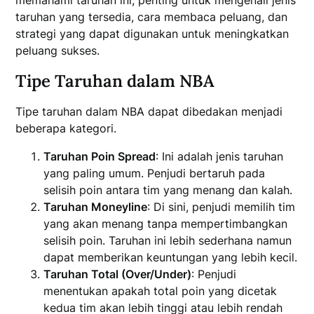
taruhan yang tersedia, cara membaca peluang, dan
strategi yang dapat digunakan untuk meningkatkan
peluang sukses.
Tipe Taruhan dalam NBA
Tipe taruhan dalam NBA dapat dibedakan menjadi
beberapa kategori.
Taruhan Poin Spread
: Ini adalah jenis taruhan
yang paling umum. Penjudi bertaruh pada
selisih poin antara tim yang menang dan kalah.
Taruhan Moneyline
: Di sini, penjudi memilih tim
yang akan menang tanpa mempertimbangkan
selisih poin. Taruhan ini lebih sederhana namun
dapat memberikan keuntungan yang lebih kecil.
Taruhan Total (Over/Under)
: Penjudi
menentukan apakah total poin yang dicetak
kedua tim akan lebih tinggi atau lebih rendah