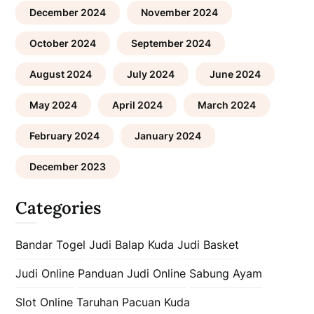
December 2024
November 2024
October 2024
September 2024
August 2024
July 2024
June 2024
May 2024
April 2024
March 2024
February 2024
January 2024
December 2023
Categories
Bandar Togel
Judi Balap Kuda
Judi Basket
Judi Online
Panduan Judi Online
Sabung Ayam
Slot Online
Taruhan Pacuan Kuda