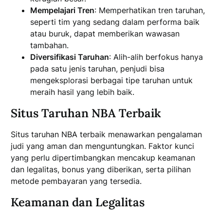
Mempelajari Tren
: Memperhatikan tren taruhan,
seperti tim yang sedang dalam performa baik
atau buruk, dapat memberikan wawasan
tambahan.
Diversifikasi Taruhan
: Alih-alih berfokus hanya
pada satu jenis taruhan, penjudi bisa
mengeksplorasi berbagai tipe taruhan untuk
meraih hasil yang lebih baik.
Situs Taruhan NBA Terbaik
Situs taruhan NBA terbaik menawarkan pengalaman
judi yang aman dan menguntungkan. Faktor kunci
yang perlu dipertimbangkan mencakup keamanan
dan legalitas, bonus yang diberikan, serta pilihan
metode pembayaran yang tersedia.
Keamanan dan Legalitas