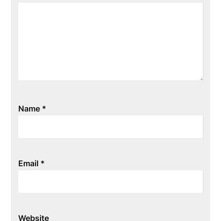
Name
*
Email
*
Website