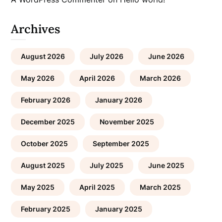
Archives
August 2026
July 2026
June 2026
May 2026
April 2026
March 2026
February 2026
January 2026
December 2025
November 2025
October 2025
September 2025
August 2025
July 2025
June 2025
May 2025
April 2025
March 2025
February 2025
January 2025