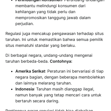
membantu melindungi konsumen dari
kehilangan yang tidak perlu dan
mempromosikan tanggung jawab dalam
perjudian.
Regulasi juga mencakup pengawasan terhadap situs
taruhan. Ini untuk memastikan bahwa semua pemilik
situs mematuhi standar yang berlaku.
Di berbagai negara, undang-undang mengenai
taruhan berbeda-beda.
Contohnya:
Amerika Serikat
: Peraturan ini bervariasi di tiap
negara bagian, dengan beberapa membolehkan
dan lainnya melarang taruhan.
Indonesia
: Taruhan masih dianggap ilegal,
namun banyak yang tetap mencari cara untuk
bertaruh secara daring.
Pentingnya peran regulasi tidak bisa diabaikan.