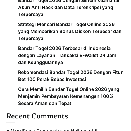
Bandar Togel 2026 Dengan Sistem Keamanan
Akun Anti Hack dan Data Terenkripsi yang
Terpercaya
Strategi Mencari Bandar Togel Online 2026
yang Memberikan Bonus Diskon Terbesar dan
Terpercaya
Bandar Togel 2026 Terbesar di Indonesia
dengan Layanan Transaksi E-Wallet 24 Jam
dan Keunggulannya
Rekomendasi Bandar Togel 2026 Dengan Fitur
Bet 100 Perak Bebas Investasi
Cara Memilih Bandar Togel Online 2026 yang
Menjamin Pembayaran Kemenangan 100%
Secara Aman dan Tepat
Recent Comments
A WordPress Commenter
on
Hello world!