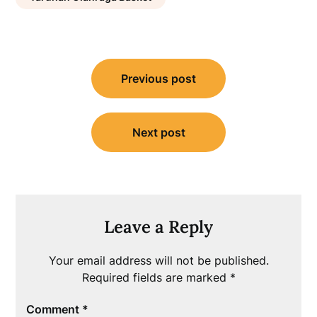
Post
Previous post
navigation
Next post
Leave a Reply
Your email address will not be published.
Required fields are marked
*
Comment
*