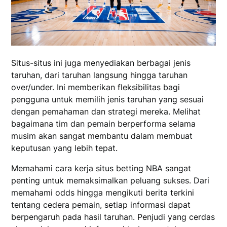
Situs-situs ini juga menyediakan berbagai jenis
taruhan, dari taruhan langsung hingga taruhan
over/under. Ini memberikan fleksibilitas bagi
pengguna untuk memilih jenis taruhan yang sesuai
dengan pemahaman dan strategi mereka. Melihat
bagaimana tim dan pemain berperforma selama
musim akan sangat membantu dalam membuat
keputusan yang lebih tepat.
Memahami cara kerja situs betting NBA sangat
penting untuk memaksimalkan peluang sukses. Dari
memahami odds hingga mengikuti berita terkini
tentang cedera pemain, setiap informasi dapat
berpengaruh pada hasil taruhan. Penjudi yang cerdas