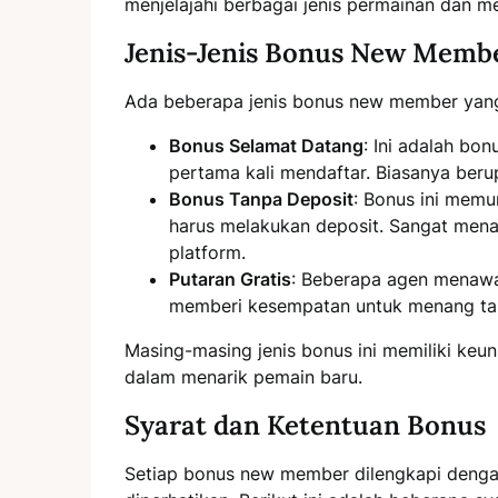
menjelajahi berbagai jenis permainan dan 
Jenis-Jenis Bonus New Memb
Ada beberapa jenis bonus new member yang 
Bonus Selamat Datang
: Ini adalah bo
pertama kali mendaftar. Biasanya beru
Bonus Tanpa Deposit
: Bonus ini mem
harus melakukan deposit. Sangat mena
platform.
Putaran Gratis
: Beberapa agen menawar
memberi kesempatan untuk menang tanp
Masing-masing jenis bonus ini memiliki keu
dalam menarik pemain baru.
Syarat dan Ketentuan Bonus
Setiap bonus new member dilengkapi dengan