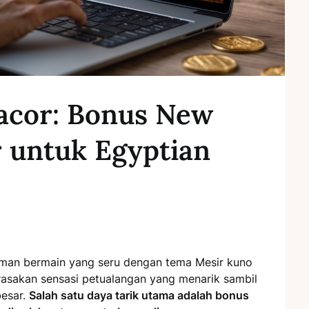
Gacor: Bonus New
 untuk Egyptian
man bermain yang seru dengan tema Mesir kuno
asakan sensasi petualangan yang menarik sambil
esar.
Salah satu daya tarik utama adalah bonus