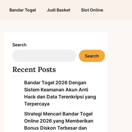
Bandar Togel
Judi Basket
Slot Online
Search
Search
Recent Posts
Bandar Togel 2026 Dengan
Sistem Keamanan Akun Anti
Hack dan Data Terenkripsi yang
Terpercaya
Strategi Mencari Bandar Togel
Online 2026 yang Memberikan
Bonus Diskon Terbesar dan