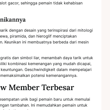
lot gacor, sehingga pemain tidak kehabisan
unikannya
ik dengan desain yang terinspirasi dari mitologi
ewa, piramida, dan hieroglif menciptakan
n. Keunikan ini membuatnya berbeda dari mesin
 gratis dan simbol liar, menambah daya tarik untuk
memiliki kombinasi kemenangan yang mudah dicapai,
 keuntungan. Geschwindigkeit dalam mempelajari
n memaksimalkan potensi kemenangannya.
ew Member Terbesar
sempatan unik bagi pemain baru untuk memulai
ngan tambahan. Ini memudahkan pemain untuk