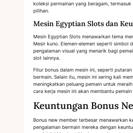
koleksi permainan yang beragam, termasuk s
pilihan.
Mesin Egyptian Slots dan Ke
Mesin Egyptian Slots menawarkan tema menar
Mesir kuno. Elemen-elemen seperti simbol d
pengalaman visual yang menarik bagi pemai
slot lainnya.
Fitur bonus dalam mesin ini, seperti putaran
bermain. Selain itu, mesin ini sering kali 
meningkatkan peluang pemain untuk meraih
cara kerja mesin ini akan membantu pemai
Keuntungan Bonus N
Bonus new member terbesar menawarkan ke
pengalaman bermain mereka dengan keuntu