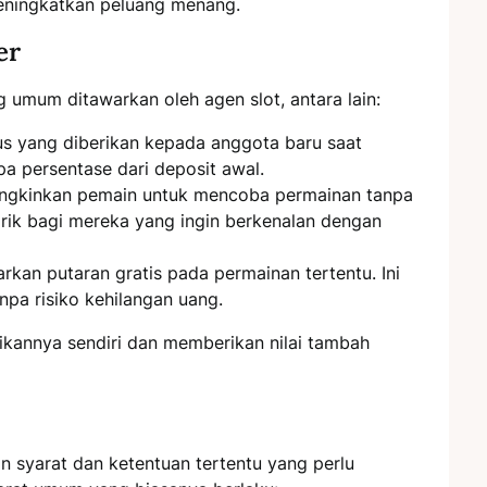
meningkatkan peluang menang.
er
umum ditawarkan oleh agen slot, antara lain:
nus yang diberikan kepada anggota baru saat
pa persentase dari deposit awal.
ungkinkan pemain untuk mencoba permainan tanpa
rik bagi mereka yang ingin berkenalan dengan
kan putaran gratis pada permainan tertentu. Ini
a risiko kehilangan uang.
nikannya sendiri dan memberikan nilai tambah
 syarat dan ketentuan tertentu yang perlu