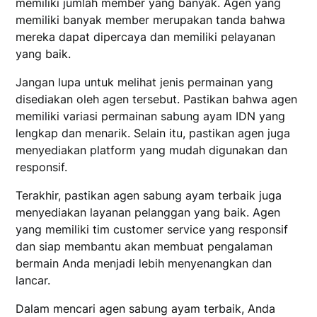
memiliki jumlah member yang banyak. Agen yang
memiliki banyak member merupakan tanda bahwa
mereka dapat dipercaya dan memiliki pelayanan
yang baik.
Jangan lupa untuk melihat jenis permainan yang
disediakan oleh agen tersebut. Pastikan bahwa agen
memiliki variasi permainan sabung ayam IDN yang
lengkap dan menarik. Selain itu, pastikan agen juga
menyediakan platform yang mudah digunakan dan
responsif.
Terakhir, pastikan agen sabung ayam terbaik juga
menyediakan layanan pelanggan yang baik. Agen
yang memiliki tim customer service yang responsif
dan siap membantu akan membuat pengalaman
bermain Anda menjadi lebih menyenangkan dan
lancar.
Dalam mencari agen sabung ayam terbaik, Anda