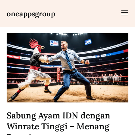
Skip
to
oneappsgroup
content
Sabung Ayam IDN dengan
Winrate Tinggi – Menang