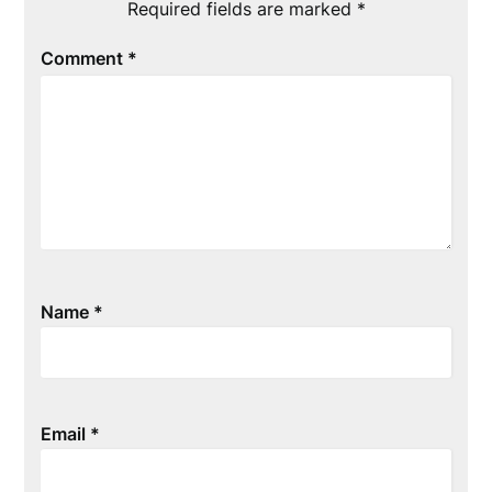
Required fields are marked
*
Comment
*
Name
*
Email
*