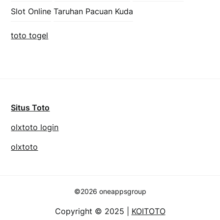
Slot Online
Taruhan Pacuan Kuda
toto togel
Situs Toto
olxtoto login
olxtoto
©2026 oneappsgroup
Copyright © 2025 |
KOITOTO