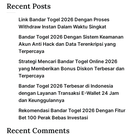
Recent Posts
Link Bandar Togel 2026 Dengan Proses
Withdraw Instan Dalam Waktu Singkat
Bandar Togel 2026 Dengan Sistem Keamanan
Akun Anti Hack dan Data Terenkripsi yang
Terpercaya
Strategi Mencari Bandar Togel Online 2026
yang Memberikan Bonus Diskon Terbesar dan
Terpercaya
Bandar Togel 2026 Terbesar di Indonesia
dengan Layanan Transaksi E-Wallet 24 Jam
dan Keunggulannya
Rekomendasi Bandar Togel 2026 Dengan Fitur
Bet 100 Perak Bebas Investasi
Recent Comments