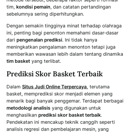
tim,
kondisi pemain
, dan catatan pertandingan
sebelumnya sering diperhitungkan.
Dengan semakin tingginya minat terhadap olahraga
ini, penting bagi penonton memahami dasar-dasar
dari
pengenalan prediksi
. Ini tidak hanya
meningkatkan pengalaman menonton tetapi juga
memberikan wawasan lebih dalam tentang dinamika
tim basket
yang terlibat.
Prediksi Skor Basket Terbaik
Dalam
Situs Judi Online Terpercaya,
terutama
basket, memprediksi skor menjadi elemen yang
menarik bagi banyak penggemar. Terdapat berbagai
metodologi analisis
yang digunakan untuk
menghasilkan
prediksi skor basket terbaik
.
Pendekatan ini mencakup teknik canggih seperti
analisis regresi dan pembelajaran mesin, yang