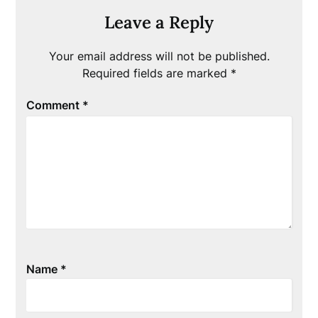
Leave a Reply
Your email address will not be published.
Required fields are marked
*
Comment
*
Name
*