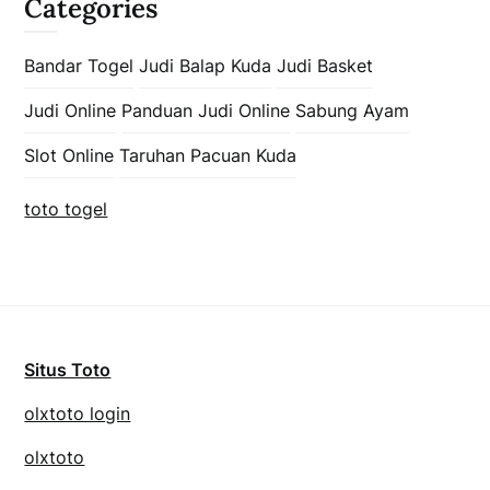
Categories
Bandar Togel
Judi Balap Kuda
Judi Basket
Judi Online
Panduan Judi Online
Sabung Ayam
Slot Online
Taruhan Pacuan Kuda
toto togel
Situs Toto
olxtoto login
olxtoto