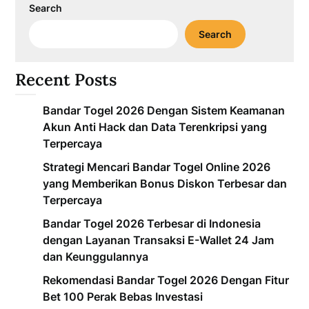
Search
Search
Recent Posts
Bandar Togel 2026 Dengan Sistem Keamanan
Akun Anti Hack dan Data Terenkripsi yang
Terpercaya
Strategi Mencari Bandar Togel Online 2026
yang Memberikan Bonus Diskon Terbesar dan
Terpercaya
Bandar Togel 2026 Terbesar di Indonesia
dengan Layanan Transaksi E-Wallet 24 Jam
dan Keunggulannya
Rekomendasi Bandar Togel 2026 Dengan Fitur
Bet 100 Perak Bebas Investasi