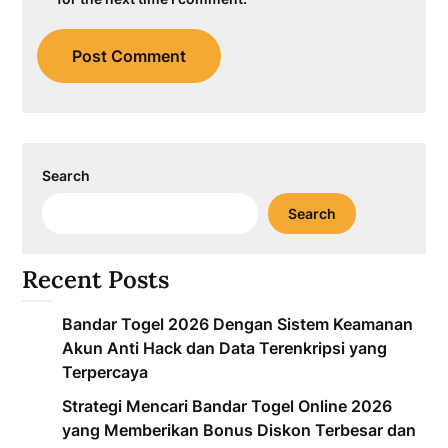
Search
Search
Recent Posts
Bandar Togel 2026 Dengan Sistem Keamanan
Akun Anti Hack dan Data Terenkripsi yang
Terpercaya
Strategi Mencari Bandar Togel Online 2026
yang Memberikan Bonus Diskon Terbesar dan