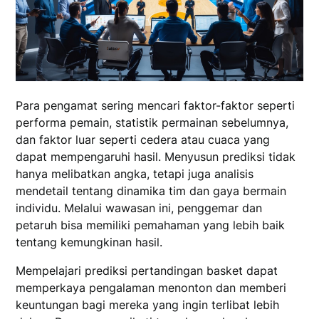
Para pengamat sering mencari faktor-faktor seperti
performa pemain, statistik permainan sebelumnya,
dan faktor luar seperti cedera atau cuaca yang
dapat mempengaruhi hasil. Menyusun prediksi tidak
hanya melibatkan angka, tetapi juga analisis
mendetail tentang dinamika tim dan gaya bermain
individu. Melalui wawasan ini, penggemar dan
petaruh bisa memiliki pemahaman yang lebih baik
tentang kemungkinan hasil.
Mempelajari prediksi pertandingan basket dapat
memperkaya pengalaman menonton dan memberi
keuntungan bagi mereka yang ingin terlibat lebih