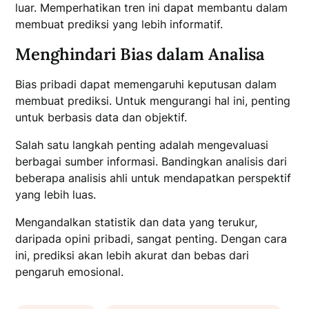
luar. Memperhatikan tren ini dapat membantu dalam
membuat prediksi yang lebih informatif.
Menghindari Bias dalam Analisa
Bias pribadi dapat memengaruhi keputusan dalam
membuat prediksi. Untuk mengurangi hal ini, penting
untuk berbasis data dan objektif.
Salah satu langkah penting adalah mengevaluasi
berbagai sumber informasi. Bandingkan analisis dari
beberapa analisis ahli untuk mendapatkan perspektif
yang lebih luas.
Mengandalkan statistik dan data yang terukur,
daripada opini pribadi, sangat penting. Dengan cara
ini, prediksi akan lebih akurat dan bebas dari
pengaruh emosional.