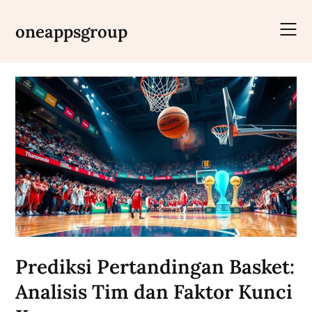
Skip
to
oneappsgroup
content
Prediksi Pertandingan Basket:
Analisis Tim dan Faktor Kunci