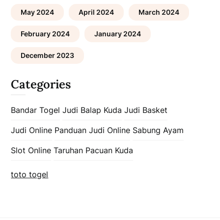
May 2024
April 2024
March 2024
February 2024
January 2024
December 2023
Categories
Bandar Togel
Judi Balap Kuda
Judi Basket
Judi Online
Panduan Judi Online
Sabung Ayam
Slot Online
Taruhan Pacuan Kuda
toto togel