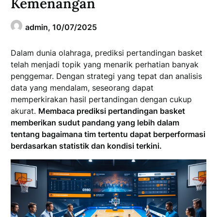
Kemenangan
admin,
10/07/2025
Dalam dunia olahraga, prediksi pertandingan basket
telah menjadi topik yang menarik perhatian banyak
penggemar. Dengan strategi yang tepat dan analisis
data yang mendalam, seseorang dapat
memperkirakan hasil pertandingan dengan cukup
akurat.
Membaca prediksi pertandingan basket
memberikan sudut pandang yang lebih dalam
tentang bagaimana tim tertentu dapat berperformasi
berdasarkan statistik dan kondisi terkini.