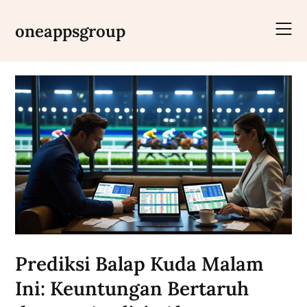
Skip
to
oneappsgroup
content
Prediksi Balap Kuda Malam
Ini: Keuntungan Bertaruh