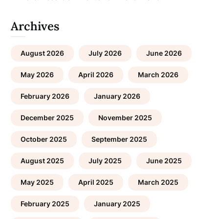
Archives
August 2026
July 2026
June 2026
May 2026
April 2026
March 2026
February 2026
January 2026
December 2025
November 2025
October 2025
September 2025
August 2025
July 2025
June 2025
May 2025
April 2025
March 2025
February 2025
January 2025