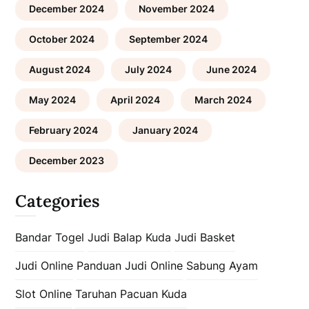
December 2024
November 2024
October 2024
September 2024
August 2024
July 2024
June 2024
May 2024
April 2024
March 2024
February 2024
January 2024
December 2023
Categories
Bandar Togel
Judi Balap Kuda
Judi Basket
Judi Online
Panduan Judi Online
Sabung Ayam
Slot Online
Taruhan Pacuan Kuda