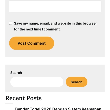
Save my name, email, and website in this browser
for the next time I comment.
Search
Search
Recent Posts
Bandar Togel 2026 Dengan Sistem Keamanan