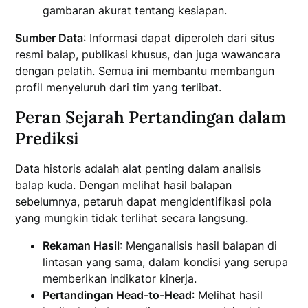
gambaran akurat tentang kesiapan.
Sumber Data
: Informasi dapat diperoleh dari situs
resmi balap, publikasi khusus, dan juga wawancara
dengan pelatih. Semua ini membantu membangun
profil menyeluruh dari tim yang terlibat.
Peran Sejarah Pertandingan dalam
Prediksi
Data historis adalah alat penting dalam analisis
balap kuda. Dengan melihat hasil balapan
sebelumnya, petaruh dapat mengidentifikasi pola
yang mungkin tidak terlihat secara langsung.
Rekaman Hasil
: Menganalisis hasil balapan di
lintasan yang sama, dalam kondisi yang serupa
memberikan indikator kinerja.
Pertandingan Head-to-Head
: Melihat hasil