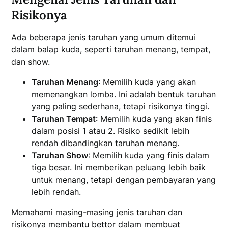
Risikonya
Ada beberapa jenis taruhan yang umum ditemui
dalam balap kuda, seperti taruhan menang, tempat,
dan show.
Taruhan Menang
: Memilih kuda yang akan
memenangkan lomba. Ini adalah bentuk taruhan
yang paling sederhana, tetapi risikonya tinggi.
Taruhan Tempat
: Memilih kuda yang akan finis
dalam posisi 1 atau 2. Risiko sedikit lebih
rendah dibandingkan taruhan menang.
Taruhan Show
: Memilih kuda yang finis dalam
tiga besar. Ini memberikan peluang lebih baik
untuk menang, tetapi dengan pembayaran yang
lebih rendah.
Memahami masing-masing jenis taruhan dan
risikonya membantu bettor dalam membuat