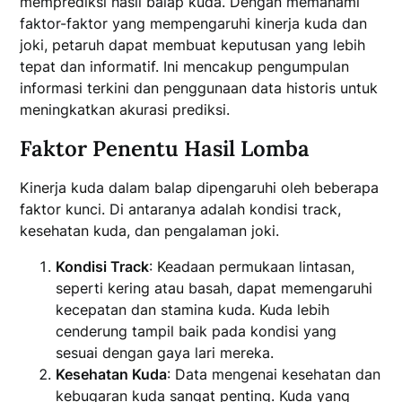
memprediksi hasil balap kuda. Dengan memahami
faktor-faktor yang mempengaruhi kinerja kuda dan
joki, petaruh dapat membuat keputusan yang lebih
tepat dan informatif. Ini mencakup pengumpulan
informasi terkini dan penggunaan data historis untuk
meningkatkan akurasi prediksi.
Faktor Penentu Hasil Lomba
Kinerja kuda dalam balap dipengaruhi oleh beberapa
faktor kunci. Di antaranya adalah kondisi track,
kesehatan kuda, dan pengalaman joki.
Kondisi Track
: Keadaan permukaan lintasan,
seperti kering atau basah, dapat memengaruhi
kecepatan dan stamina kuda. Kuda lebih
cenderung tampil baik pada kondisi yang
sesuai dengan gaya lari mereka.
Kesehatan Kuda
: Data mengenai kesehatan dan
kebugaran kuda sangat penting. Kuda yang