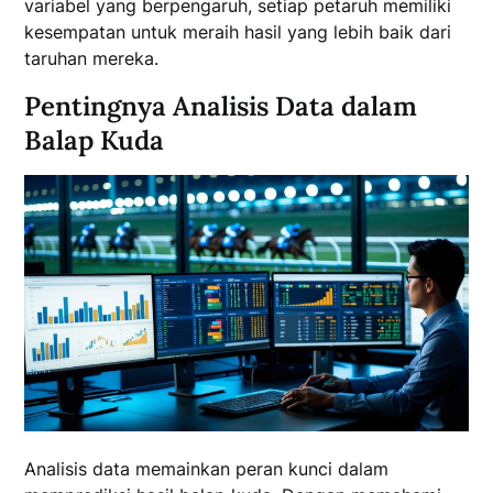
variabel yang berpengaruh, setiap petaruh memiliki
kesempatan untuk meraih hasil yang lebih baik dari
taruhan mereka.
Pentingnya Analisis Data dalam
Balap Kuda
Analisis data memainkan peran kunci dalam