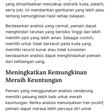
yang dimanfaatkan mencakup statistik kuda, pelatih,
serta joki. Ini memberikan gambaran yang lebih jelas
tentang kemungkinan hasil setiap balapan.
Berdasarkan analisis yang cermat, pemain dapat
menghindari taruhan yang berisiko tinggi dan lebih
memilih opsi yang lebih aman. Sebagai contoh,
memilih untuk tidak bertaruh pada kuda yang
memiliki record buruk atau tidak konsisten
berdasarkan analisis dapat menghindarkan pemain
dari kehilangan uang.
Meningkatkan Kemungkinan
Meraih Keuntungan
Pemain yang menggunakan analisis cenderung
memiliki peluang lebih baik untuk meraih
keuntungan. Ketika analisis menunjukkan tren positif,
pemain dapat merasa lebih percaya diri untuk