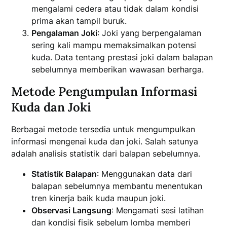
mengalami cedera atau tidak dalam kondisi
prima akan tampil buruk.
Pengalaman Joki
: Joki yang berpengalaman
sering kali mampu memaksimalkan potensi
kuda. Data tentang prestasi joki dalam balapan
sebelumnya memberikan wawasan berharga.
Metode Pengumpulan Informasi
Kuda dan Joki
Berbagai metode tersedia untuk mengumpulkan
informasi mengenai kuda dan joki. Salah satunya
adalah analisis statistik dari balapan sebelumnya.
Statistik Balapan
: Menggunakan data dari
balapan sebelumnya membantu menentukan
tren kinerja baik kuda maupun joki.
Observasi Langsung
: Mengamati sesi latihan
dan kondisi fisik sebelum lomba memberi