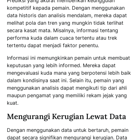
Prediksi yang akurat memberikan keunggulan
kompetitif kepada pemain. Dengan menggunakan
data historis dan analisis mendalam, mereka dapat
melihat pola dan tren yang mungkin tidak terlihat
secara kasat mata. Misalnya, informasi tentang
performa kuda dalam cuaca tertentu atau trek
tertentu dapat menjadi faktor penentu.
Informasi ini memungkinkan pemain untuk membuat
keputusan yang lebih informed. Mereka dapat
mengevaluasi kuda mana yang berpotensi lebih baik
dalam kondisinya saat ini. Selain itu, pemain yang
menggunakan analisis dapat mengikuti tip dari ahli
maupun pengamat yang memiliki rekam jejak yang
kuat.
Mengurangi Kerugian Lewat Data
Dengan menggunakan data untuk bertaruh, pemain
dapat secara signifikan mengurangi kerugian. Data