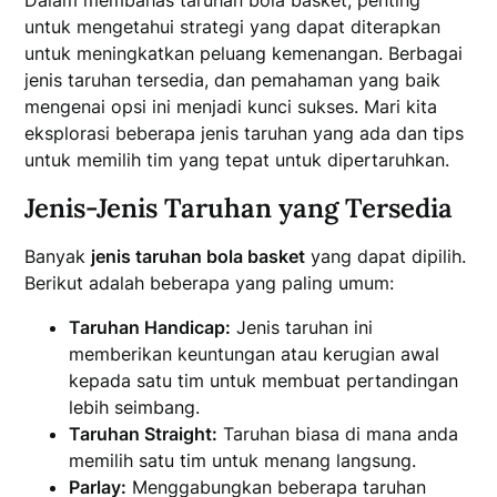
Dalam membahas taruhan bola basket, penting
untuk mengetahui strategi yang dapat diterapkan
untuk meningkatkan peluang kemenangan. Berbagai
jenis taruhan tersedia, dan pemahaman yang baik
mengenai opsi ini menjadi kunci sukses. Mari kita
eksplorasi beberapa jenis taruhan yang ada dan tips
untuk memilih tim yang tepat untuk dipertaruhkan.
Jenis-Jenis Taruhan yang Tersedia
Banyak
jenis taruhan bola basket
yang dapat dipilih.
Berikut adalah beberapa yang paling umum:
Taruhan Handicap:
Jenis taruhan ini
memberikan keuntungan atau kerugian awal
kepada satu tim untuk membuat pertandingan
lebih seimbang.
Taruhan Straight:
Taruhan biasa di mana anda
memilih satu tim untuk menang langsung.
Parlay:
Menggabungkan beberapa taruhan