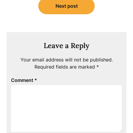
Next post
Leave a Reply
Your email address will not be published.
Required fields are marked
*
Comment
*