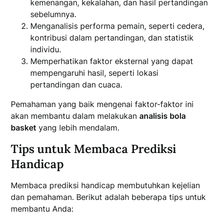
kemenangan, kekalahan, dan hasil pertandingan
sebelumnya.
Menganalisis performa pemain, seperti cedera,
kontribusi dalam pertandingan, dan statistik
individu.
Memperhatikan faktor eksternal yang dapat
mempengaruhi hasil, seperti lokasi
pertandingan dan cuaca.
Pemahaman yang baik mengenai faktor-faktor ini
akan membantu dalam melakukan
analisis bola
basket
yang lebih mendalam.
Tips untuk Membaca Prediksi
Handicap
Membaca prediksi handicap membutuhkan kejelian
dan pemahaman. Berikut adalah beberapa tips untuk
membantu Anda: