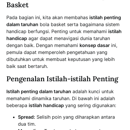
Basket
Pada bagian ini, kita akan membahas
istilah penting
dalam taruhan
bola basket serta bagaimana sistem
handicap berfungsi. Penting untuk memahami
istilah
handicap
agar dapat menavigasi dunia taruhan
dengan baik. Dengan memahami
konsep dasar
ini,
pemula dapat memperoleh pengetahuan yang
dibutuhkan untuk membuat keputusan yang lebih
baik saat bertaruh.
Pengenalan Istilah-istilah Penting
Istilah penting dalam taruhan
adalah kunci untuk
memahami dinamika taruhan. Di bawah ini adalah
beberapa
istilah handicap
yang sering digunakan:
Spread:
Selisih poin yang diharapkan antara
dua tim.