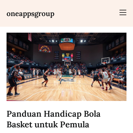
Skip
to
oneappsgroup
content
Panduan Handicap Bola
Basket untuk Pemula