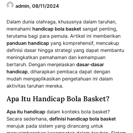
admin,
08/11/2024
Dalam dunia olahraga, khususnya dalam taruhan,
memahami
handicap bola basket
sangat penting,
terutama bagi para pemula. Artikel ini memberikan
panduan handicap
yang komprehensif, mencakup
definisi dasar hingga strategi yang dapat membantu
meningkatkan pemahaman dan kemampuan
bertaruh. Dengan menjelaskan
dasar-dasar
handicap
, diharapkan pembaca dapat dengan
mudah mengaplikasikan pengetahuan ini dalam
aktivitas taruhan mereka.
Apa Itu Handicap Bola Basket?
Apa itu handicap
dalam konteks bola basket?
Secara sederhana,
definisi handicap bola basket
merujuk pada sistem yang dirancang untuk