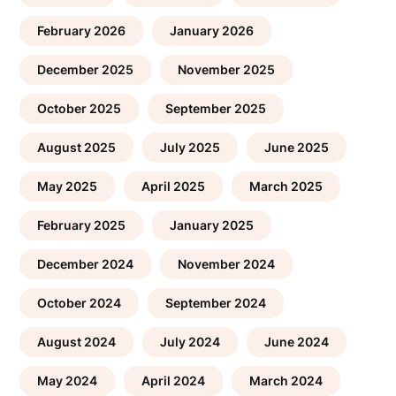
February 2026
January 2026
December 2025
November 2025
October 2025
September 2025
August 2025
July 2025
June 2025
May 2025
April 2025
March 2025
February 2025
January 2025
December 2024
November 2024
October 2024
September 2024
August 2024
July 2024
June 2024
May 2024
April 2024
March 2024