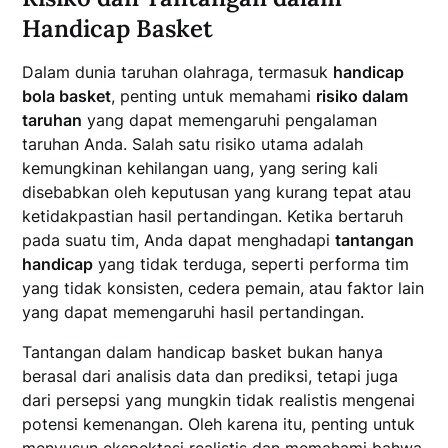
Handicap Basket
Dalam dunia taruhan olahraga, termasuk
handicap
bola basket
, penting untuk memahami
risiko dalam
taruhan
yang dapat memengaruhi pengalaman
taruhan Anda. Salah satu risiko utama adalah
kemungkinan kehilangan uang, yang sering kali
disebabkan oleh keputusan yang kurang tepat atau
ketidakpastian hasil pertandingan. Ketika bertaruh
pada suatu tim, Anda dapat menghadapi
tantangan
handicap
yang tidak terduga, seperti performa tim
yang tidak konsisten, cedera pemain, atau faktor lain
yang dapat memengaruhi hasil pertandingan.
Tantangan dalam handicap basket bukan hanya
berasal dari analisis data dan prediksi, tetapi juga
dari persepsi yang mungkin tidak realistis mengenai
potensi kemenangan. Oleh karena itu, penting untuk