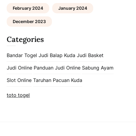
February 2024
January 2024
December 2023
Categories
Bandar Togel
Judi Balap Kuda
Judi Basket
Judi Online
Panduan Judi Online
Sabung Ayam
Slot Online
Taruhan Pacuan Kuda
toto togel