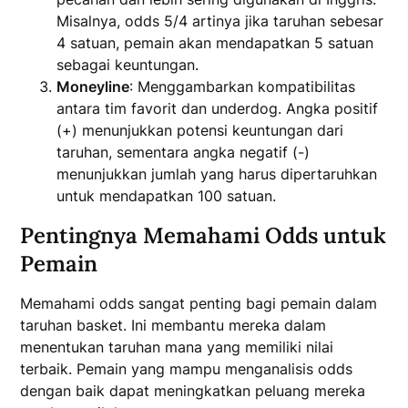
Misalnya, odds 5/4 artinya jika taruhan sebesar
4 satuan, pemain akan mendapatkan 5 satuan
sebagai keuntungan.
Moneyline
: Menggambarkan kompatibilitas
antara tim favorit dan underdog. Angka positif
(+) menunjukkan potensi keuntungan dari
taruhan, sementara angka negatif (-)
menunjukkan jumlah yang harus dipertaruhkan
untuk mendapatkan 100 satuan.
Pentingnya Memahami Odds untuk
Pemain
Memahami odds sangat penting bagi pemain dalam
taruhan basket. Ini membantu mereka dalam
menentukan taruhan mana yang memiliki nilai
terbaik. Pemain yang mampu menganalisis odds
dengan baik dapat meningkatkan peluang mereka