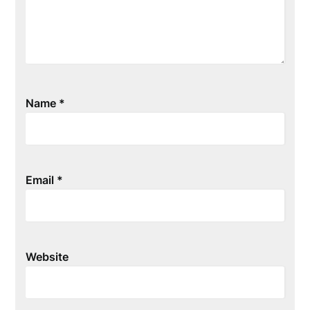
Name
*
Email
*
Website