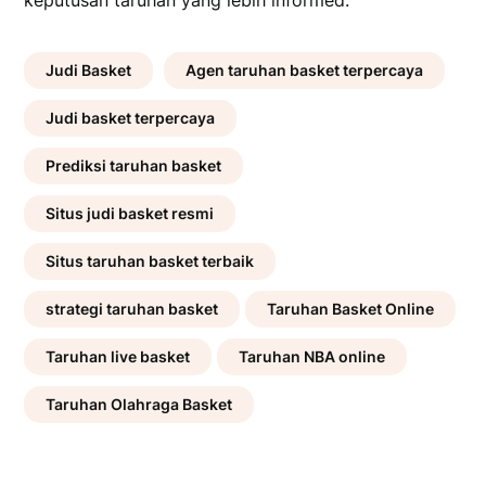
Judi Basket
Agen taruhan basket terpercaya
Judi basket terpercaya
Prediksi taruhan basket
Situs judi basket resmi
Situs taruhan basket terbaik
strategi taruhan basket
Taruhan Basket Online
Taruhan live basket
Taruhan NBA online
Taruhan Olahraga Basket