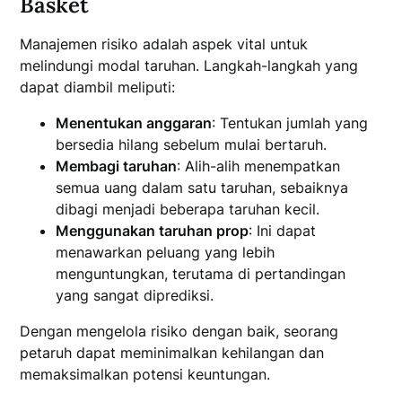
Basket
Manajemen risiko adalah aspek vital untuk
melindungi modal taruhan. Langkah-langkah yang
dapat diambil meliputi:
Menentukan anggaran
: Tentukan jumlah yang
bersedia hilang sebelum mulai bertaruh.
Membagi taruhan
: Alih-alih menempatkan
semua uang dalam satu taruhan, sebaiknya
dibagi menjadi beberapa taruhan kecil.
Menggunakan taruhan prop
: Ini dapat
menawarkan peluang yang lebih
menguntungkan, terutama di pertandingan
yang sangat diprediksi.
Dengan mengelola risiko dengan baik, seorang
petaruh dapat meminimalkan kehilangan dan
memaksimalkan potensi keuntungan.