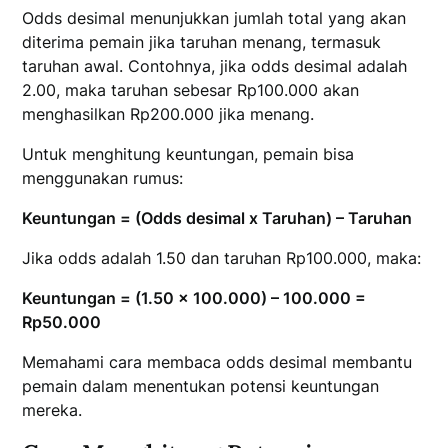
Odds desimal menunjukkan jumlah total yang akan
diterima pemain jika taruhan menang, termasuk
taruhan awal. Contohnya, jika odds desimal adalah
2.00, maka taruhan sebesar Rp100.000 akan
menghasilkan Rp200.000 jika menang.
Untuk menghitung keuntungan, pemain bisa
menggunakan rumus:
Keuntungan = (Odds desimal x Taruhan) – Taruhan
Jika odds adalah 1.50 dan taruhan Rp100.000, maka:
Keuntungan = (1.50 x 100.000) – 100.000 =
Rp50.000
Memahami cara membaca odds desimal membantu
pemain dalam menentukan potensi keuntungan
mereka.