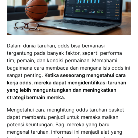
Dalam dunia taruhan, odds bisa bervariasi
tergantung pada banyak faktor, seperti performa
tim, pemain, dan kondisi permainan. Memahami
bagaimana cara membaca dan menganalisis odds ini
sangat penting.
Ketika seseorang mengetahui cara
kerja odds, mereka dapat mengidentifikasi taruhan
yang lebih menguntungkan dan meningkatkan
strategi bermain mereka.
Mengetahui cara menghitung odds taruhan basket
dapat membantu penjudi untuk memaksimalkan
potensi keuntungan. Bagi mereka yang baru
mengenal taruhan, informasi ini menjadi alat yang