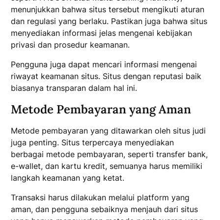
menunjukkan bahwa situs tersebut mengikuti aturan
dan regulasi yang berlaku. Pastikan juga bahwa situs
menyediakan informasi jelas mengenai kebijakan
privasi dan prosedur keamanan.
Pengguna juga dapat mencari informasi mengenai
riwayat keamanan situs. Situs dengan reputasi baik
biasanya transparan dalam hal ini.
Metode Pembayaran yang Aman
Metode pembayaran yang ditawarkan oleh situs judi
juga penting. Situs terpercaya menyediakan
berbagai metode pembayaran, seperti transfer bank,
e-wallet, dan kartu kredit, semuanya harus memiliki
langkah keamanan yang ketat.
Transaksi harus dilakukan melalui platform yang
aman, dan pengguna sebaiknya menjauh dari situs