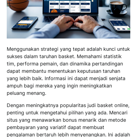
Menggunakan strategi yang tepat adalah kunci untuk
sukses dalam taruhan basket. Memahami statistik
tim, performa pemain, dan dinamika pertandingan
dapat membantu menentukan keputusan taruhan
yang lebih baik. Informasi ini dapat menjadi senjata
ampuh bagi mereka yang ingin meningkatkan
peluang menang.
Dengan meningkatnya popularitas judi basket online,
penting untuk mengetahui pilihan yang ada. Mencari
situs yang menawarkan bonus menarik dan metode
pembayaran yang variatif dapat membuat
pengalaman bertaruh lebih menyenangkan. Ini adalah