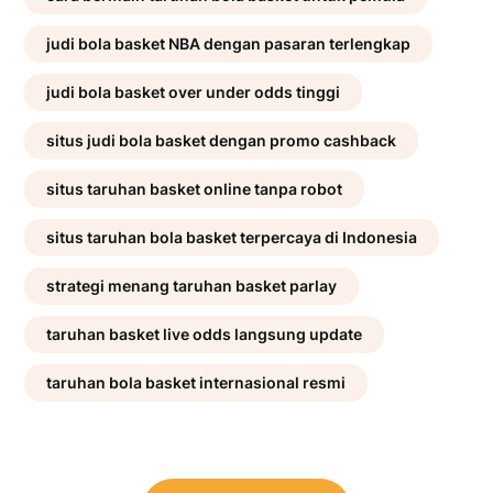
judi bola basket NBA dengan pasaran terlengkap
judi bola basket over under odds tinggi
situs judi bola basket dengan promo cashback
situs taruhan basket online tanpa robot
situs taruhan bola basket terpercaya di Indonesia
strategi menang taruhan basket parlay
taruhan basket live odds langsung update
taruhan bola basket internasional resmi
Post