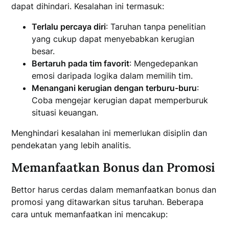
dapat dihindari. Kesalahan ini termasuk:
Terlalu percaya diri
: Taruhan tanpa penelitian
yang cukup dapat menyebabkan kerugian
besar.
Bertaruh pada tim favorit
: Mengedepankan
emosi daripada logika dalam memilih tim.
Menangani kerugian dengan terburu-buru
:
Coba mengejar kerugian dapat memperburuk
situasi keuangan.
Menghindari kesalahan ini memerlukan disiplin dan
pendekatan yang lebih analitis.
Memanfaatkan Bonus dan Promosi
Bettor harus cerdas dalam memanfaatkan bonus dan
promosi yang ditawarkan situs taruhan. Beberapa
cara untuk memanfaatkan ini mencakup: