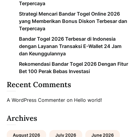
Terpercaya
Strategi Mencari Bandar Togel Online 2026
yang Memberikan Bonus Diskon Terbesar dan
Terpercaya
Bandar Togel 2026 Terbesar di Indonesia
dengan Layanan Transaksi E-Wallet 24 Jam
dan Keunggulannya
Rekomendasi Bandar Togel 2026 Dengan Fitur
Bet 100 Perak Bebas Investasi
Recent Comments
A WordPress Commenter
on
Hello world!
Archives
August 2026
July 2026
June 2026