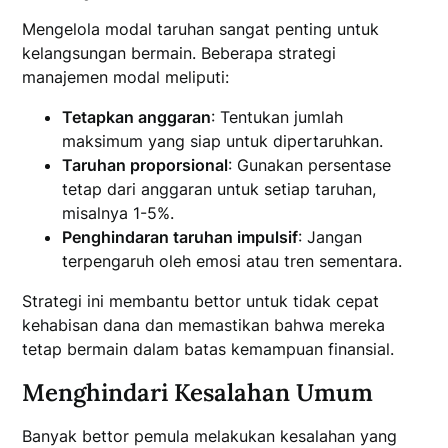
Mengelola modal taruhan sangat penting untuk
kelangsungan bermain. Beberapa strategi
manajemen modal meliputi:
Tetapkan anggaran
: Tentukan jumlah
maksimum yang siap untuk dipertaruhkan.
Taruhan proporsional
: Gunakan persentase
tetap dari anggaran untuk setiap taruhan,
misalnya 1-5%.
Penghindaran taruhan impulsif
: Jangan
terpengaruh oleh emosi atau tren sementara.
Strategi ini membantu bettor untuk tidak cepat
kehabisan dana dan memastikan bahwa mereka
tetap bermain dalam batas kemampuan finansial.
Menghindari Kesalahan Umum
Banyak bettor pemula melakukan kesalahan yang