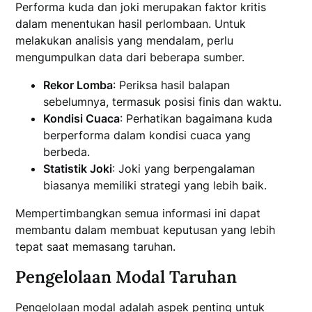
Performa kuda dan joki merupakan faktor kritis
dalam menentukan hasil perlombaan. Untuk
melakukan analisis yang mendalam, perlu
mengumpulkan data dari beberapa sumber.
Rekor Lomba
: Periksa hasil balapan
sebelumnya, termasuk posisi finis dan waktu.
Kondisi Cuaca
: Perhatikan bagaimana kuda
berperforma dalam kondisi cuaca yang
berbeda.
Statistik Joki
: Joki yang berpengalaman
biasanya memiliki strategi yang lebih baik.
Mempertimbangkan semua informasi ini dapat
membantu dalam membuat keputusan yang lebih
tepat saat memasang taruhan.
Pengelolaan Modal Taruhan
Pengelolaan modal adalah aspek penting untuk