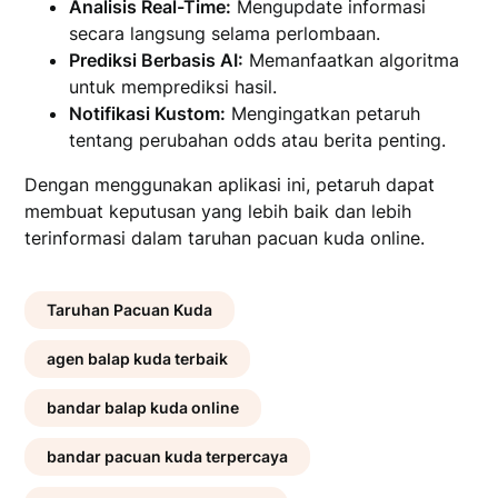
Analisis Real-Time:
Mengupdate informasi
secara langsung selama perlombaan.
Prediksi Berbasis AI:
Memanfaatkan algoritma
untuk memprediksi hasil.
Notifikasi Kustom:
Mengingatkan petaruh
tentang perubahan odds atau berita penting.
Dengan menggunakan aplikasi ini, petaruh dapat
membuat keputusan yang lebih baik dan lebih
terinformasi dalam taruhan pacuan kuda online.
Taruhan Pacuan Kuda
agen balap kuda terbaik
bandar balap kuda online
bandar pacuan kuda terpercaya