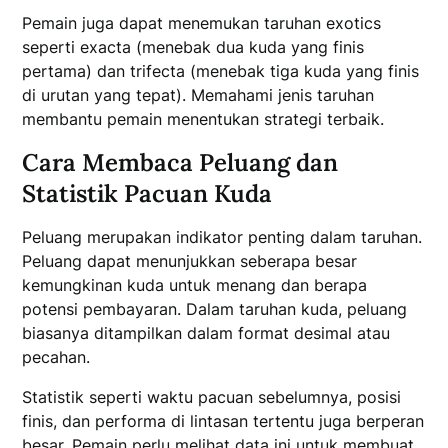
Pemain juga dapat menemukan taruhan exotics
seperti exacta (menebak dua kuda yang finis
pertama) dan trifecta (menebak tiga kuda yang finis
di urutan yang tepat). Memahami jenis taruhan
membantu pemain menentukan strategi terbaik.
Cara Membaca Peluang dan
Statistik Pacuan Kuda
Peluang merupakan indikator penting dalam taruhan.
Peluang dapat menunjukkan seberapa besar
kemungkinan kuda untuk menang dan berapa
potensi pembayaran. Dalam taruhan kuda, peluang
biasanya ditampilkan dalam format desimal atau
pecahan.
Statistik seperti waktu pacuan sebelumnya, posisi
finis, dan performa di lintasan tertentu juga berperan
besar. Pemain perlu melihat data ini untuk membuat