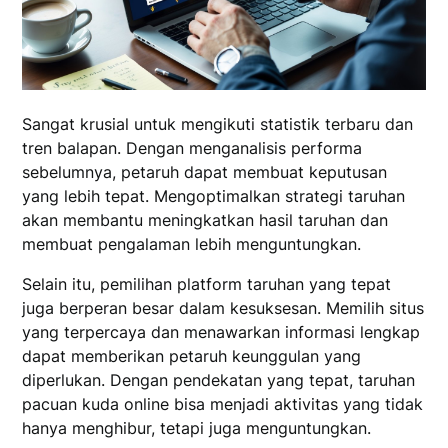
Sangat krusial untuk mengikuti statistik terbaru dan
tren balapan. Dengan menganalisis performa
sebelumnya, petaruh dapat membuat keputusan
yang lebih tepat. Mengoptimalkan strategi taruhan
akan membantu meningkatkan hasil taruhan dan
membuat pengalaman lebih menguntungkan.
Selain itu, pemilihan platform taruhan yang tepat
juga berperan besar dalam kesuksesan. Memilih situs
yang terpercaya dan menawarkan informasi lengkap
dapat memberikan petaruh keunggulan yang
diperlukan. Dengan pendekatan yang tepat, taruhan
pacuan kuda online bisa menjadi aktivitas yang tidak
hanya menghibur, tetapi juga menguntungkan.