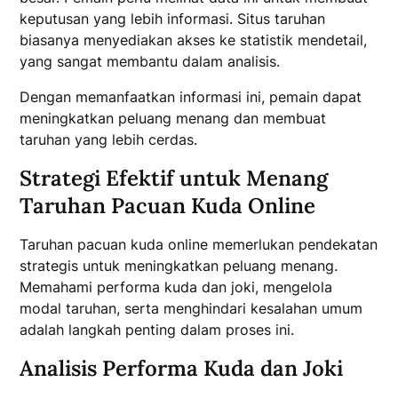
keputusan yang lebih informasi. Situs taruhan
biasanya menyediakan akses ke statistik mendetail,
yang sangat membantu dalam analisis.
Dengan memanfaatkan informasi ini, pemain dapat
meningkatkan peluang menang dan membuat
taruhan yang lebih cerdas.
Strategi Efektif untuk Menang
Taruhan Pacuan Kuda Online
Taruhan pacuan kuda online memerlukan pendekatan
strategis untuk meningkatkan peluang menang.
Memahami performa kuda dan joki, mengelola
modal taruhan, serta menghindari kesalahan umum
adalah langkah penting dalam proses ini.
Analisis Performa Kuda dan Joki