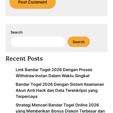
Search
Search
Recent Posts
Link Bandar Togel 2026 Dengan Proses
Withdraw Instan Dalam Waktu Singkat
Bandar Togel 2026 Dengan Sistem Keamanan
Akun Anti Hack dan Data Terenkripsi yang
Terpercaya
Strategi Mencari Bandar Togel Online 2026
yang Memberikan Bonus Diskon Terbesar dan