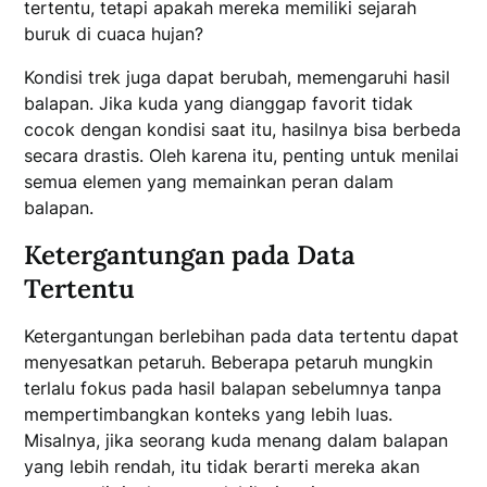
tertentu, tetapi apakah mereka memiliki sejarah
buruk di cuaca hujan?
Kondisi trek juga dapat berubah, memengaruhi hasil
balapan. Jika kuda yang dianggap favorit tidak
cocok dengan kondisi saat itu, hasilnya bisa berbeda
secara drastis. Oleh karena itu, penting untuk menilai
semua elemen yang memainkan peran dalam
balapan.
Ketergantungan pada Data
Tertentu
Ketergantungan berlebihan pada data tertentu dapat
menyesatkan petaruh. Beberapa petaruh mungkin
terlalu fokus pada hasil balapan sebelumnya tanpa
mempertimbangkan konteks yang lebih luas.
Misalnya, jika seorang kuda menang dalam balapan
yang lebih rendah, itu tidak berarti mereka akan