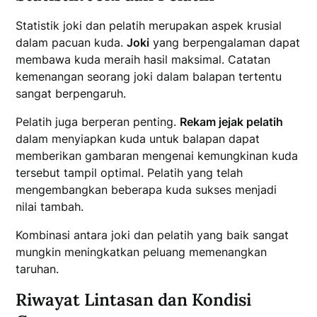
Statistik joki dan pelatih merupakan aspek krusial
dalam pacuan kuda.
Joki
yang berpengalaman dapat
membawa kuda meraih hasil maksimal. Catatan
kemenangan seorang joki dalam balapan tertentu
sangat berpengaruh.
Pelatih juga berperan penting.
Rekam jejak pelatih
dalam menyiapkan kuda untuk balapan dapat
memberikan gambaran mengenai kemungkinan kuda
tersebut tampil optimal. Pelatih yang telah
mengembangkan beberapa kuda sukses menjadi
nilai tambah.
Kombinasi antara joki dan pelatih yang baik sangat
mungkin meningkatkan peluang memenangkan
taruhan.
Riwayat Lintasan dan Kondisi