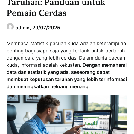
Taruhan: Panduan untuk
Pemain Cerdas
admin,
29/07/2025
Membaca statistik pacuan kuda adalah keterampilan
penting bagi siapa saja yang tertarik untuk bertaruh
dengan cara yang lebih cerdas. Dalam dunia pacuan
kuda, informasi adalah kekuatan.
Dengan memahami
data dan statistik yang ada, seseorang dapat
membuat keputusan taruhan yang lebih terinformasi
dan meningkatkan peluang menang.