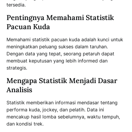
tersedia.
Pentingnya Memahami Statistik
Pacuan Kuda
Memahami statistik pacuan kuda adalah kunci untuk
meningkatkan peluang sukses dalam taruhan.
Dengan data yang tepat, seorang petaruh dapat
membuat keputusan yang lebih informed dan
strategis.
Mengapa Statistik Menjadi Dasar
Analisis
Statistik memberikan informasi mendasar tentang
performa kuda, jockey, dan pelatih. Data ini
mencakup hasil lomba sebelumnya, waktu tempuh,
dan kondisi trek.