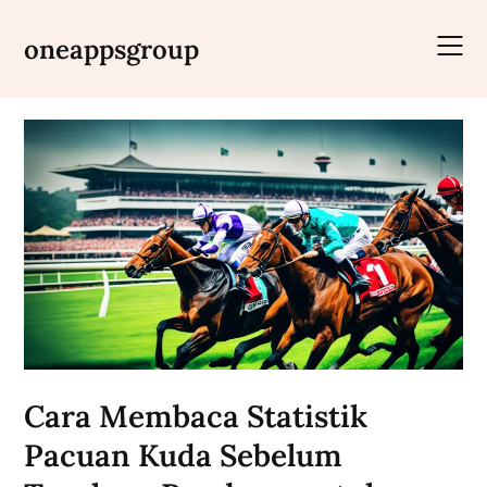
Skip
to
oneappsgroup
content
Cara Membaca Statistik
Pacuan Kuda Sebelum