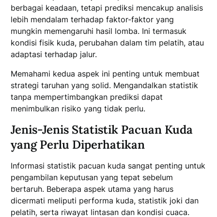
berbagai keadaan, tetapi prediksi mencakup analisis
lebih mendalam terhadap faktor-faktor yang
mungkin memengaruhi hasil lomba. Ini termasuk
kondisi fisik kuda, perubahan dalam tim pelatih, atau
adaptasi terhadap jalur.
Memahami kedua aspek ini penting untuk membuat
strategi taruhan yang solid. Mengandalkan statistik
tanpa mempertimbangkan prediksi dapat
menimbulkan risiko yang tidak perlu.
Jenis-Jenis Statistik Pacuan Kuda
yang Perlu Diperhatikan
Informasi statistik pacuan kuda sangat penting untuk
pengambilan keputusan yang tepat sebelum
bertaruh. Beberapa aspek utama yang harus
dicermati meliputi performa kuda, statistik joki dan
pelatih, serta riwayat lintasan dan kondisi cuaca.