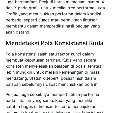
juga bermanfaat. Penjudi harus memahami sumbu X
dan Y pada grafik untuk menilai tren performa kuda.
Grafik yang menunjukkan performa dalam kondisi
berbeda, seperti cuaca atau permukaan lintasan,
membantu dalam memprediksi hasil pacuan yang
akan datang.
Mendeteksi Pola Konsistensi Kuda
Pola konsistensi salah satu faktor kunci dalam
membuat keputusan taruhan. Kuda yang secara
konsisten menyelesaikan balapan di posisi teratas
lebih mungkin untuk meraih kemenangan di masa
mendatang. Statistik seperti posisi finish dalam
balapan sebelumnya dapat menunjukkan pola ini.
Penjudi juga sebaiknya memperhatikan performa
pada lintasan yang sama. Kuda yang memiliki
catatan bagus di lintasan tertentu menunjukkan
adanya kekuatan spesifik. Menganalisis konsistensi