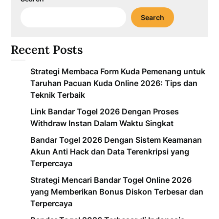
Search
Recent Posts
Strategi Membaca Form Kuda Pemenang untuk
Taruhan Pacuan Kuda Online 2026: Tips dan
Teknik Terbaik
Link Bandar Togel 2026 Dengan Proses
Withdraw Instan Dalam Waktu Singkat
Bandar Togel 2026 Dengan Sistem Keamanan
Akun Anti Hack dan Data Terenkripsi yang
Terpercaya
Strategi Mencari Bandar Togel Online 2026
yang Memberikan Bonus Diskon Terbesar dan
Terpercaya