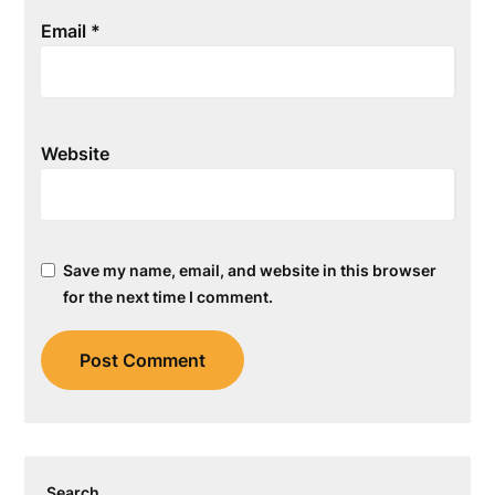
Email
*
Website
Save my name, email, and website in this browser
for the next time I comment.
Search