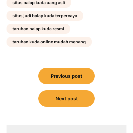
situs balap kuda uang asli
situs judi balap kuda terpercaya
taruhan balap kuda resmi
taruhan kuda online mudah menang
Post
Previous post
navigation
Next post