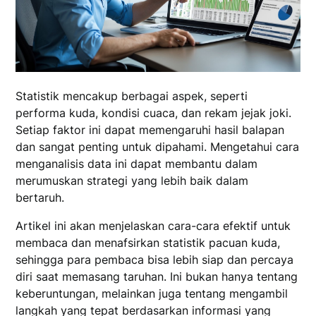
Statistik mencakup berbagai aspek, seperti
performa kuda, kondisi cuaca, dan rekam jejak joki.
Setiap faktor ini dapat memengaruhi hasil balapan
dan sangat penting untuk dipahami. Mengetahui cara
menganalisis data ini dapat membantu dalam
merumuskan strategi yang lebih baik dalam
bertaruh.
Artikel ini akan menjelaskan cara-cara efektif untuk
membaca dan menafsirkan statistik pacuan kuda,
sehingga para pembaca bisa lebih siap dan percaya
diri saat memasang taruhan. Ini bukan hanya tentang
keberuntungan, melainkan juga tentang mengambil
langkah yang tepat berdasarkan informasi yang