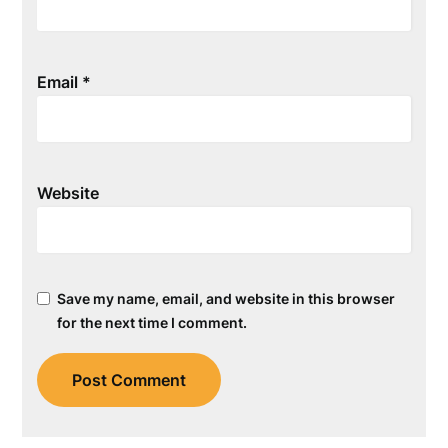
Email
*
Website
Save my name, email, and website in this browser
for the next time I comment.