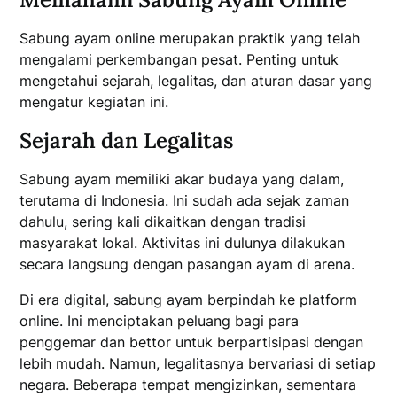
Sabung ayam online merupakan praktik yang telah
mengalami perkembangan pesat. Penting untuk
mengetahui sejarah, legalitas, dan aturan dasar yang
mengatur kegiatan ini.
Sejarah dan Legalitas
Sabung ayam memiliki akar budaya yang dalam,
terutama di Indonesia. Ini sudah ada sejak zaman
dahulu, sering kali dikaitkan dengan tradisi
masyarakat lokal. Aktivitas ini dulunya dilakukan
secara langsung dengan pasangan ayam di arena.
Di era digital, sabung ayam berpindah ke platform
online. Ini menciptakan peluang bagi para
penggemar dan bettor untuk berpartisipasi dengan
lebih mudah. Namun, legalitasnya bervariasi di setiap
negara. Beberapa tempat mengizinkan, sementara