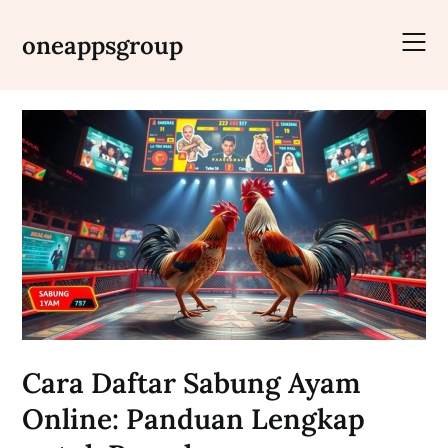
Skip
to
oneappsgroup
content
Cara Daftar Sabung Ayam
Online: Panduan Lengkap