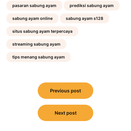
pasaran sabung ayam
prediksi sabung ayam
sabung ayam online
sabung ayam s128
situs sabung ayam terpercaya
streaming sabung ayam
tips menang sabung ayam
Post
Previous post
navigation
Next post