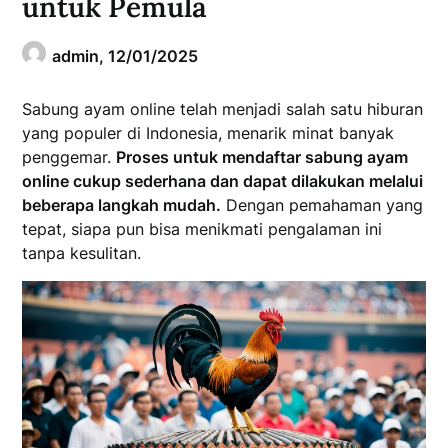
untuk Pemula
admin,
12/01/2025
Sabung ayam online telah menjadi salah satu hiburan
yang populer di Indonesia, menarik minat banyak
penggemar.
Proses untuk mendaftar sabung ayam
online cukup sederhana dan dapat dilakukan melalui
beberapa langkah mudah.
Dengan pemahaman yang
tepat, siapa pun bisa menikmati pengalaman ini
tanpa kesulitan.