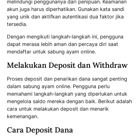
melindungi penggunanya dari penipuan. Keamanan
akun juga harus diperhatikan. Gunakan kata sandi
yang unik dan aktifkan autentikasi dua faktor jika
tersedia.
Dengan mengikuti langkah-langkah ini, pengguna
dapat merasa lebih aman dan percaya diri saat
mendaftar untuk sabung ayam online.
Melakukan Deposit dan Withdraw
Proses deposit dan penarikan dana sangat penting
dalam sabung ayam online. Pengguna perlu
memahami langkah-langkah yang diperlukan untuk
mengelola saldo mereka dengan baik. Berikut adalah
cara untuk melakukan deposit dan menarik
kemenangan.
Cara Deposit Dana