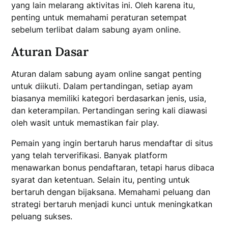
yang lain melarang aktivitas ini. Oleh karena itu,
penting untuk memahami peraturan setempat
sebelum terlibat dalam sabung ayam online.
Aturan Dasar
Aturan dalam sabung ayam online sangat penting
untuk diikuti. Dalam pertandingan, setiap ayam
biasanya memiliki kategori berdasarkan jenis, usia,
dan keterampilan. Pertandingan sering kali diawasi
oleh wasit untuk memastikan fair play.
Pemain yang ingin bertaruh harus mendaftar di situs
yang telah terverifikasi. Banyak platform
menawarkan bonus pendaftaran, tetapi harus dibaca
syarat dan ketentuan. Selain itu, penting untuk
bertaruh dengan bijaksana. Memahami peluang dan
strategi bertaruh menjadi kunci untuk meningkatkan
peluang sukses.