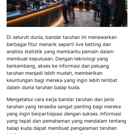
Di seluruh dunia, bandar taruhan ini menawarkan
berbagai fitur menarik seperti live betting dan
analisis statistik yang membantu pemain dalam
membuat keputusan. Dengan teknologi yang
berkembang, akses ke informasi dan peluang
taruhan menjadi lebih mudah, memberikan
keuntungan bagi mereka yang ingin lebih terlibat
dalam dunia taruhan balap kuda.
Mengetahui cara kerja bandar taruhan dan jenis
taruhan yang tersedia sangat penting bagi mereka
yang ingin berpartisipasi dengan sukses. Informasi
yang tepat dan pemahaman yang mendalam tentang
balap kuda dapat membuat pengalaman taruhan