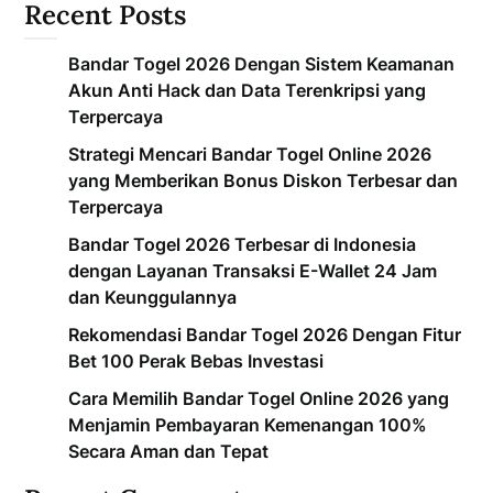
Recent Posts
Bandar Togel 2026 Dengan Sistem Keamanan
Akun Anti Hack dan Data Terenkripsi yang
Terpercaya
Strategi Mencari Bandar Togel Online 2026
yang Memberikan Bonus Diskon Terbesar dan
Terpercaya
Bandar Togel 2026 Terbesar di Indonesia
dengan Layanan Transaksi E-Wallet 24 Jam
dan Keunggulannya
Rekomendasi Bandar Togel 2026 Dengan Fitur
Bet 100 Perak Bebas Investasi
Cara Memilih Bandar Togel Online 2026 yang
Menjamin Pembayaran Kemenangan 100%
Secara Aman dan Tepat