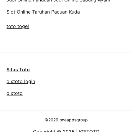
Slot Online
Taruhan Pacuan Kuda
toto togel
Situs Toto
olxtoto login
olxtoto
©2026 oneappsgroup
Copyright © 2025 |
KOITOTO