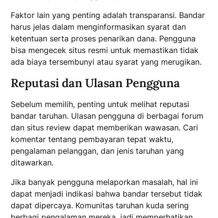
Faktor lain yang penting adalah transparansi. Bandar
harus jelas dalam menginformasikan syarat dan
ketentuan serta proses penarikan dana. Pengguna
bisa mengecek situs resmi untuk memastikan tidak
ada biaya tersembunyi atau syarat yang merugikan.
Reputasi dan Ulasan Pengguna
Sebelum memilih, penting untuk melihat reputasi
bandar taruhan. Ulasan pengguna di berbagai forum
dan situs review dapat memberikan wawasan. Cari
komentar tentang pembayaran tepat waktu,
pengalaman pelanggan, dan jenis taruhan yang
ditawarkan.
Jika banyak pengguna melaporkan masalah, hal ini
dapat menjadi indikasi bahwa bandar tersebut tidak
dapat dipercaya. Komunitas taruhan kuda sering
berbagi pengalaman mereka, jadi memperhatikan