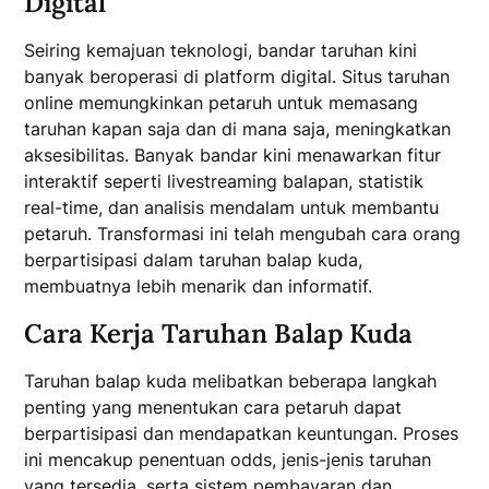
Digital
Seiring kemajuan teknologi, bandar taruhan kini
banyak beroperasi di platform digital. Situs taruhan
online memungkinkan petaruh untuk memasang
taruhan kapan saja dan di mana saja, meningkatkan
aksesibilitas. Banyak bandar kini menawarkan fitur
interaktif seperti livestreaming balapan, statistik
real-time, dan analisis mendalam untuk membantu
petaruh. Transformasi ini telah mengubah cara orang
berpartisipasi dalam taruhan balap kuda,
membuatnya lebih menarik dan informatif.
Cara Kerja Taruhan Balap Kuda
Taruhan balap kuda melibatkan beberapa langkah
penting yang menentukan cara petaruh dapat
berpartisipasi dan mendapatkan keuntungan. Proses
ini mencakup penentuan odds, jenis-jenis taruhan
yang tersedia, serta sistem pembayaran dan