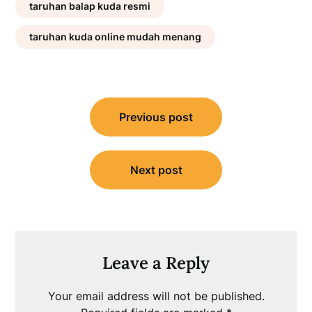
taruhan balap kuda resmi
taruhan kuda online mudah menang
Post
Previous post
navigation
Next post
Leave a Reply
Your email address will not be published.