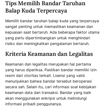
Tips Memilih Bandar Taruhan
Balap Kuda Terpercaya
Memilih bandar taruhan balap kuda yang terpercaya
sangat penting untuk memastikan keamanan dan
kepuasan saat bertaruh. Ada beberapa faktor utama
yang perlu dipertimbangkan untuk menghindari
risiko dan meningkatkan pengalaman bertaruh.
Kriteria Keamanan dan Legalitas
Keamanan dan legalitas merupakan hal pertama
yang harus diperiksa. Pastikan bandar memiliki izin
resmi dari otoritas terkait. Lisensi yang valid
menunjukkan bahwa bandar tersebut beroperasi
secara sah. Selain itu, cari informasi soal kebijakan
keamanan data dan transaksi. Bandar yang baik
akan menggunakan enkripsi untuk melindungi
informasi pribadi penggunanya.