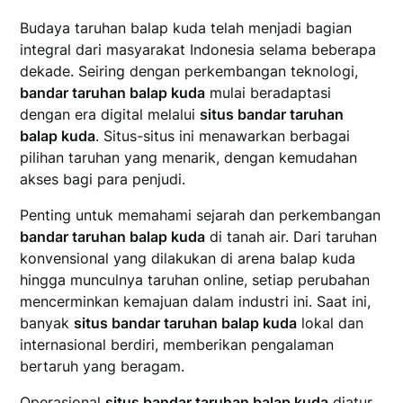
Budaya taruhan balap kuda telah menjadi bagian
integral dari masyarakat Indonesia selama beberapa
dekade. Seiring dengan perkembangan teknologi,
bandar taruhan balap kuda
mulai beradaptasi
dengan era digital melalui
situs bandar taruhan
balap kuda
. Situs-situs ini menawarkan berbagai
pilihan taruhan yang menarik, dengan kemudahan
akses bagi para penjudi.
Penting untuk memahami sejarah dan perkembangan
bandar taruhan balap kuda
di tanah air. Dari taruhan
konvensional yang dilakukan di arena balap kuda
hingga munculnya taruhan online, setiap perubahan
mencerminkan kemajuan dalam industri ini. Saat ini,
banyak
situs bandar taruhan balap kuda
lokal dan
internasional berdiri, memberikan pengalaman
bertaruh yang beragam.
Operasional
situs bandar taruhan balap kuda
diatur