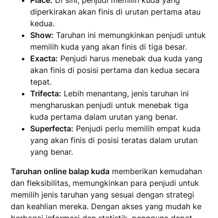
Place:
Di sini, penjudi memilih kuda yang
diperkirakan akan finis di urutan pertama atau
kedua.
Show:
Taruhan ini memungkinkan penjudi untuk
memilih kuda yang akan finis di tiga besar.
Exacta:
Penjudi harus menebak dua kuda yang
akan finis di posisi pertama dan kedua secara
tepat.
Trifecta:
Lebih menantang, jenis taruhan ini
mengharuskan penjudi untuk menebak tiga
kuda pertama dalam urutan yang benar.
Superfecta:
Penjudi perlu memilih empat kuda
yang akan finis di posisi teratas dalam urutan
yang benar.
Taruhan online balap kuda
memberikan kemudahan
dan fleksibilitas, memungkinkan para penjudi untuk
memilih jenis taruhan yang sesuai dengan strategi
dan keahlian mereka. Dengan akses yang mudah ke