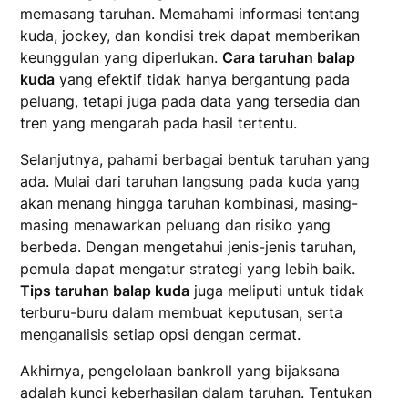
memasang taruhan. Memahami informasi tentang
kuda, jockey, dan kondisi trek dapat memberikan
keunggulan yang diperlukan.
Cara taruhan balap
kuda
yang efektif tidak hanya bergantung pada
peluang, tetapi juga pada data yang tersedia dan
tren yang mengarah pada hasil tertentu.
Selanjutnya, pahami berbagai bentuk taruhan yang
ada. Mulai dari taruhan langsung pada kuda yang
akan menang hingga taruhan kombinasi, masing-
masing menawarkan peluang dan risiko yang
berbeda. Dengan mengetahui jenis-jenis taruhan,
pemula dapat mengatur strategi yang lebih baik.
Tips taruhan balap kuda
juga meliputi untuk tidak
terburu-buru dalam membuat keputusan, serta
menganalisis setiap opsi dengan cermat.
Akhirnya, pengelolaan bankroll yang bijaksana
adalah kunci keberhasilan dalam taruhan. Tentukan