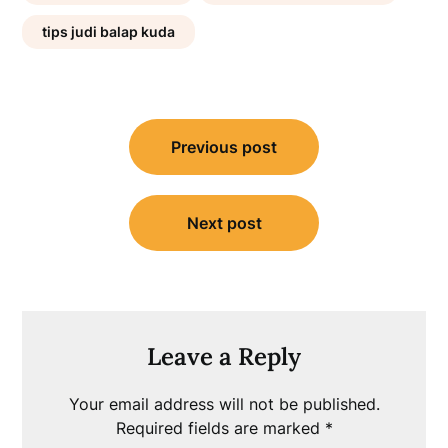
tips judi balap kuda
Post
Previous post
navigation
Next post
Leave a Reply
Your email address will not be published.
Required fields are marked
*