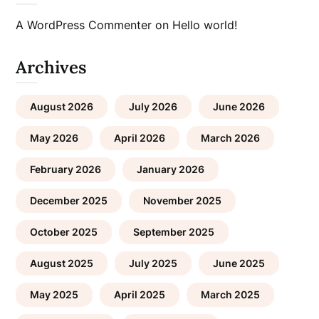
A WordPress Commenter
on
Hello world!
Archives
August 2026
July 2026
June 2026
May 2026
April 2026
March 2026
February 2026
January 2026
December 2025
November 2025
October 2025
September 2025
August 2025
July 2025
June 2025
May 2025
April 2025
March 2025