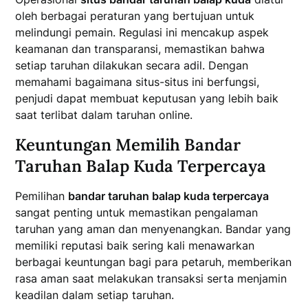
oleh berbagai peraturan yang bertujuan untuk
melindungi pemain. Regulasi ini mencakup aspek
keamanan dan transparansi, memastikan bahwa
setiap taruhan dilakukan secara adil. Dengan
memahami bagaimana situs-situs ini berfungsi,
penjudi dapat membuat keputusan yang lebih baik
saat terlibat dalam taruhan online.
Keuntungan Memilih Bandar
Taruhan Balap Kuda Terpercaya
Pemilihan
bandar taruhan balap kuda terpercaya
sangat penting untuk memastikan pengalaman
taruhan yang aman dan menyenangkan. Bandar yang
memiliki reputasi baik sering kali menawarkan
berbagai keuntungan bagi para petaruh, memberikan
rasa aman saat melakukan transaksi serta menjamin
keadilan dalam setiap taruhan.