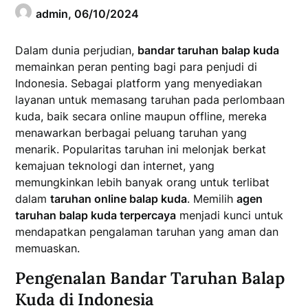
admin,
06/10/2024
Dalam dunia perjudian,
bandar taruhan balap kuda
memainkan peran penting bagi para penjudi di
Indonesia. Sebagai platform yang menyediakan
layanan untuk memasang taruhan pada perlombaan
kuda, baik secara online maupun offline, mereka
menawarkan berbagai peluang taruhan yang
menarik. Popularitas taruhan ini melonjak berkat
kemajuan teknologi dan internet, yang
memungkinkan lebih banyak orang untuk terlibat
dalam
taruhan online balap kuda
. Memilih
agen
taruhan balap kuda terpercaya
menjadi kunci untuk
mendapatkan pengalaman taruhan yang aman dan
memuaskan.
Pengenalan Bandar Taruhan Balap
Kuda di Indonesia