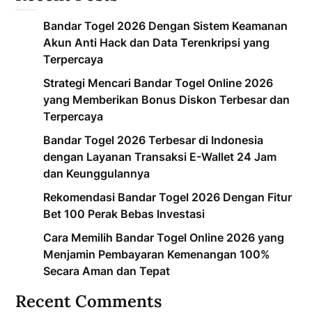
Bandar Togel 2026 Dengan Sistem Keamanan
Akun Anti Hack dan Data Terenkripsi yang
Terpercaya
Strategi Mencari Bandar Togel Online 2026
yang Memberikan Bonus Diskon Terbesar dan
Terpercaya
Bandar Togel 2026 Terbesar di Indonesia
dengan Layanan Transaksi E-Wallet 24 Jam
dan Keunggulannya
Rekomendasi Bandar Togel 2026 Dengan Fitur
Bet 100 Perak Bebas Investasi
Cara Memilih Bandar Togel Online 2026 yang
Menjamin Pembayaran Kemenangan 100%
Secara Aman dan Tepat
Recent Comments