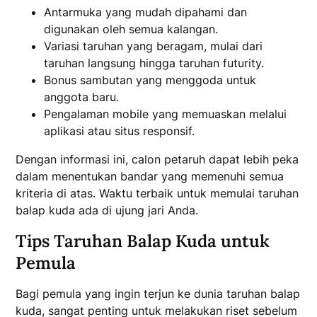
Antarmuka yang mudah dipahami dan
digunakan oleh semua kalangan.
Variasi taruhan yang beragam, mulai dari
taruhan langsung hingga taruhan futurity.
Bonus sambutan yang menggoda untuk
anggota baru.
Pengalaman mobile yang memuaskan melalui
aplikasi atau situs responsif.
Dengan informasi ini, calon petaruh dapat lebih peka
dalam menentukan bandar yang memenuhi semua
kriteria di atas. Waktu terbaik untuk memulai taruhan
balap kuda ada di ujung jari Anda.
Tips Taruhan Balap Kuda untuk
Pemula
Bagi pemula yang ingin terjun ke dunia taruhan balap
kuda, sangat penting untuk melakukan riset sebelum