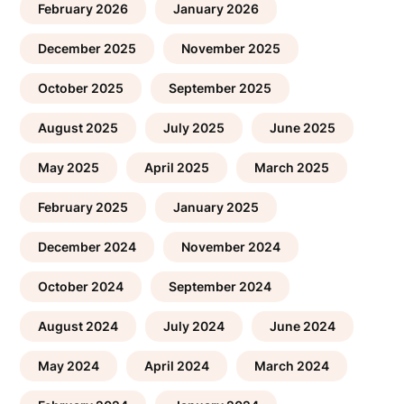
February 2026
January 2026
December 2025
November 2025
October 2025
September 2025
August 2025
July 2025
June 2025
May 2025
April 2025
March 2025
February 2025
January 2025
December 2024
November 2024
October 2024
September 2024
August 2024
July 2024
June 2024
May 2024
April 2024
March 2024