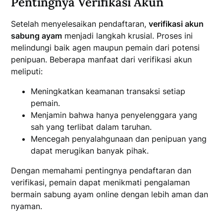
Pentingnya Verifikasi Akun
Setelah menyelesaikan pendaftaran,
verifikasi akun
sabung ayam
menjadi langkah krusial. Proses ini
melindungi baik agen maupun pemain dari potensi
penipuan. Beberapa manfaat dari verifikasi akun
meliputi:
Meningkatkan keamanan transaksi setiap
pemain.
Menjamin bahwa hanya penyelenggara yang
sah yang terlibat dalam taruhan.
Mencegah penyalahgunaan dan penipuan yang
dapat merugikan banyak pihak.
Dengan memahami pentingnya pendaftaran dan
verifikasi, pemain dapat menikmati pengalaman
bermain sabung ayam online dengan lebih aman dan
nyaman.