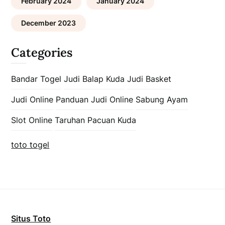
February 2024
January 2024
December 2023
Categories
Bandar Togel
Judi Balap Kuda
Judi Basket
Judi Online
Panduan Judi Online
Sabung Ayam
Slot Online
Taruhan Pacuan Kuda
toto togel
Situs Toto