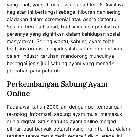
yang kuat, yang dimulai sejak abad ke-16. Awalnya,
kegiatan ini berfungsi sebagai hiburan dan sering
diadakan dalam seremonial atau acara tertentu.
Selama berabad-abad, tradisi ini memperlihatkan
perannya yang signifikan dalam kehidupan sosial
masyarakat. Seiring waktu, sabung ayam telah
bertransformasi menjadi salah satu elemen utama
dalam industri taruhan, mendorong munculnya
berbagai jenis judi sabung ayam yang menarik
perhatian para petaruh.
Perkembangan Sabung Ayam
Online
Pada awal tahun 2000-an, dengan perkembangan
teknologi informasi, sabung ayam mulai memasuki
dunia digital. Situs
sabung ayam online
menjadi
pilihan bagi banyak petaruh yang ingin terlibat dalam
taruhan tanpa harus hadir secara fisik di arena. Ini