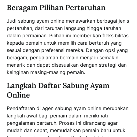
Beragam Pilihan Pertaruhan
Judi sabung ayam online menawarkan berbagai jenis
pertaruhan, dari taruhan langsung hingga taruhan
dalam permainan. Pilihan ini memberikan fleksibilitas
kepada pemain untuk memilih cara bertaruh yang
sesuai dengan preferensi mereka. Dengan opsi yang
beragam, pengalaman bermain menjadi semakin
menarik dan dapat disesuaikan dengan strategi dan
keinginan masing-masing pemain.
Langkah Daftar Sabung Ayam
Online
Pendaftaran di agen sabung ayam online merupakan
langkah awal bagi pemain dalam menikmati
pengalaman bertaruh. Proses ini dirancang agar
mudah dan cepat, memudahkan pemain baru untuk