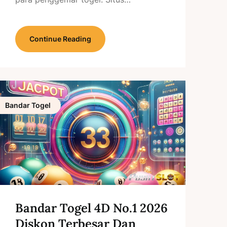
Continue Reading
Bandar Togel
Bandar Togel 4D No.1 2026
Diskon Terbesar Dan