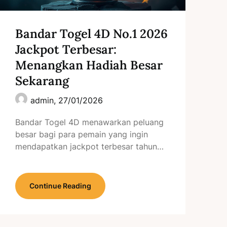
Bandar Togel 4D No.1 2026
Jackpot Terbesar:
Menangkan Hadiah Besar
Sekarang
admin,
27/01/2026
Bandar Togel 4D menawarkan peluang
besar bagi para pemain yang ingin
mendapatkan jackpot terbesar tahun…
Continue Reading