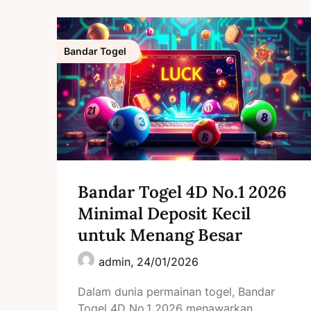
Bandar Togel
Bandar Togel 4D No.1 2026
Minimal Deposit Kecil
untuk Menang Besar
admin,
24/01/2026
Dalam dunia permainan togel, Bandar
Togel 4D No.1 2026 menawarkan