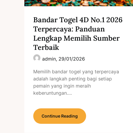
Bandar Togel 4D No.1 2026
Terpercaya: Panduan
Lengkap Memilih Sumber
Terbaik
admin,
29/01/2026
Memilih bandar togel yang terpercaya
adalah langkah penting bagi setiap
pemain yang ingin meraih
keberuntungan….
Continue Reading