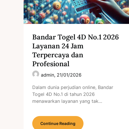
Bandar Togel 4D No.1 2026
Layanan 24 Jam
Terpercaya dan
Profesional
admin,
21/01/2026
Dalam dunia perjudian online, Bandar
Togel 4D No.1 di tahun 2026
menawarkan layanan yang tak…
Continue Reading