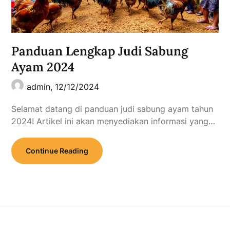
Panduan Lengkap Judi Sabung
Ayam 2024
admin,
12/12/2024
Selamat datang di panduan judi sabung ayam tahun
2024! Artikel ini akan menyediakan informasi yang…
Continue Reading