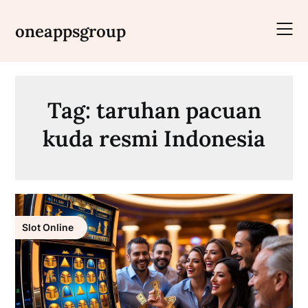
Skip
to
oneappsgroup
content
Tag:
taruhan pacuan
kuda resmi Indonesia
Slot Online