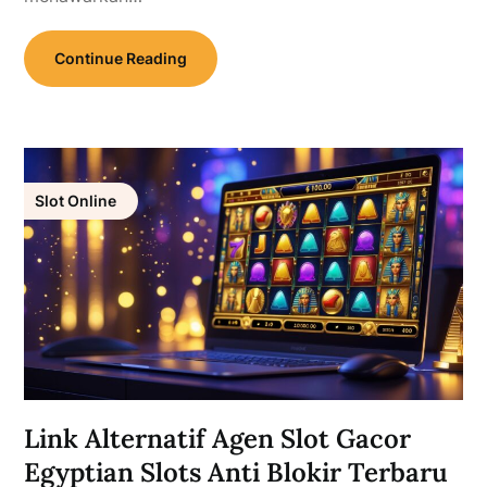
Continue Reading
Slot Online
Link Alternatif Agen Slot Gacor
Egyptian Slots Anti Blokir Terbaru