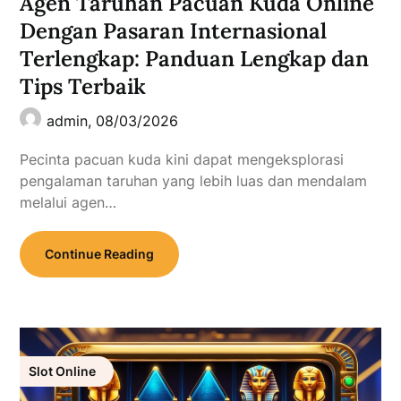
Agen Taruhan Pacuan Kuda Online
Dengan Pasaran Internasional
Terlengkap: Panduan Lengkap dan
Tips Terbaik
admin,
08/03/2026
Pecinta pacuan kuda kini dapat mengeksplorasi
pengalaman taruhan yang lebih luas dan mendalam
melalui agen…
Continue Reading
Slot Online