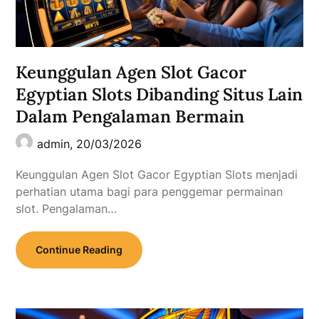
Keunggulan Agen Slot Gacor
Egyptian Slots Dibanding Situs Lain
Dalam Pengalaman Bermain
admin,
20/03/2026
Keunggulan Agen Slot Gacor Egyptian Slots menjadi
perhatian utama bagi para penggemar permainan
slot. Pengalaman…
Continue Reading