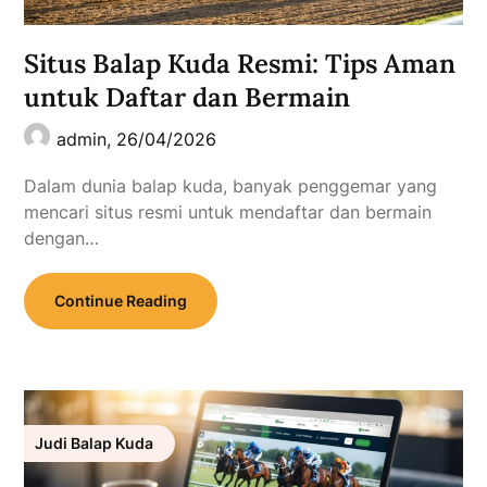
Situs Balap Kuda Resmi: Tips Aman
untuk Daftar dan Bermain
admin,
26/04/2026
Dalam dunia balap kuda, banyak penggemar yang
mencari situs resmi untuk mendaftar dan bermain
dengan…
Continue Reading
Judi Balap Kuda