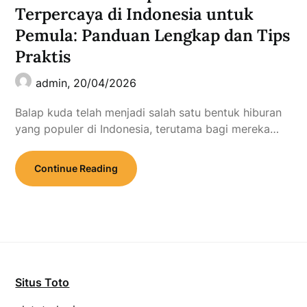
Terpercaya di Indonesia untuk
Pemula: Panduan Lengkap dan Tips
Praktis
admin,
20/04/2026
Balap kuda telah menjadi salah satu bentuk hiburan
yang populer di Indonesia, terutama bagi mereka…
Continue Reading
Situs Toto