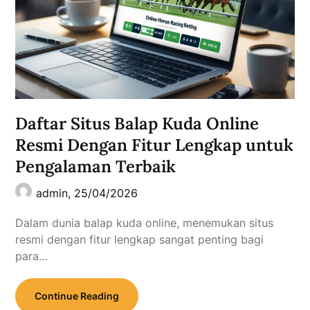
Daftar Situs Balap Kuda Online
Resmi Dengan Fitur Lengkap untuk
Pengalaman Terbaik
admin,
25/04/2026
Dalam dunia balap kuda online, menemukan situs
resmi dengan fitur lengkap sangat penting bagi
para…
Continue Reading