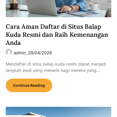
Cara Aman Daftar di Situs Balap
Kuda Resmi dan Raih Kemenangan
Anda
admin,
29/04/2026
Mendaftar di situs balap kuda resmi dapat menjadi
langkah awal yang menarik bagi mereka yang…
Continue Reading