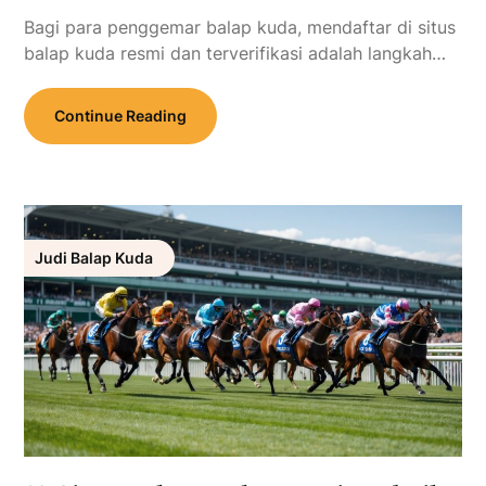
Bagi para penggemar balap kuda, mendaftar di situs
balap kuda resmi dan terverifikasi adalah langkah…
Continue Reading
Judi Balap Kuda