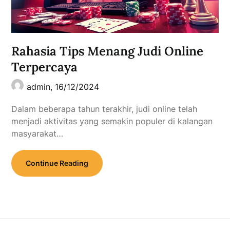
Rahasia Tips Menang Judi Online
Terpercaya
admin,
16/12/2024
Dalam beberapa tahun terakhir, judi online telah
menjadi aktivitas yang semakin populer di kalangan
masyarakat…
Continue Reading